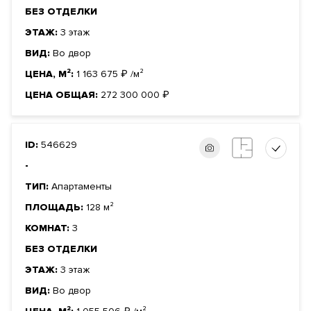
БЕЗ ОТДЕЛКИ
ЭТАЖ:
3 этаж
ВИД:
Во двор
ЦЕНА, М²:
1 163 675
₽
/м²
ЦЕНА ОБЩАЯ:
272 300 000
₽
ID:
546629
-
ТИП:
Апартаменты
ПЛОЩАДЬ:
128 м²
КОМНАТ:
3
БЕЗ ОТДЕЛКИ
ЭТАЖ:
3 этаж
ВИД:
Во двор