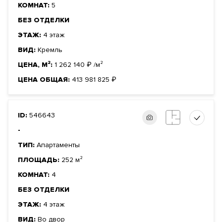
КОМНАТ:
5
БЕЗ ОТДЕЛКИ
ЭТАЖ:
4 этаж
ВИД:
Кремль
ЦЕНА, М²:
1 262 140
₽
/м²
ЦЕНА ОБЩАЯ:
413 981 825
₽
ID:
546643
-
ТИП:
Апартаменты
ПЛОЩАДЬ:
252 м²
КОМНАТ:
4
БЕЗ ОТДЕЛКИ
ЭТАЖ:
4 этаж
ВИД:
Во двор