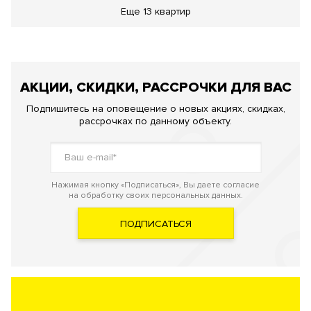
Еще
13 квартир
АКЦИИ, СКИДКИ, РАССРОЧКИ ДЛЯ ВАС
Подпишитесь на оповещение о новых акциях, скидках,
рассрочках по данному объекту.
Нажимая кнопку «Подписаться», Вы даете согласие
на обработку своих персональных данных.
ПОДПИСАТЬСЯ