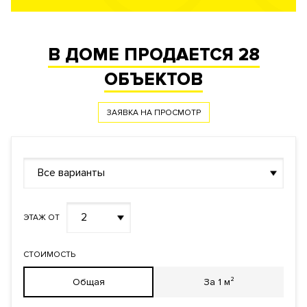
В ДОМЕ ПРОДАЕТСЯ
28
ОБЪЕКТОВ
ЗАЯВКА НА ПРОСМОТР
Все варианты
2
ЭТАЖ ОТ
СТОИМОСТЬ
Общая
За 1 м²