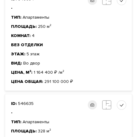
-
ТИП:
Апартаменты
ПЛОЩАДЬ:
250 м²
КОМНАТ:
4
БЕЗ ОТДЕЛКИ
ЭТАЖ:
5 этаж
ВИД:
Во двор
ЦЕНА, М²:
1 164 400
₽
/м²
ЦЕНА ОБЩАЯ:
291 100 000
₽
ID:
546635
-
ТИП:
Апартаменты
ПЛОЩАДЬ:
328 м²