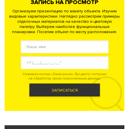
ЗАПИСЬ НА ПРОСМОТР
Организуем презентацию по макету объекта. Изучим
видовые характеристики. Наглядно рассмотрим примеры
отделочных материалов на качество и цветовую
палитру. Выберем наиболее функциональные
планировки. Посетим объект по месту расположения.
Нажимая кнопку «Записаться», Вы даете согласие
на обработку своих персональных данных.
ЗАПИСАТЬСЯ