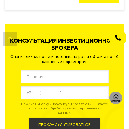
ЗАКАЗАТЬ
КОНСУЛЬТАЦИЯ ИНВЕСТИЦИОННОГО
ЗВОНОК
БРОКЕРА
Оценка ликвидности и потенциала роста объекта по 40
ключевым параметрам.
Нажимая кнопку «Проконсультироваться», Вы даете
согласие на обработку своих персональных
данных.
ПРОКОНСУЛЬТИРОВАТЬСЯ