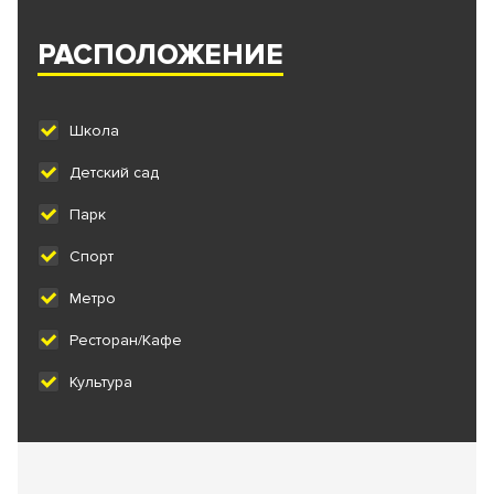
РАСПОЛОЖЕНИЕ
Школа
Детский сад
Парк
Спорт
Метро
Ресторан/Кафе
Культура