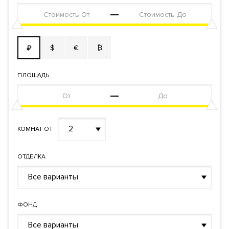
$
€
₿
₽
ПЛОЩАДЬ
2
КОМНАТ ОТ
ОТДЕЛКА
Все варианты
ФОНД
Все варианты