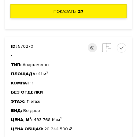
ПОКАЗАТЬ
27
ID:
570270
-
ТИП:
Апартаменты
ПЛОЩАДЬ:
41 м²
КОМНАТ:
1
БЕЗ ОТДЕЛКИ
ЭТАЖ:
11 этаж
ВИД:
Во двор
ЦЕНА, М²:
493 768
₽
/м²
ЦЕНА ОБЩАЯ:
20 244 500
₽