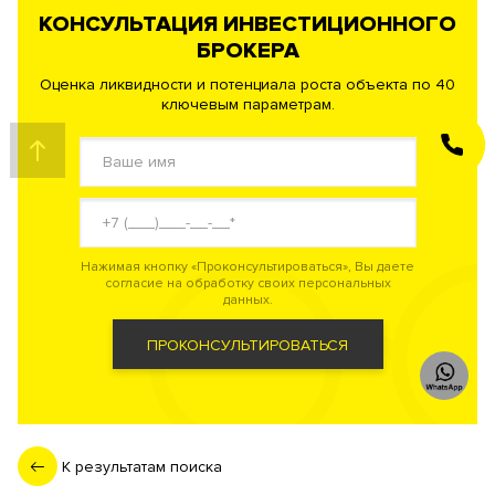
КОНСУЛЬТАЦИЯ ИНВЕСТИЦИОННОГО
БРОКЕРА
Оценка ликвидности и потенциала роста объекта по 40
ключевым параметрам.
ЗАКАЗАТЬ
ЗВОНОК
Нажимая кнопку «Проконсультироваться», Вы даете
согласие на обработку своих персональных
данных.
ПРОКОНСУЛЬТИРОВАТЬСЯ
К результатам поиска