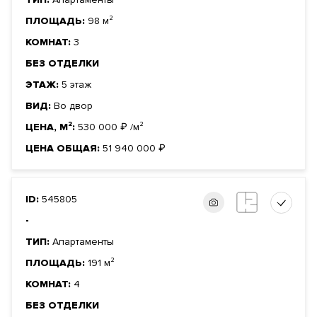
ПЛОЩАДЬ:
98 м²
КОМНАТ:
3
БЕЗ ОТДЕЛКИ
ЭТАЖ:
5 этаж
ВИД:
Во двор
ЦЕНА, М²:
530 000
₽
/м²
ЦЕНА ОБЩАЯ:
51 940 000
₽
ID:
545805
-
ТИП:
Апартаменты
ПЛОЩАДЬ:
191 м²
КОМНАТ:
4
БЕЗ ОТДЕЛКИ