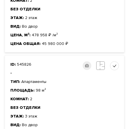
КОМНАТ:
2
БЕЗ ОТДЕЛКИ
ЭТАЖ:
2 этаж
ВИД:
Во двор
ЦЕНА, М²:
478 958
₽
/м²
ЦЕНА ОБЩАЯ:
45 980 000
₽
ID:
545826
-
ТИП:
Апартаменты
ПЛОЩАДЬ:
98 м²
КОМНАТ:
2
БЕЗ ОТДЕЛКИ
ЭТАЖ:
3 этаж
ВИД:
Во двор