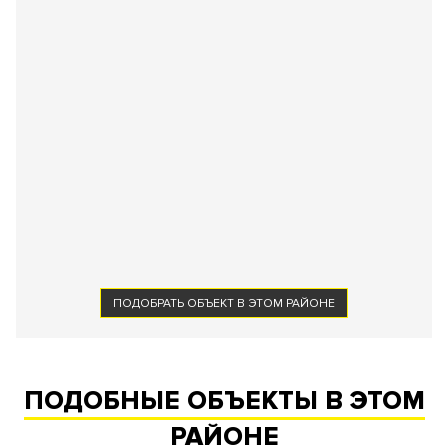
ПОДОБРАТЬ ОБЪЕКТ В ЭТОМ РАЙОНЕ
ПОДОБНЫЕ ОБЪЕКТЫ В ЭТОМ
РАЙОНЕ