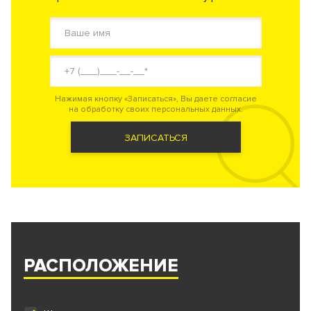
Нажимая кнопку «Записаться», Вы даете согласие
на обработку своих персональных данных.
ЗАПИСАТЬСЯ
РАСПОЛОЖЕНИЕ