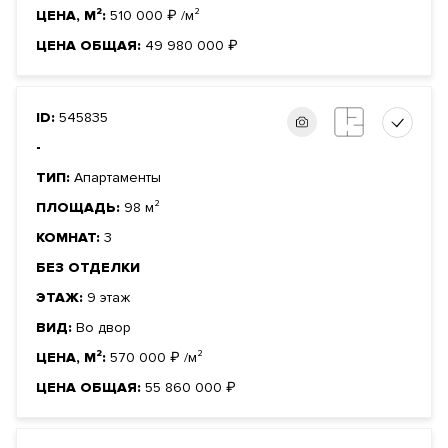
ЦЕНА, М²:
510 000
₽
/м²
ЦЕНА ОБЩАЯ:
49 980 000
₽
ID:
545835
-
ТИП:
Апартаменты
ПЛОЩАДЬ:
98 м²
КОМНАТ:
3
БЕЗ ОТДЕЛКИ
ЭТАЖ:
9 этаж
ВИД:
Во двор
ЦЕНА, М²:
570 000
₽
/м²
ЦЕНА ОБЩАЯ:
55 860 000
₽