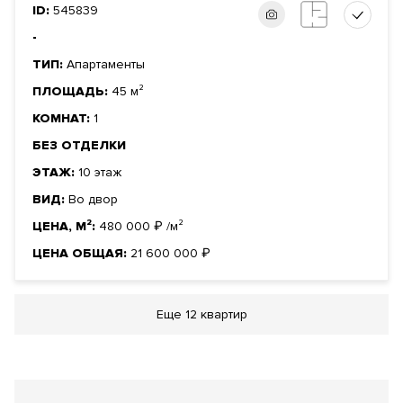
ID:
545839
-
ТИП:
Апартаменты
ПЛОЩАДЬ:
45 м²
КОМНАТ:
1
БЕЗ ОТДЕЛКИ
ЭТАЖ:
10 этаж
ВИД:
Во двор
ЦЕНА, М²:
480 000
₽
/м²
ЦЕНА ОБЩАЯ:
21 600 000
₽
Еще
12 квартир