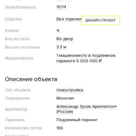
10/14
Этаж/Этажность
Отделка
Без отделки
ДИЗАЙН ПРОЕКТ
Комнат
4
Вид из окон
Во двор
3.3 м
Высота потолков
1 машиноместо в подземном
Машиноместа
паркинге 5 000 000 ₽
Описание объекта
Тип объекта
Новостройка
Перекрытия
Монолит
Александр Зусик Архитектон+
Архитектор
(Россия)
Парковка
Подземный паркинг
Количество лотов
180