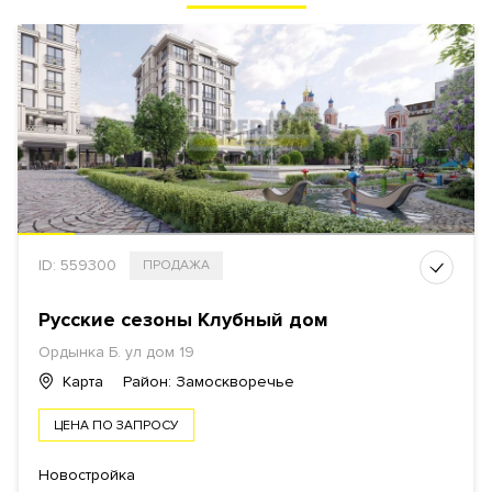
ID: 559300
ПРОДАЖА
Русские сезоны Клубный дом
Ордынка Б. ул дом 19
Карта
Район: Замоскворечье
ЦЕНА ПО ЗАПРОСУ
Новостройка