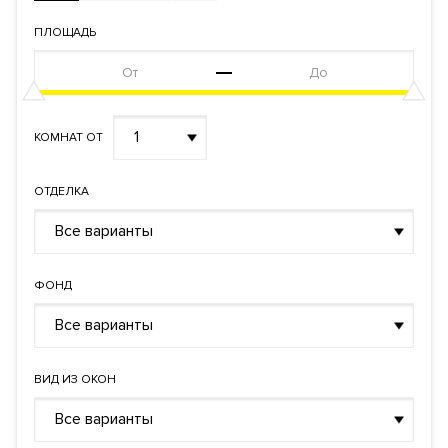
ПЛОЩАДЬ
1
КОМНАТ ОТ
ОТДЕЛКА
Все варианты
ФОНД
Все варианты
ВИД ИЗ ОКОН
Все варианты