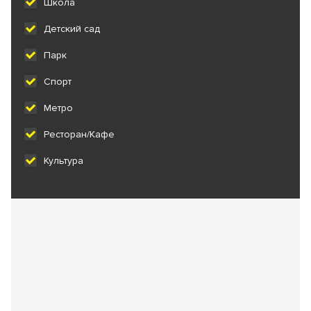
Школа
Детский сад
Парк
Спорт
Метро
Ресторан/Кафе
Культура