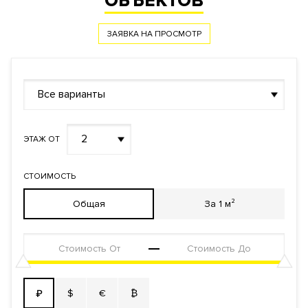
ОБЪЕКТОВ
ЗАЯВКА НА ПРОСМОТР
Все варианты
2
ЭТАЖ ОТ
СТОИМОСТЬ
Общая
За 1 м²
$
€
₿
₽