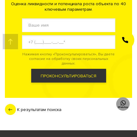
Оценка ликвидности и потенциала роста объекта по 40
ключевым параметрам.
ЗАКАЗАТЬ
ЗВОНОК
Нажимая кнопку «Проконсультироваться», Вы даете
согласие на обработку своих персональных
данных.
ПРОКОНСУЛЬТИРОВАТЬСЯ
К результатам поиска