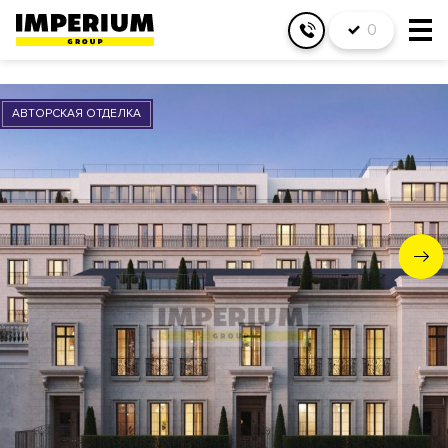
0
АВТОРСКАЯ ОТДЕЛКА