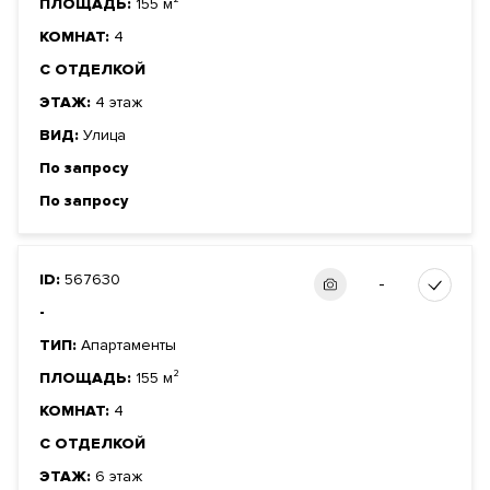
ПЛОЩАДЬ:
155 м²
КОМНАТ:
4
С ОТДЕЛКОЙ
ЭТАЖ:
4 этаж
ВИД:
Улица
По запросу
По запросу
ID:
567630
-
-
ТИП:
Апартаменты
ПЛОЩАДЬ:
155 м²
КОМНАТ:
4
С ОТДЕЛКОЙ
ЭТАЖ:
6 этаж