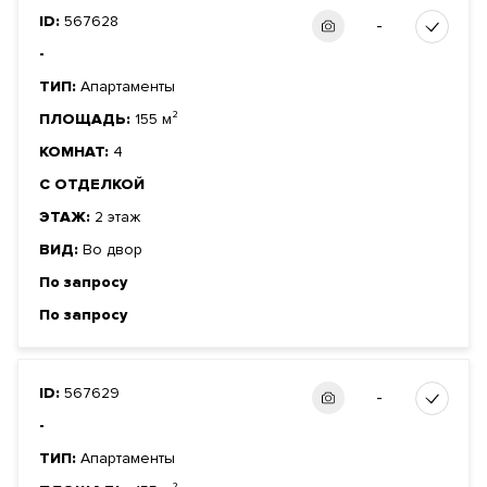
ID:
567628
-
-
ТИП:
Апартаменты
ПЛОЩАДЬ:
155 м²
КОМНАТ:
4
С ОТДЕЛКОЙ
ЭТАЖ:
2 этаж
ВИД:
Во двор
По запросу
По запросу
ID:
567629
-
-
ТИП:
Апартаменты