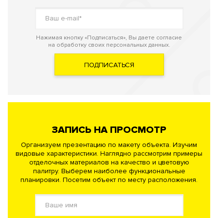
Нажимая кнопку «Подписаться», Вы даете согласие
на обработку своих персональных данных.
ПОДПИСАТЬСЯ
ЗАПИСЬ НА ПРОСМОТР
Организуем презентацию по макету объекта. Изучим
видовые характеристики. Наглядно рассмотрим примеры
отделочных материалов на качество и цветовую
палитру. Выберем наиболее функциональные
планировки. Посетим объект по месту расположения.