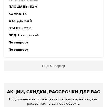
ПЛОЩАДЬ:
112 м²
КОМНАТ:
3
С ОТДЕЛКОЙ
ЭТАЖ:
5 этаж
ВИД:
Панорамный
По запросу
По запросу
Еще
6 квартир
АКЦИИ, СКИДКИ, РАССРОЧКИ ДЛЯ ВАС
Подпишитесь на оповещение о новых акциях, скидках,
рассрочках по данному объекту.