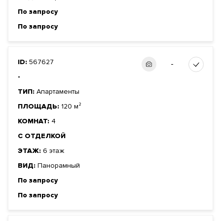
По запросу
По запросу
ID:
567627
-
-
ТИП:
Апартаменты
ПЛОЩАДЬ:
120 м²
КОМНАТ:
4
С ОТДЕЛКОЙ
ЭТАЖ:
6 этаж
ВИД:
Панорамный
По запросу
По запросу