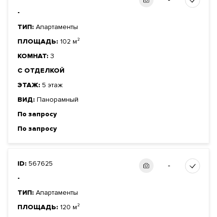
-
-
ТИП:
Апартаменты
ПЛОЩАДЬ:
102 м²
КОМНАТ:
3
С ОТДЕЛКОЙ
ЭТАЖ:
5 этаж
ВИД:
Панорамный
По запросу
По запросу
ID:
567625
-
-
ТИП:
Апартаменты
ПЛОЩАДЬ:
120 м²