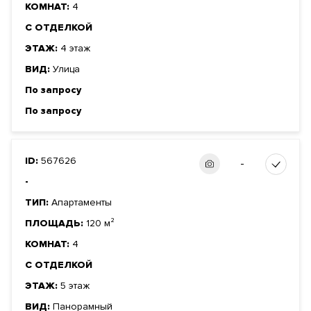
КОМНАТ:
4
С ОТДЕЛКОЙ
ЭТАЖ:
4 этаж
ВИД:
Улица
По запросу
По запросу
ID:
567626
-
-
ТИП:
Апартаменты
ПЛОЩАДЬ:
120 м²
КОМНАТ:
4
С ОТДЕЛКОЙ
ЭТАЖ:
5 этаж
ВИД:
Панорамный