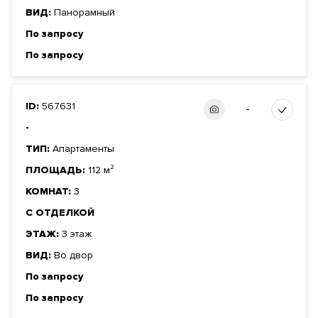
ВИД:
Панорамный
По запросу
По запросу
ID:
567631
-
-
ТИП:
Апартаменты
ПЛОЩАДЬ:
112 м²
КОМНАТ:
3
С ОТДЕЛКОЙ
ЭТАЖ:
3 этаж
ВИД:
Во двор
По запросу
По запросу