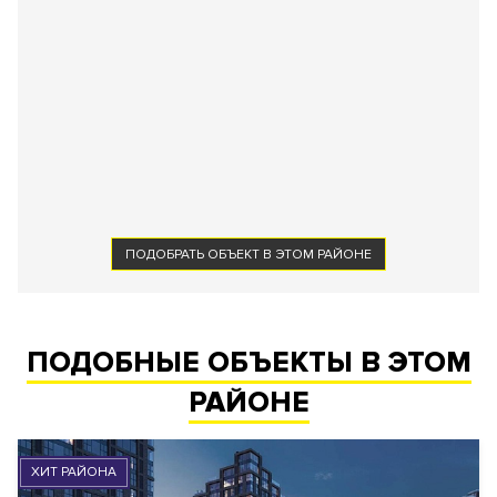
ПОДОБРАТЬ ОБЪЕКТ В ЭТОМ РАЙОНЕ
ПОДОБНЫЕ ОБЪЕКТЫ В ЭТОМ
РАЙОНЕ
ХИТ РАЙОНА