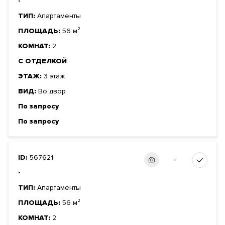
-
ТИП:
Апартаменты
ПЛОЩАДЬ:
56 м²
КОМНАТ:
2
С ОТДЕЛКОЙ
ЭТАЖ:
3 этаж
ВИД:
Во двор
По запросу
По запросу
ID:
567621
-
-
ТИП:
Апартаменты
ПЛОЩАДЬ:
56 м²
КОМНАТ:
2