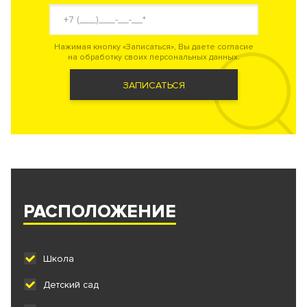
Нажимая кнопку «Записаться», Вы даете согласие
на обработку своих персональных данных.
ЗАПИСАТЬСЯ
РАСПОЛОЖЕНИЕ
Школа
Детский сад