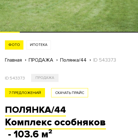
ФОТО
ИПОТЕКА
Главная
ПРОДАЖА
Полянка/44
ID 543373
ID:
543373
ПРОДАЖА
7 ПРЕДЛОЖЕНИЙ
СКАЧАТЬ ПРАЙС
ПОЛЯНКА/44
Комплекс
особняков
- 103.6 м²