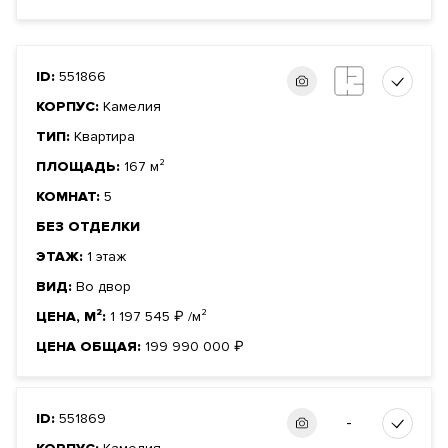
ID:
551866
КОРПУС:
Камелия
ТИП:
Квартира
ПЛОЩАДЬ:
167 м²
КОМНАТ:
5
БЕЗ ОТДЕЛКИ
ЭТАЖ:
1 этаж
ВИД:
Во двор
ЦЕНА, М²:
1 197 545
₽
/м²
ЦЕНА ОБЩАЯ:
199 990 000
₽
ID:
551869
-