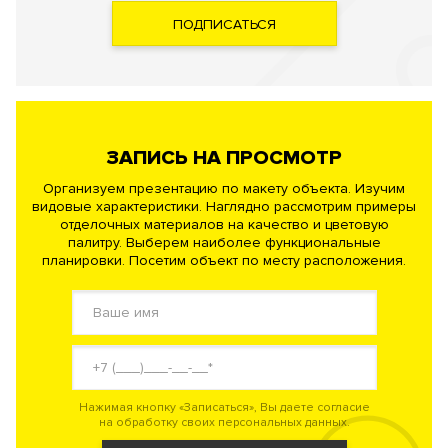
ПОДПИСАТЬСЯ
ЗАПИСЬ НА ПРОСМОТР
Организуем презентацию по макету объекта. Изучим
видовые характеристики. Наглядно рассмотрим примеры
отделочных материалов на качество и цветовую
палитру. Выберем наиболее функциональные
планировки. Посетим объект по месту расположения.
Нажимая кнопку «Записаться», Вы даете согласие
на обработку своих персональных данных.