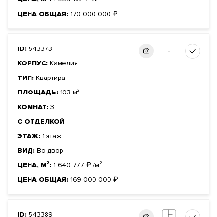
ЦЕНА ОБЩАЯ:
170 000 000
₽
ID:
543373
-
КОРПУС:
Камелия
ТИП:
Квартира
ПЛОЩАДЬ:
103 м²
КОМНАТ:
3
С ОТДЕЛКОЙ
ЭТАЖ:
1 этаж
ВИД:
Во двор
ЦЕНА, М²:
1 640 777
₽
/м²
ЦЕНА ОБЩАЯ:
169 000 000
₽
ID:
543389