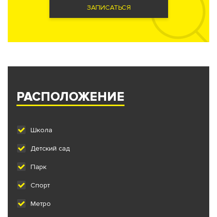
ЗАПИСАТЬСЯ
РАСПОЛОЖЕНИЕ
Школа
Детский сад
Парк
Спорт
Метро