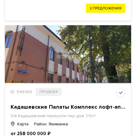
2 ПРЕДЛОЖЕНИЯ
ID: 546365
ПРОДАЖА
Кадашевские Палаты Комплекс лофт-апартаметов
3-й Кадашёвский переулок пер дом 7/9с1
Карта
Район: Якиманка
от 258 000 000
₽