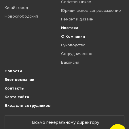
Собственникам
Китай-город
Юридическое сопровождение
Новослободский
Ремонт и дизайн
Ипотека
О Компании
Руководство
Сотрудничество
Вакансии
Новости
Блог компании
Контакты
Карта сайта
Вход для сотрудников
Письмо генеральному директору