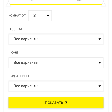
3
КОМНАТ ОТ
ОТДЕЛКА
Все варианты
ФОНД
Все варианты
ВИД ИЗ ОКОН
Все варианты
ПОКАЗАТЬ
7