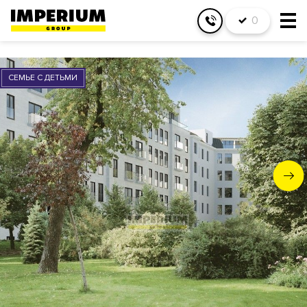
0
СЕМЬЕ С ДЕТЬМИ