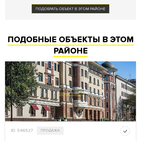
ПОДОБРАТЬ ОБЪЕКТ В ЭТОМ РАЙОНЕ
ПОДОБНЫЕ ОБЪЕКТЫ В ЭТОМ
РАЙОНЕ
ID: 546527
ПРОДАЖА