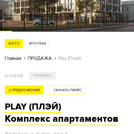
ФОТО
ИПОТЕКА
Главная
ПРОДАЖА
Play (Плэй)
ID:
538215
ПРОДАЖА
2 ПРЕДЛОЖЕНИЯ
СКАЧАТЬ ПРАЙС
PLAY (ПЛЭЙ)
Комплекс
апартаментов