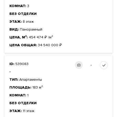
КОМНАТ:
3
БЕЗ ОТДЕЛКИ
ЭТАЖ:
8 этаж
ВИД:
Панорамный
ЦЕНА, М²:
454 474
₽
/м²
ЦЕНА ОБЩАЯ:
34 540 000
₽
ID:
539083
-
-
ТИП:
Апартаменты
ПЛОЩАДЬ:
183 м²
КОМНАТ:
1
БЕЗ ОТДЕЛКИ
ЭТАЖ:
11 этаж