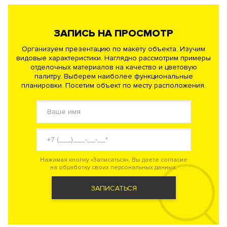
ЗАПИСЬ НА ПРОСМОТР
Организуем презентацию по макету объекта. Изучим
видовые характеристики. Наглядно рассмотрим примеры
отделочных материалов на качество и цветовую
палитру. Выберем наиболее функциональные
планировки. Посетим объект по месту расположения.
Нажимая кнопку «Записаться», Вы даете согласие
на обработку своих персональных данных.
ЗАПИСАТЬСЯ