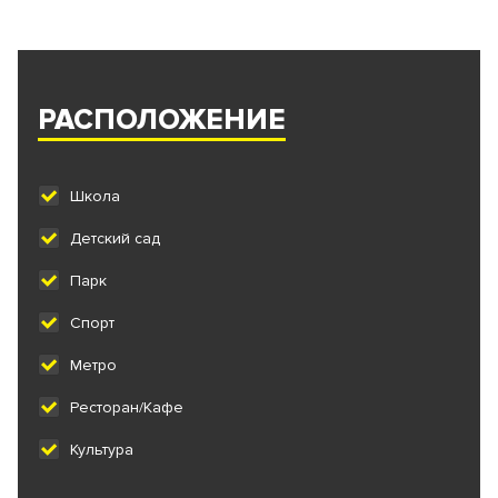
РАСПОЛОЖЕНИЕ
Школа
Детский сад
Парк
Спорт
Метро
Ресторан/Кафе
Культура