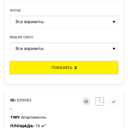
ФОНД
Все варианты
ВИД ИЗ ОКОН
Все варианты
ПОКАЗАТЬ
2
ID:
539063
-
ТИП:
Апартаменты
ПЛОЩАДЬ:
76 м²