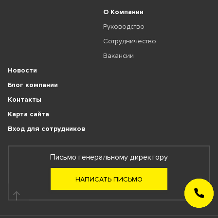
О Компании
Руководство
Сотрудничество
Вакансии
Новости
Блог компании
Контакты
Карта сайта
Вход для сотрудников
Письмо генеральному директору
НАПИСАТЬ ПИСЬМО
ЗАКАЗАТЬ
ЗВОНОК