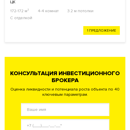
ЦК
172-172 м²
4-4 комнат
3.2 м потолки
С отделкой
1 ПРЕДЛОЖЕНИЕ
КОНСУЛЬТАЦИЯ ИНВЕСТИЦИОННОГО
БРОКЕРА
Оценка ликвидности и потенциала роста объекта по 40
ключевым параметрам.