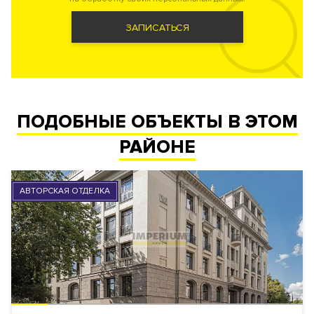
ЗАПИСАТЬСЯ
ПОДОБНЫЕ ОБЪЕКТЫ В ЭТОМ
РАЙОНЕ
АВТОРСКАЯ ОТДЕЛКА