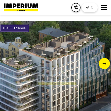
0
СТАРТ ПРОДАЖ