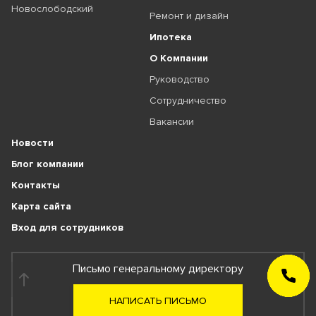
Новослободский
Ремонт и дизайн
Ипотека
О Компании
Руководство
Сотрудничество
Вакансии
Новости
Блог компании
Контакты
Карта сайта
Вход для сотрудников
Письмо генеральному директору
ЗАКАЗАТЬ
ЗВОНОК
НАПИСАТЬ ПИСЬМО