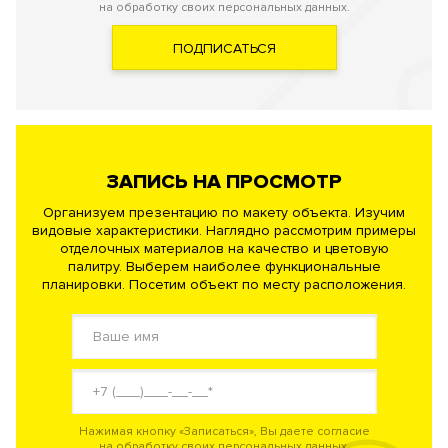
на обработку своих персональных данных.
ПОДПИСАТЬСЯ
ЗАПИСЬ НА ПРОСМОТР
Организуем презентацию по макету объекта. Изучим
видовые характеристики. Наглядно рассмотрим примеры
отделочных материалов на качество и цветовую
палитру. Выберем наиболее функциональные
планировки. Посетим объект по месту расположения.
Нажимая кнопку «Записаться», Вы даете согласие
на обработку своих персональных данных.