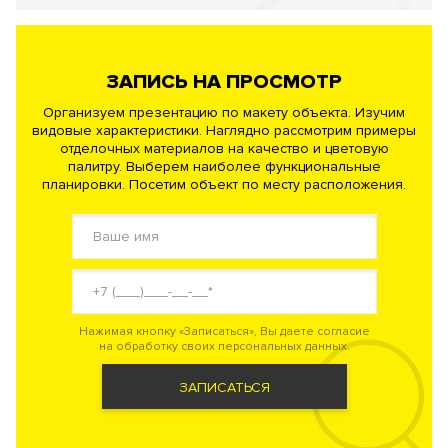
ЗАПИСЬ НА ПРОСМОТР
Организуем презентацию по макету объекта. Изучим
видовые характеристики. Наглядно рассмотрим примеры
отделочных материалов на качество и цветовую
палитру. Выберем наиболее функциональные
планировки. Посетим объект по месту расположения.
Нажимая кнопку «Записаться», Вы даете согласие
на обработку своих персональных данных.
ЗАПИСАТЬСЯ