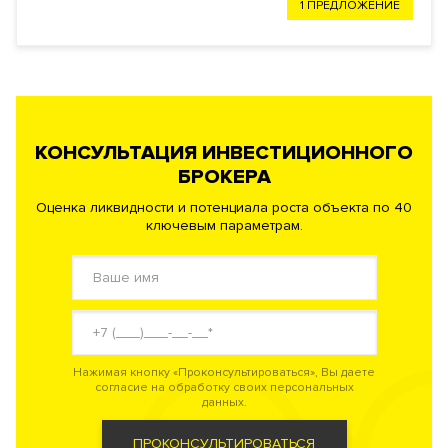
1 ПРЕДЛОЖЕНИЕ
КОНСУЛЬТАЦИЯ ИНВЕСТИЦИОННОГО
БРОКЕРА
Оценка ликвидности и потенциала роста объекта по 40
ключевым параметрам.
Нажимая кнопку «Проконсультироваться», Вы даете
согласие на обработку своих персональных
данных.
ПРОКОНСУЛЬТИРОВАТЬСЯ