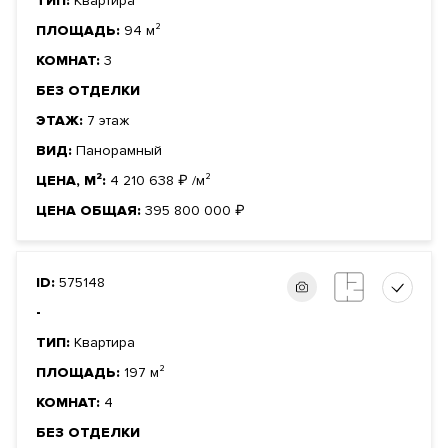
ТИП:
Квартира
ПЛОЩАДЬ:
94 м²
КОМНАТ:
3
БЕЗ ОТДЕЛКИ
ЭТАЖ:
7 этаж
ВИД:
Панорамный
ЦЕНА, М²:
4 210 638
₽
/м²
ЦЕНА ОБЩАЯ:
395 800 000
₽
ID:
575148
-
ТИП:
Квартира
ПЛОЩАДЬ:
197 м²
КОМНАТ:
4
БЕЗ ОТДЕЛКИ