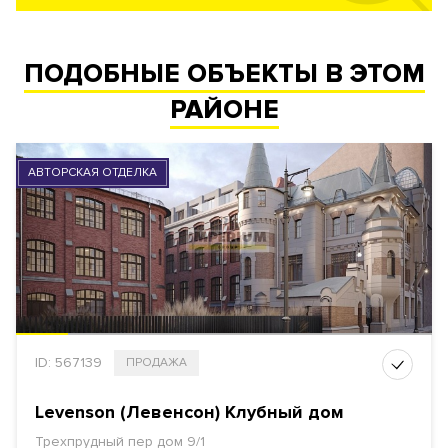
ПОДОБНЫЕ ОБЪЕКТЫ В ЭТОМ
РАЙОНЕ
АВТОРСКАЯ ОТДЕЛКА
ID: 567139
ПРОДАЖА
Levenson (Левенсон) Клубный дом
Трехпрудный пер дом 9/1