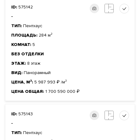
ID:
575142
-
ТИП:
Пентхаус
ПЛОЩАДЬ:
284 м²
КОМНАТ:
5
БЕЗ ОТДЕЛКИ
ЭТАЖ:
8 этаж
ВИД:
Панорамный
ЦЕНА, М²:
5 987 993
₽
/м²
ЦЕНА ОБЩАЯ:
1 700 590 000
₽
ID:
575143
-
ТИП:
Пентхаус