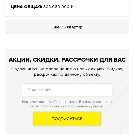
ЦЕНА ОБЩАЯ:
308 060 000
₽
Еще
35 квартир
АКЦИИ, СКИДКИ, РАССРОЧКИ ДЛЯ ВАС
Подпишитесь на оповещение о новых акциях, скидках,
рассрочках по данному объекту.
Нажимая кнопку «Подписаться», Вы даете согласие
на обработку своих персональных данных.
ПОДПИСАТЬСЯ