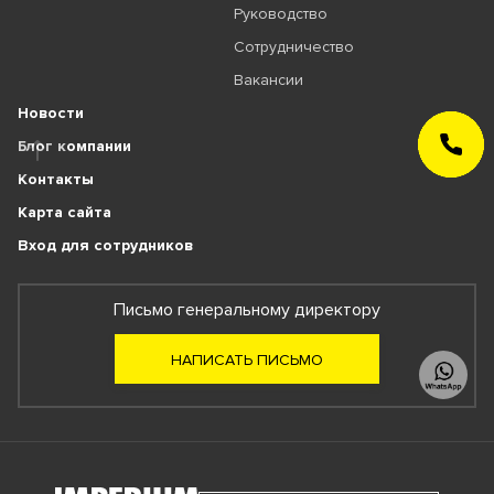
Руководство
Сотрудничество
Вакансии
Новости
ЗАКАЗАТЬ
Блог компании
ЗВОНОК
Контакты
Карта сайта
Вход для сотрудников
Письмо генеральному директору
НАПИСАТЬ ПИСЬМО