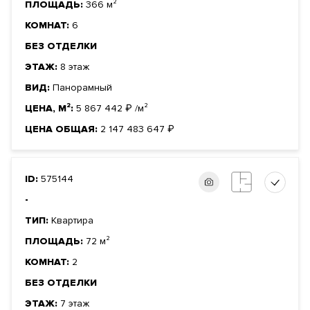
ПЛОЩАДЬ:
366 м²
КОМНАТ:
6
БЕЗ ОТДЕЛКИ
ЭТАЖ:
8 этаж
ВИД:
Панорамный
ЦЕНА, М²:
5 867 442
₽
/м²
ЦЕНА ОБЩАЯ:
2 147 483 647
₽
ID:
575144
-
ТИП:
Квартира
ПЛОЩАДЬ:
72 м²
КОМНАТ:
2
БЕЗ ОТДЕЛКИ
ЭТАЖ:
7 этаж