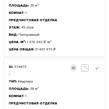
ПЛОЩАДЬ:
35 м²
КОМНАТ:
1
ПРЕДЧИСТОВАЯ ОТДЕЛКА
ЭТАЖ:
45 этаж
ВИД:
Панорамный
ЦЕНА, М²:
1 476 042
₽
/м²
ЦЕНА ОБЩАЯ:
51 661 470
₽
ID:
574873
-
ТИП:
Квартира
ПЛОЩАДЬ:
38 м²
КОМНАТ:
1
ПРЕДЧИСТОВАЯ ОТДЕЛКА