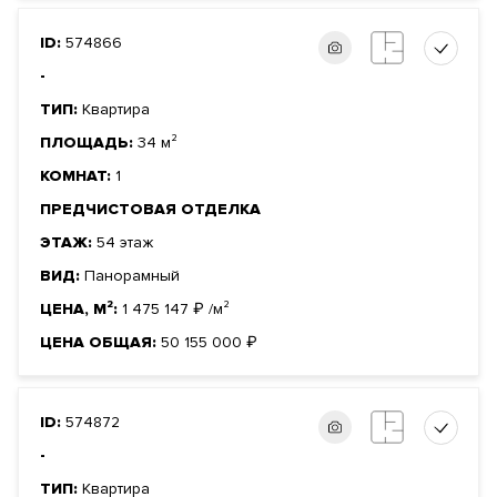
ID:
574866
-
ТИП:
Квартира
ПЛОЩАДЬ:
34 м²
КОМНАТ:
1
ПРЕДЧИСТОВАЯ ОТДЕЛКА
ЭТАЖ:
54 этаж
ВИД:
Панорамный
ЦЕНА, М²:
1 475 147
₽
/м²
ЦЕНА ОБЩАЯ:
50 155 000
₽
ID:
574872
-
ТИП:
Квартира