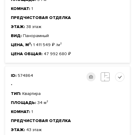
КОМНАТ:
1
ПРЕДЧИСТОВАЯ ОТДЕЛКА
ЭТАЖ:
38 этаж
ВИД:
Панорамный
ЦЕНА, М²:
1 411 549
₽
/м²
ЦЕНА ОБЩАЯ:
47 992 680
₽
ID:
574864
-
ТИП:
Квартира
ПЛОЩАДЬ:
34 м²
КОМНАТ:
1
ПРЕДЧИСТОВАЯ ОТДЕЛКА
ЭТАЖ:
43 этаж