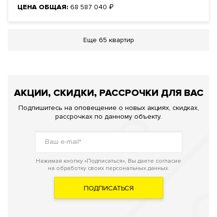
ЦЕНА ОБЩАЯ:
68 587 040
₽
Еще
65 квартир
АКЦИИ, СКИДКИ, РАССРОЧКИ ДЛЯ ВАС
Подпишитесь на оповещение о новых акциях, скидках,
рассрочках по данному объекту.
Нажимая кнопку «Подписаться», Вы даете согласие
на обработку своих персональных данных.
ПОДПИСАТЬСЯ