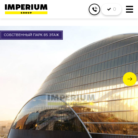
0
СОБСТВЕННЫЙ ПАРК 85 ЭТАЖ