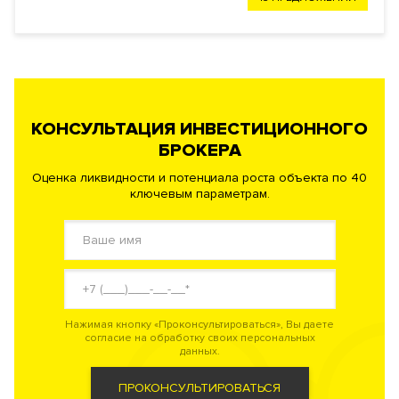
КОНСУЛЬТАЦИЯ ИНВЕСТИЦИОННОГО
БРОКЕРА
Оценка ликвидности и потенциала роста объекта по 40
ключевым параметрам.
Нажимая кнопку «Проконсультироваться», Вы даете
согласие на обработку своих персональных
данных.
ПРОКОНСУЛЬТИРОВАТЬСЯ