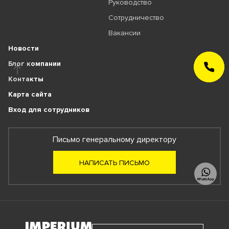
Руководство
Сотрудничество
Вакансии
Новости
Блог компании
ЗАКАЗАТЬ
ЗВОНОК
Контакты
Карта сайта
Вход для сотрудников
Письмо генеральному директору
НАПИСАТЬ ПИСЬМО