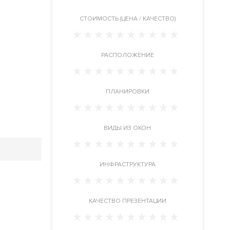
CТОИМОСТЬ (ЦЕНА / КАЧЕСТВО)
РАСПОЛОЖЕНИЕ
ПЛАНИРОВКИ
ВИДЫ ИЗ ОКОН
ИНФРАСТРУКТУРА
КАЧЕСТВО ПРЕЗЕНТАЦИИ