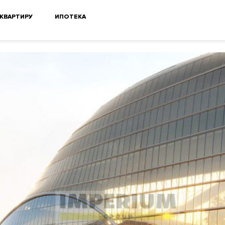
 КВАРТИРУ
ИПОТЕКА