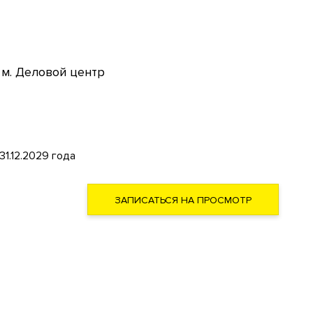
м. Деловой центр
1.12.2029 года
ЗАПИСАТЬСЯ НА ПРОСМОТР