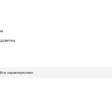
на
дсветка
Все характеристики