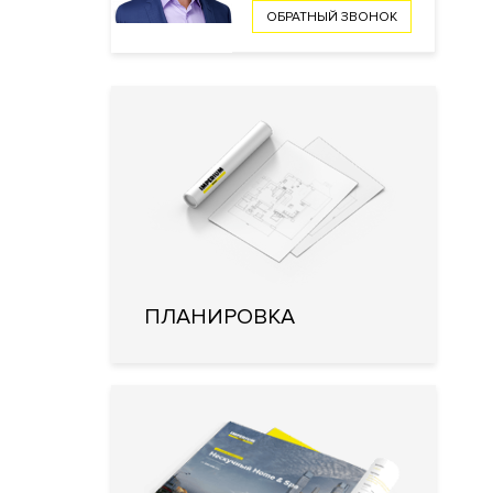
ОБРАТНЫЙ ЗВОНОК
ПЛАНИРОВКА