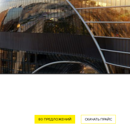
80 ПРЕДЛОЖЕНИЙ
СКАЧАТЬ ПРАЙС