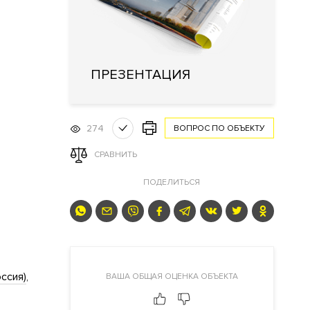
ПРЕЗЕНТАЦИЯ
274
ВОПРОС ПО ОБЪЕКТУ
СРАВНИТЬ
ПОДЕЛИТЬСЯ
ссия)
ВАША ОБЩАЯ ОЦЕНКА ОБЪЕКТА