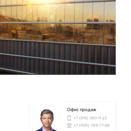
Офис продаж
+7 (916) 380-11-22
+7 (495) 769-77-88