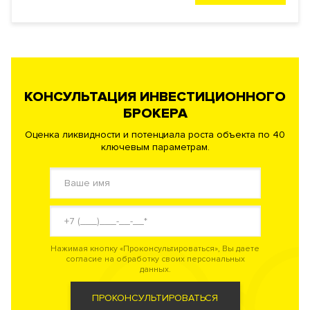
КОНСУЛЬТАЦИЯ ИНВЕСТИЦИОННОГО
БРОКЕРА
Оценка ликвидности и потенциала роста объекта по 40
ключевым параметрам.
Нажимая кнопку «Проконсультироваться», Вы даете
согласие на обработку своих персональных
данных.
ПРОКОНСУЛЬТИРОВАТЬСЯ