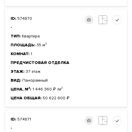
ID:
574870
-
ТИП:
Квартира
ПЛОЩАДЬ:
35 м²
КОМНАТ:
1
ПРЕДЧИСТОВАЯ ОТДЕЛКА
ЭТАЖ:
37 этаж
ВИД:
Панорамный
ЦЕНА, М²:
1 446 360
₽
/м²
ЦЕНА ОБЩАЯ:
50 622 600
₽
ID:
574871
-