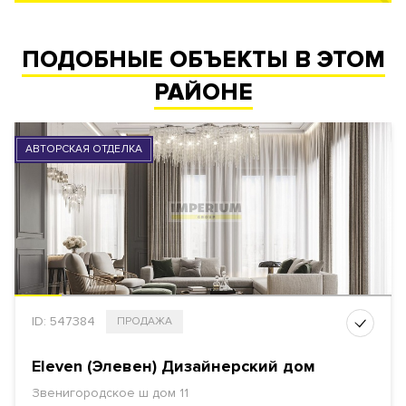
ПОДОБНЫЕ ОБЪЕКТЫ В ЭТОМ
РАЙОНЕ
АВТОРСКАЯ ОТДЕЛКА
ID: 547384
ПРОДАЖА
Eleven (Элевен) Дизайнерский дом
Звенигородское ш дом 11