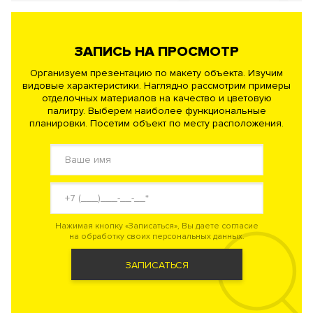
ЗАПИСЬ НА ПРОСМОТР
Организуем презентацию по макету объекта. Изучим
видовые характеристики. Наглядно рассмотрим примеры
отделочных материалов на качество и цветовую
палитру. Выберем наиболее функциональные
планировки. Посетим объект по месту расположения.
Нажимая кнопку «Записаться», Вы даете согласие
на обработку своих персональных данных.
ЗАПИСАТЬСЯ