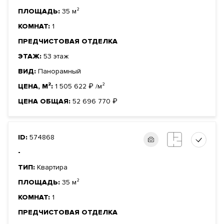
ПЛОЩАДЬ:
35 м²
КОМНАТ:
1
ПРЕДЧИСТОВАЯ ОТДЕЛКА
ЭТАЖ:
53 этаж
ВИД:
Панорамный
ЦЕНА, М²:
1 505 622
₽
/м²
ЦЕНА ОБЩАЯ:
52 696 770
₽
ID:
574868
-
ТИП:
Квартира
ПЛОЩАДЬ:
35 м²
КОМНАТ:
1
ПРЕДЧИСТОВАЯ ОТДЕЛКА