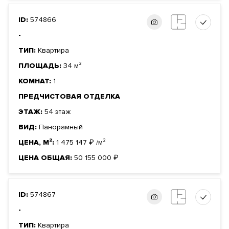
ID:
574866
-
ТИП:
Квартира
ПЛОЩАДЬ:
34 м²
КОМНАТ:
1
ПРЕДЧИСТОВАЯ ОТДЕЛКА
ЭТАЖ:
54 этаж
ВИД:
Панорамный
ЦЕНА, М²:
1 475 147
₽
/м²
ЦЕНА ОБЩАЯ:
50 155 000
₽
ID:
574867
-
ТИП:
Квартира