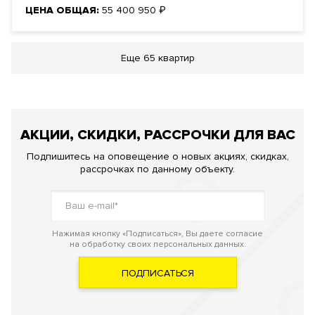
ЦЕНА ОБЩАЯ:
55 400 950
₽
Еще
65 квартир
АКЦИИ, СКИДКИ, РАССРОЧКИ ДЛЯ ВАС
Подпишитесь на оповещение о новых акциях, скидках,
рассрочках по данному объекту.
Нажимая кнопку «Подписаться», Вы даете согласие
на обработку своих персональных данных.
ПОДПИСАТЬСЯ