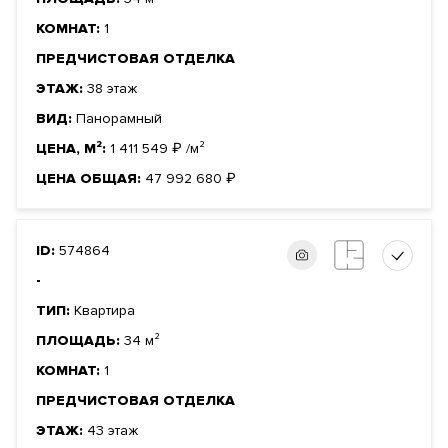
КОМНАТ:
1
ПРЕДЧИСТОВАЯ ОТДЕЛКА
ЭТАЖ:
38 этаж
ВИД:
Панорамный
ЦЕНА, М²:
1 411 549
₽
/м²
ЦЕНА ОБЩАЯ:
47 992 680
₽
ID:
574864
-
ТИП:
Квартира
ПЛОЩАДЬ:
34 м²
КОМНАТ:
1
ПРЕДЧИСТОВАЯ ОТДЕЛКА
ЭТАЖ:
43 этаж