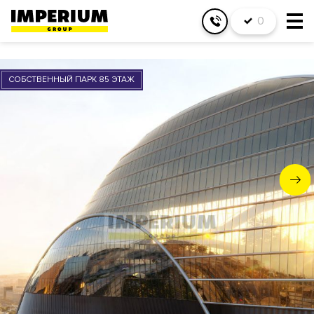
0
СОБСТВЕННЫЙ ПАРК 85 ЭТАЖ