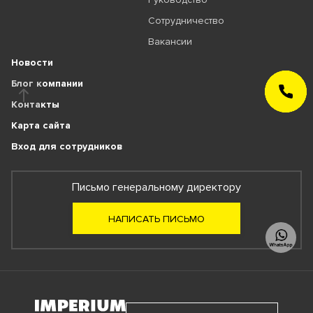
Сотрудничество
Вакансии
Новости
Блог компании
ЗАКАЗАТЬ
ЗВОНОК
Контакты
Карта сайта
Вход для сотрудников
Письмо генеральному директору
НАПИСАТЬ ПИСЬМО