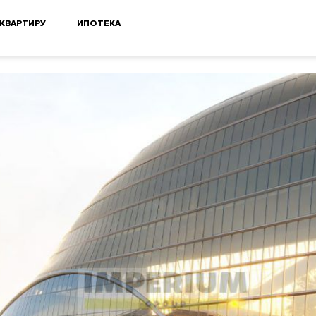
 КВАРТИРУ
ИПОТЕКА