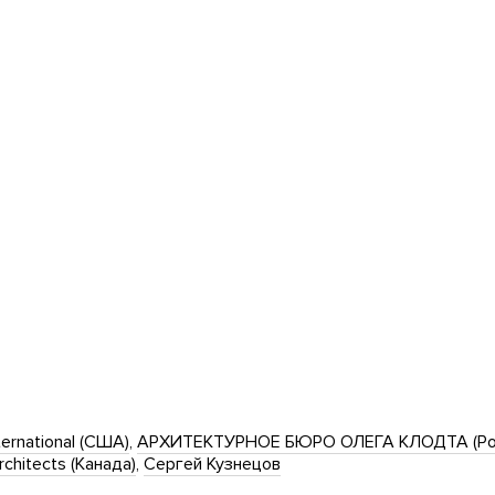
ternational (США)
АРХИТЕКТУРНОЕ БЮРО ОЛЕГА КЛОДТА (Ро
chitects (Канада)
Сергей Кузнецов