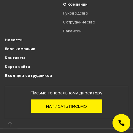
О Компании
Руководство
Сотрудничество
Вакансии
Новости
Блог компании
Контакты
Карта сайта
Вход для сотрудников
Письмо генеральному директору
НАПИСАТЬ ПИСЬМО
ЗАКАЗАТЬ
ЗВОНОК