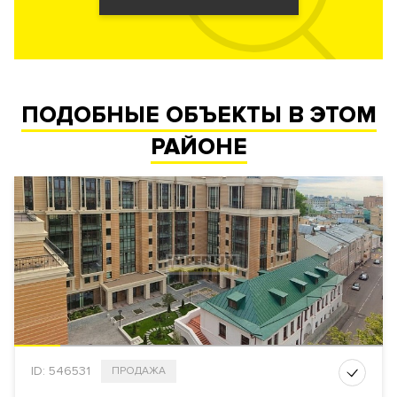
ПОДОБНЫЕ ОБЪЕКТЫ В ЭТОМ
РАЙОНЕ
ID: 546531
ПРОДАЖА