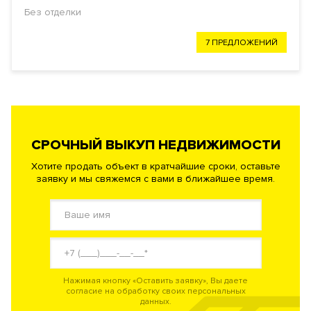
Без отделки
7 ПРЕДЛОЖЕНИЙ
СРОЧНЫЙ ВЫКУП НЕДВИЖИМОСТИ
Хотите продать объект в кратчайшие сроки, оставьте
заявку и мы свяжемся с вами в ближайшее время.
Нажимая кнопку «Оставить заявку», Вы даете
согласие на обработку своих персональных
данных.