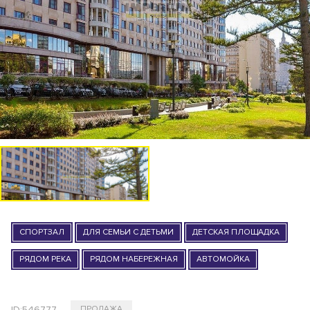
СПОРТЗАЛ
ДЛЯ СЕМЬИ С ДЕТЬМИ
ДЕТСКАЯ ПЛОЩАДКА
РЯДОМ РЕКА
РЯДОМ НАБЕРЕЖНАЯ
АВТОМОЙКА
ID:
546777
ПРОДАЖА