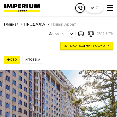
0
Главная
ПРОДАЖА
Новый Арбат
3945
СРАВНИТЬ
ЗАПИСАТЬСЯ НА ПРОСМОТР
ФОТО
ИПОТЕКА