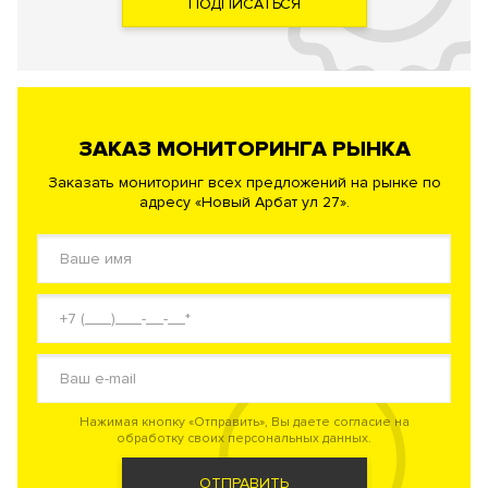
ПОДПИСАТЬСЯ
ЗАКАЗ МОНИТОРИНГА РЫНКА
Заказать мониторинг всех предложений на рынке по
адресу «Новый Арбат ул 27».
Нажимая кнопку «Отправить», Вы даете согласие на
обработку своих персональных данных.
ОТПРАВИТЬ