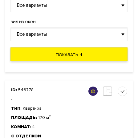
Все варианты
ВИД ИЗ ОКОН
Все варианты
ПОКАЗАТЬ
1
ID:
546778
-
ТИП:
Квартира
ПЛОЩАДЬ:
170 м²
КОМНАТ:
4
С ОТДЕЛКОЙ