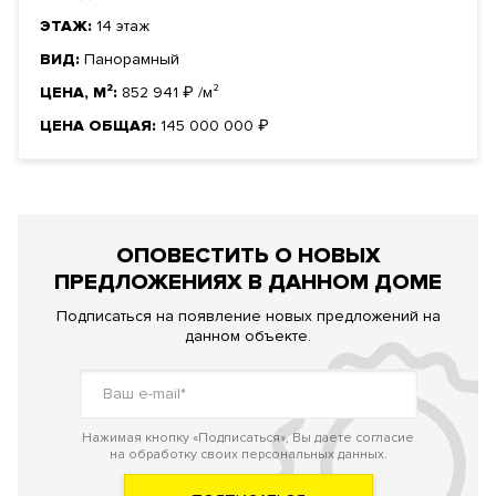
ЭТАЖ:
14 этаж
ВИД:
Панорамный
ЦЕНА, М²:
852 941
₽
/м²
ЦЕНА ОБЩАЯ:
145 000 000
₽
ОПОВЕСТИТЬ О НОВЫХ
ПРЕДЛОЖЕНИЯХ В ДАННОМ ДОМЕ
Подписаться на появление новых предложений на
данном объекте.
Нажимая кнопку «Подписаться», Вы даете согласие
на обработку своих персональных данных.