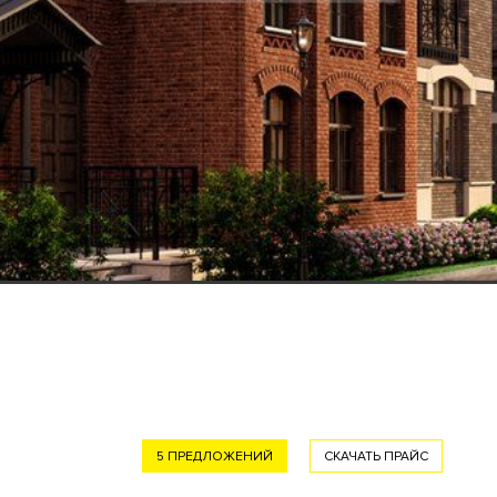
5 ПРЕДЛОЖЕНИЙ
СКАЧАТЬ ПРАЙС