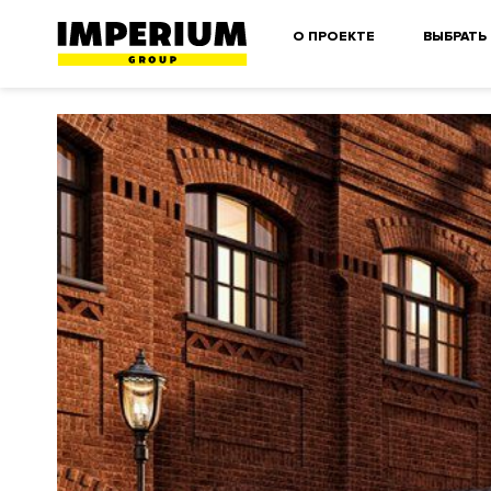
О ПРОЕКТЕ
ВЫБРАТЬ