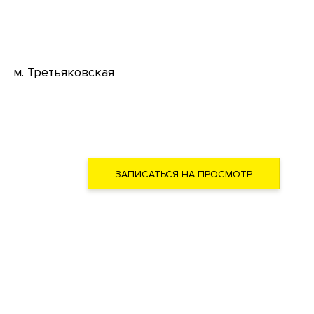
м. Третьяковская
ЗАПИСАТЬСЯ НА ПРОСМОТР