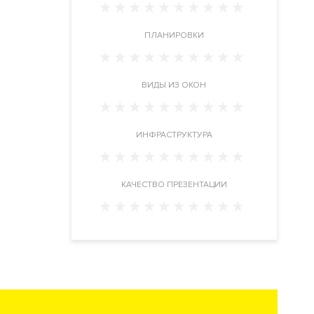
ПЛАНИРОВКИ
ВИДЫ ИЗ ОКОН
ИНФРАСТРУКТУРА
КАЧЕСТВО ПРЕЗЕНТАЦИИ