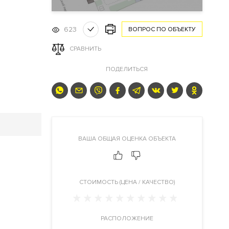
623
ВОПРОС ПО ОБЪЕКТУ
СРАВНИТЬ
ПОДЕЛИТЬСЯ
ВАША ОБЩАЯ ОЦЕНКА ОБЪЕКТА
CТОИМОСТЬ (ЦЕНА / КАЧЕСТВО)
РАСПОЛОЖЕНИЕ