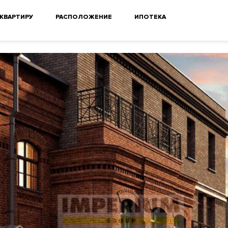
 КВАРТИРУ
РАСПОЛОЖЕНИЕ
ИПОТЕКА