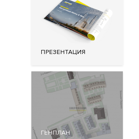
ПРЕЗЕНТАЦИЯ
ГЕНПЛАН