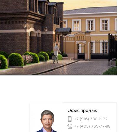
Офис продаж
+7 (916) 380-11-22
+7 (495) 769-77-88