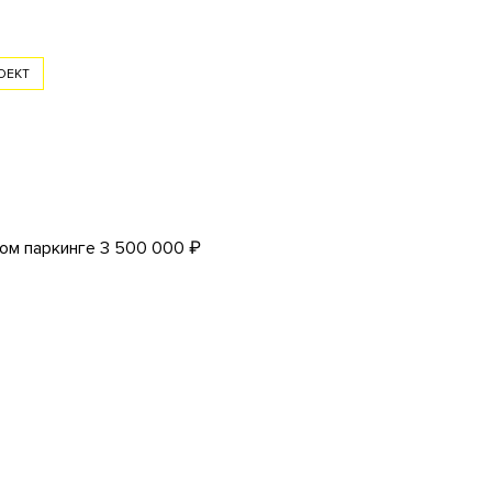
ОЕКТ
ом паркинге 3 500 000 ₽