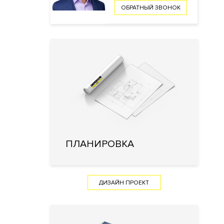
ОБРАТНЫЙ ЗВОНОК
ПЛАНИРОВКА
ДИЗАЙН ПРОЕКТ