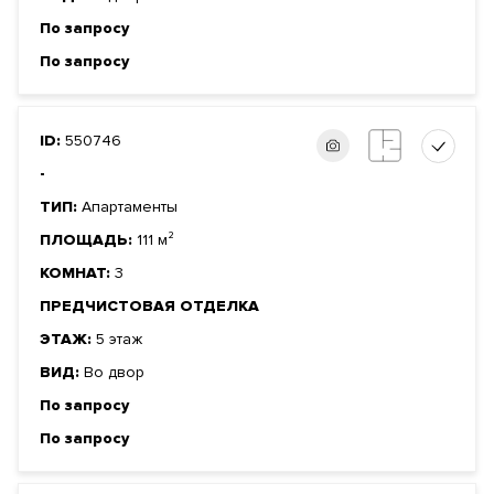
По запросу
По запросу
ID:
550746
-
ТИП:
Апартаменты
ПЛОЩАДЬ:
111 м²
КОМНАТ:
3
ПРЕДЧИСТОВАЯ ОТДЕЛКА
ЭТАЖ:
5 этаж
ВИД:
Во двор
По запросу
По запросу