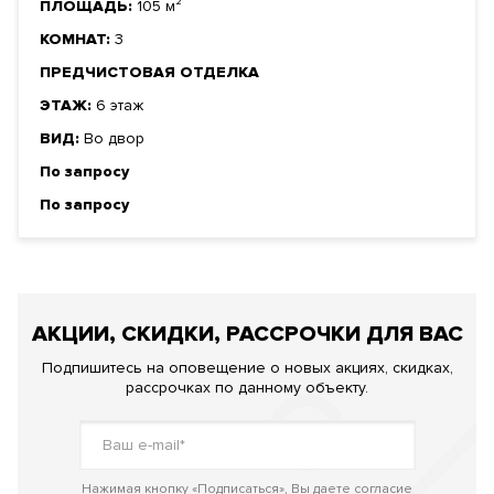
ПЛОЩАДЬ:
105 м²
КОМНАТ:
3
ПРЕДЧИСТОВАЯ ОТДЕЛКА
ЭТАЖ:
6 этаж
ВИД:
Во двор
По запросу
По запросу
АКЦИИ, СКИДКИ, РАССРОЧКИ ДЛЯ ВАС
Подпишитесь на оповещение о новых акциях, скидках,
рассрочках по данному объекту.
Нажимая кнопку «Подписаться», Вы даете согласие