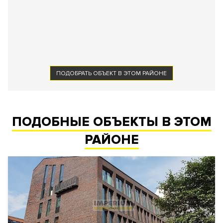
ПОДОБРАТЬ ОБЪЕКТ В ЭТОМ РАЙОНЕ
ПОДОБНЫЕ ОБЪЕКТЫ В ЭТОМ
РАЙОНЕ