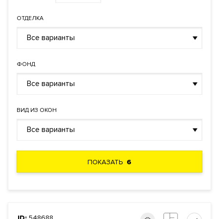
ОТДЕЛКА
Все варианты
ФОНД
Все варианты
ВИД ИЗ ОКОН
Все варианты
ПОКАЗАТЬ
6
ID:
548688