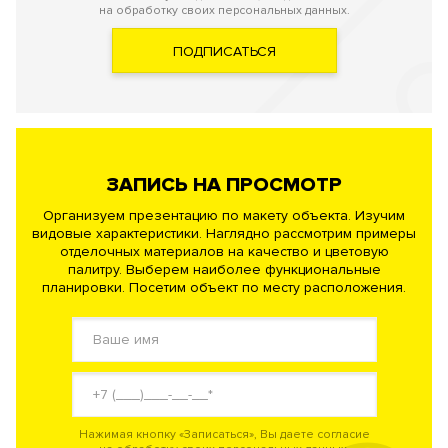
на обработку своих персональных данных.
ПОДПИСАТЬСЯ
ЗАПИСЬ НА ПРОСМОТР
Организуем презентацию по макету объекта. Изучим
видовые характеристики. Наглядно рассмотрим примеры
отделочных материалов на качество и цветовую
палитру. Выберем наиболее функциональные
планировки. Посетим объект по месту расположения.
Нажимая кнопку «Записаться», Вы даете согласие