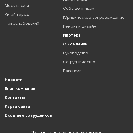
Москва-сити
Собственникам
Китай-город
Юридическое сопровождение
Новослободский
Ремонт и дизайн
Ипотека
О Компании
Руководство
Сотрудничество
Вакансии
Новости
Блог компании
Контакты
Карта сайта
Вход для сотрудников
Письмо генеральному директору