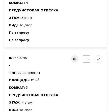
КОМНАТ:
4
ПРЕДЧИСТОВАЯ ОТДЕЛКА
ЭТАЖ:
3 этаж
ВИД:
Во двор
По запросу
По запросу
ID:
550745
-
ТИП:
Апартаменты
ПЛОЩАДЬ:
111 м²
КОМНАТ:
3
ПРЕДЧИСТОВАЯ ОТДЕЛКА
ЭТАЖ:
4 этаж
ВИД:
Во двор