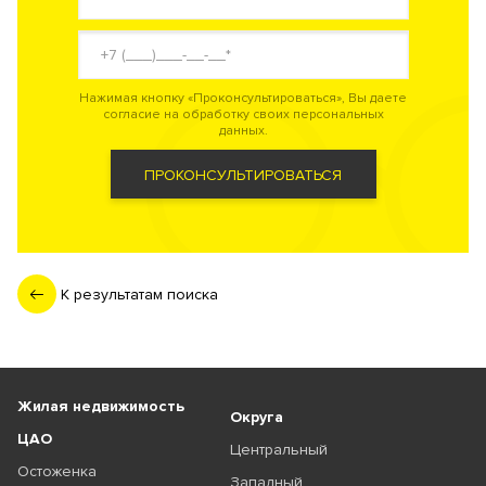
Нажимая кнопку «Проконсультироваться», Вы даете
согласие на обработку своих персональных
данных.
ПРОКОНСУЛЬТИРОВАТЬСЯ
К результатам поиска
Жилая недвижимость
Округа
ЦАО
Центральный
Остоженка
Западный