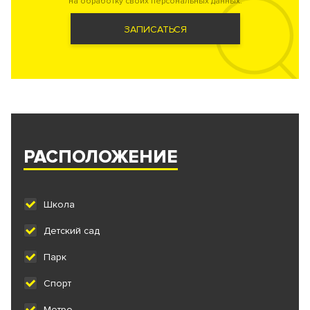
на обработку своих персональных данных.
ЗАПИСАТЬСЯ
РАСПОЛОЖЕНИЕ
Школа
Детский сад
Парк
Спорт
Метро