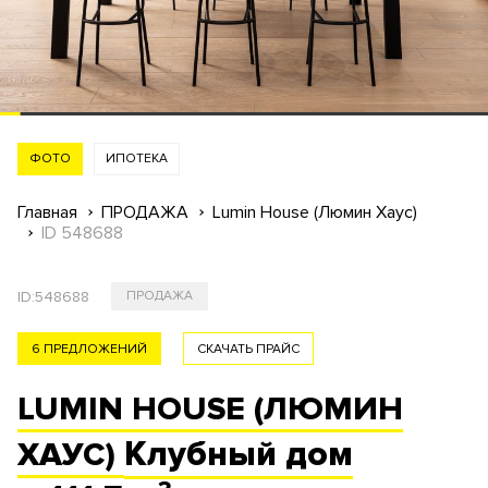
ФОТО
ИПОТЕКА
Главная
ПРОДАЖА
Lumin House (Люмин Хаус)
ID 548688
ID:
548688
ПРОДАЖА
6 ПРЕДЛОЖЕНИЙ
СКАЧАТЬ ПРАЙС
LUMIN HOUSE (ЛЮМИН
Клубный
дом
ХАУС)