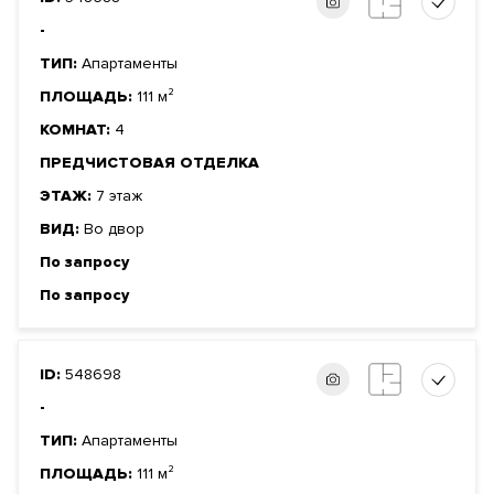
-
ТИП:
Апартаменты
ПЛОЩАДЬ:
111 м²
КОМНАТ:
4
ПРЕДЧИСТОВАЯ ОТДЕЛКА
ЭТАЖ:
7 этаж
ВИД:
Во двор
По запросу
По запросу
ID:
548698
-
ТИП:
Апартаменты
ПЛОЩАДЬ:
111 м²