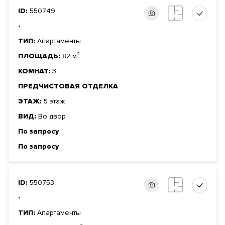
ID:
550749
-
ТИП:
Апартаменты
ПЛОЩАДЬ:
82 м²
КОМНАТ:
3
ПРЕДЧИСТОВАЯ ОТДЕЛКА
ЭТАЖ:
5 этаж
ВИД:
Во двор
По запросу
По запросу
ID:
550753
-
ТИП:
Апартаменты