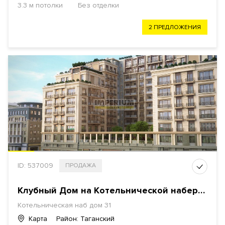
3.3 м потолки
Без отделки
2 ПРЕДЛОЖЕНИЯ
ID: 537009
ПРОДАЖА
Клубный Дом на Котельнической набережной
Котельническая наб дом 31
Карта
Район: Таганский