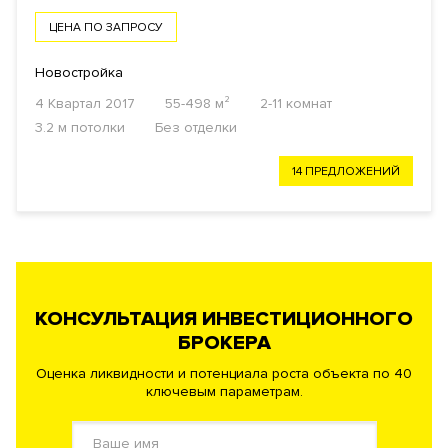
ЦЕНА ПО ЗАПРОСУ
Новостройка
4 Квартал 2017
55-498 м²
2-11 комнат
3.2 м потолки
Без отделки
14 ПРЕДЛОЖЕНИЙ
КОНСУЛЬТАЦИЯ ИНВЕСТИЦИОННОГО
БРОКЕРА
Оценка ликвидности и потенциала роста объекта по 40
ключевым параметрам.