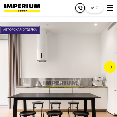
0
АВТОРСКАЯ ОТДЕЛКА