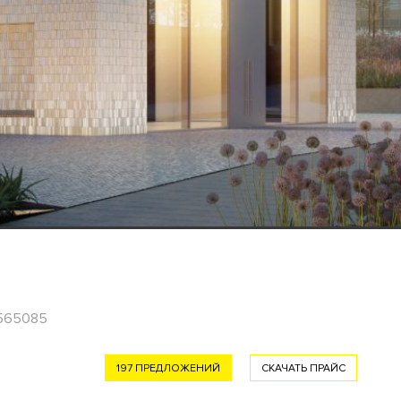
 565085
197 ПРЕДЛОЖЕНИЙ
СКАЧАТЬ ПРАЙС