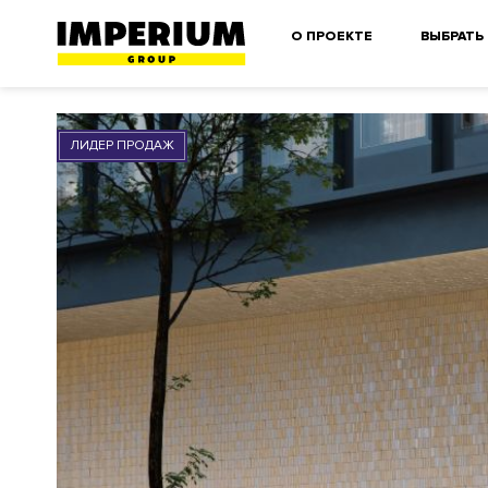
О ПРОЕКТЕ
ВЫБРАТЬ
ЛИДЕР ПРОДАЖ