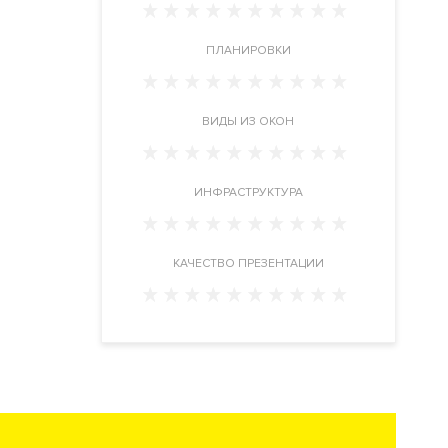
ПЛАНИРОВКИ
ВИДЫ ИЗ ОКОН
ИНФРАСТРУКТУРА
КАЧЕСТВО ПРЕЗЕНТАЦИИ