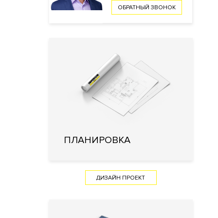
ОБРАТНЫЙ ЗВОНОК
ПЛАНИРОВКА
ДИЗАЙН ПРОЕКТ