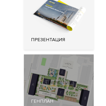
ПРЕЗЕНТАЦИЯ
ГЕНПЛАН