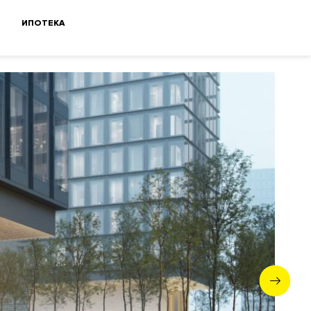
ИПОТЕКА