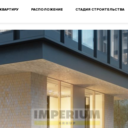
 КВАРТИРУ
РАСПОЛОЖЕНИЕ
СТАДИЯ СТРОИТЕЛЬСТВА