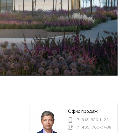
Офис продаж
+7 (916) 380-11-22
+7 (495) 769-77-88