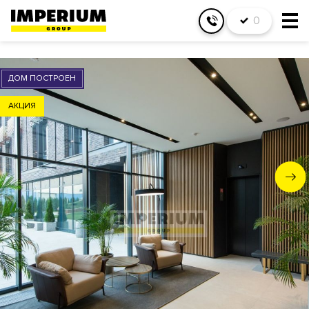
0
ДОМ ПОСТРОЕН
АКЦИЯ