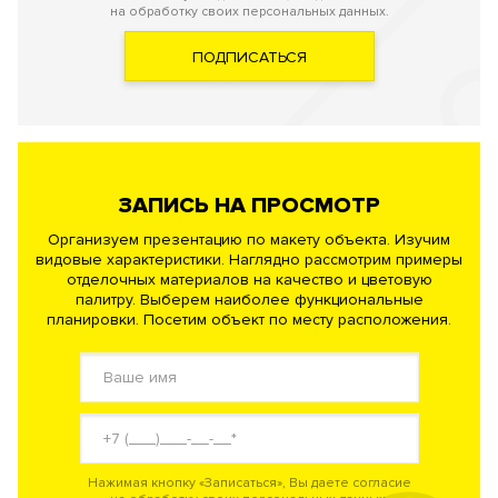
на обработку своих персональных данных.
ПОДПИСАТЬСЯ
ЗАПИСЬ НА ПРОСМОТР
Организуем презентацию по макету объекта. Изучим
видовые характеристики. Наглядно рассмотрим примеры
отделочных материалов на качество и цветовую
палитру. Выберем наиболее функциональные
планировки. Посетим объект по месту расположения.
Нажимая кнопку «Записаться», Вы даете согласие