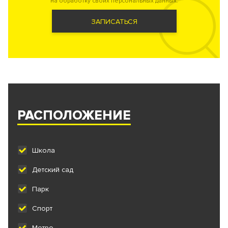
на обработку своих персональных данных.
ЗАПИСАТЬСЯ
РАСПОЛОЖЕНИЕ
Школа
Детский сад
Парк
Спорт
Метро