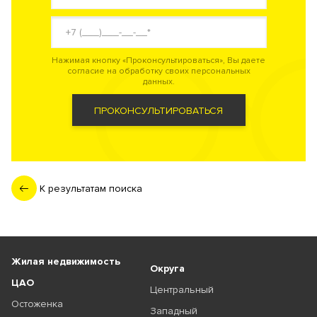
Нажимая кнопку «Проконсультироваться», Вы даете
согласие на обработку своих персональных
данных.
ПРОКОНСУЛЬТИРОВАТЬСЯ
К результатам поиска
Жилая недвижимость
Округа
ЦАО
Центральный
Остоженка
Западный