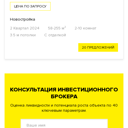
ЦЕНА ПО ЗАПРОСУ
Новостройка
2 Квартал 2024
58-255 м²
2-10 комнат
3.5 м потолки
С отделкой
20 ПРЕДЛОЖЕНИЙ
КОНСУЛЬТАЦИЯ ИНВЕСТИЦИОННОГО
БРОКЕРА
Оценка ликвидности и потенциала роста объекта по 40
ключевым параметрам.