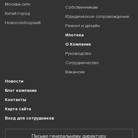
Москва-сити
Собственникам
Китай-город
Юридическое сопровождение
Новослободский
Ремонт и дизайн
Ипотека
О Компании
Руководство
Сотрудничество
Вакансии
Новости
Блог компании
Контакты
Карта сайта
Вход для сотрудников
Письмо генеральному директору