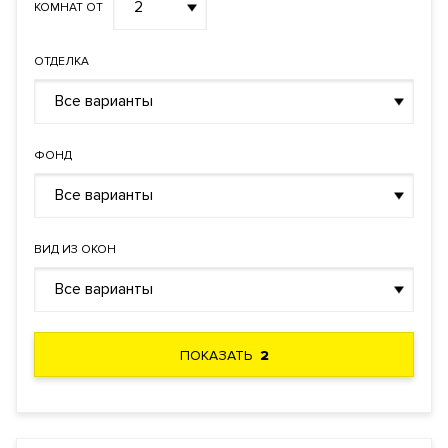
2
КОМНАТ ОТ
ОТДЕЛКА
Все варианты
ФОНД
Все варианты
ВИД ИЗ ОКОН
Все варианты
ПОКАЗАТЬ
2