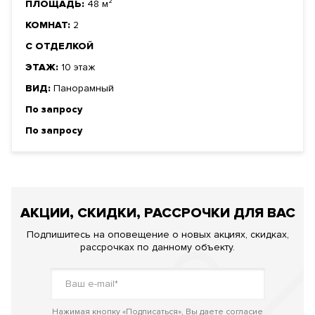
ПЛОЩАДЬ:
48 м²
КОМНАТ:
2
С ОТДЕЛКОЙ
ЭТАЖ:
10 этаж
ВИД:
Панорамный
По запросу
По запросу
АКЦИИ, СКИДКИ, РАССРОЧКИ ДЛЯ ВАС
Подпишитесь на оповещение о новых акциях, скидках,
рассрочках по данному объекту.
Нажимая кнопку «Подписаться», Вы даете согласие