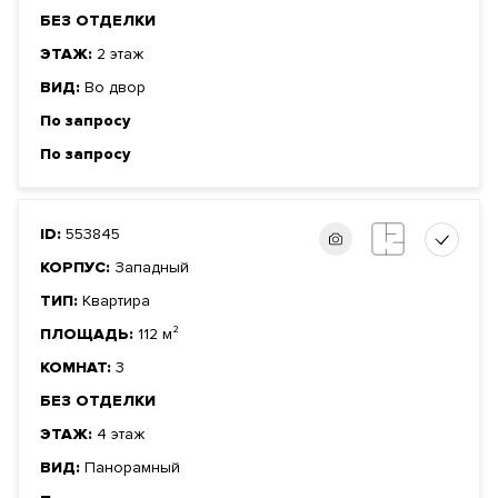
БЕЗ ОТДЕЛКИ
ЭТАЖ:
2 этаж
ВИД:
Во двор
По запросу
По запросу
ID:
553845
КОРПУС:
Западный
ТИП:
Квартира
ПЛОЩАДЬ:
112 м²
КОМНАТ:
3
БЕЗ ОТДЕЛКИ
ЭТАЖ:
4 этаж
ВИД:
Панорамный