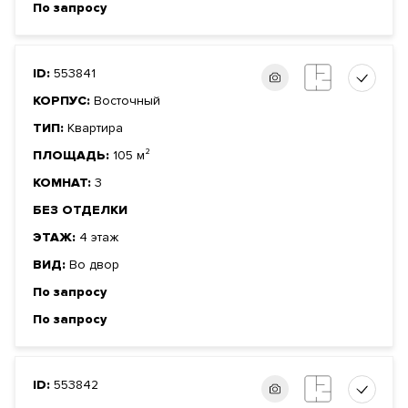
По запросу
ID:
553841
КОРПУС:
Восточный
ТИП:
Квартира
ПЛОЩАДЬ:
105 м²
КОМНАТ:
3
БЕЗ ОТДЕЛКИ
ЭТАЖ:
4 этаж
ВИД:
Во двор
По запросу
По запросу
ID:
553842