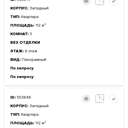
КОРПУС:
Западный
ТИП:
Квартира
ПЛОЩАДЬ:
112 м²
КОМНАТ:
3
БЕЗ ОТДЕЛКИ
ЭТАЖ:
6 этаж
ВИД:
Панорамный
По запросу
По запросу
ID:
553848
КОРПУС:
Западный
ТИП:
Квартира
ПЛОЩАДЬ:
112 м²