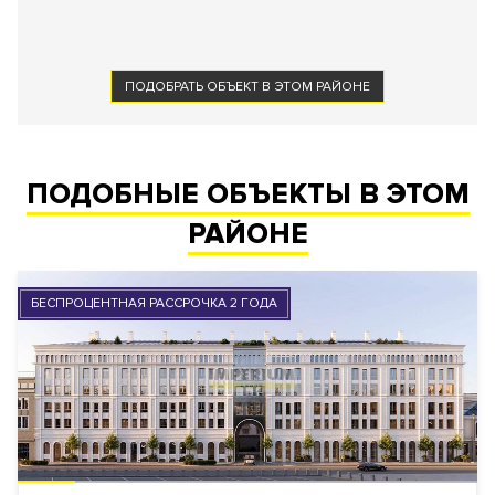
ПОДОБРАТЬ ОБЪЕКТ В ЭТОМ РАЙОНЕ
ПОДОБНЫЕ ОБЪЕКТЫ В ЭТОМ
РАЙОНЕ
БЕСПРОЦЕНТНАЯ РАССРОЧКА 2 ГОДА