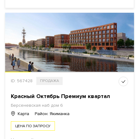
ID: 567428
ПРОДАЖА
Красный Октябрь Премиум квартал
Берсеневская наб дом 6
Карта
Район: Якиманка
ЦЕНА ПО ЗАПРОСУ