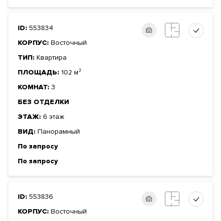
ID:
553834
КОРПУС:
Восточный
ТИП:
Квартира
ПЛОЩАДЬ:
102 м²
КОМНАТ:
3
БЕЗ ОТДЕЛКИ
ЭТАЖ:
6 этаж
ВИД:
Панорамный
По запросу
По запросу
ID:
553836
КОРПУС:
Восточный