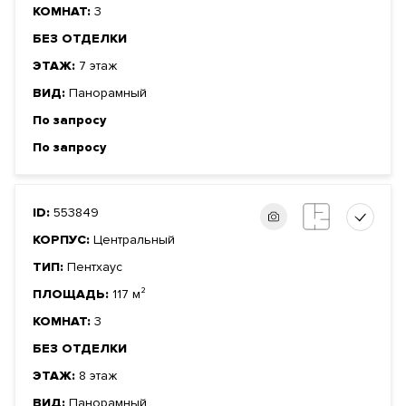
КОМНАТ:
3
БЕЗ ОТДЕЛКИ
ЭТАЖ:
7 этаж
ВИД:
Панорамный
По запросу
По запросу
ID:
553849
КОРПУС:
Центральный
ТИП:
Пентхаус
ПЛОЩАДЬ:
117 м²
КОМНАТ:
3
БЕЗ ОТДЕЛКИ
ЭТАЖ:
8 этаж
ВИД:
Панорамный