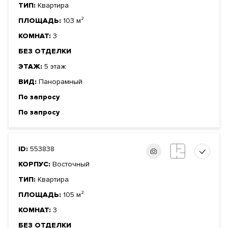
ТИП:
Квартира
ПЛОЩАДЬ:
103 м²
КОМНАТ:
3
БЕЗ ОТДЕЛКИ
ЭТАЖ:
5 этаж
ВИД:
Панорамный
По запросу
По запросу
ID:
553838
КОРПУС:
Восточный
ТИП:
Квартира
ПЛОЩАДЬ:
105 м²
КОМНАТ:
3
БЕЗ ОТДЕЛКИ