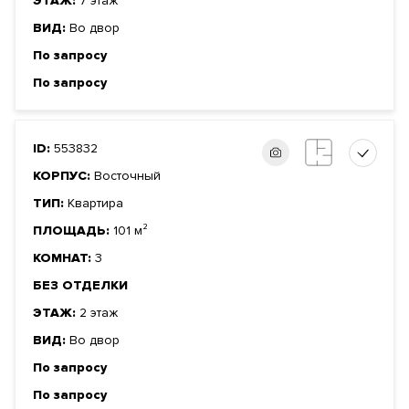
ЭТАЖ:
7 этаж
ВИД:
Во двор
По запросу
По запросу
ID:
553832
КОРПУС:
Восточный
ТИП:
Квартира
ПЛОЩАДЬ:
101 м²
КОМНАТ:
3
БЕЗ ОТДЕЛКИ
ЭТАЖ:
2 этаж
ВИД:
Во двор
По запросу
По запросу