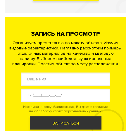
ЗАПИСЬ НА ПРОСМОТР
Организуем презентацию по макету объекта. Изучим
видовые характеристики. Наглядно рассмотрим примеры
отделочных материалов на качество и цветовую
палитру. Выберем наиболее функциональные
планировки. Посетим объект по месту расположения.
Нажимая кнопку «Записаться», Вы даете согласие
на обработку своих персональных данных.
ЗАПИСАТЬСЯ