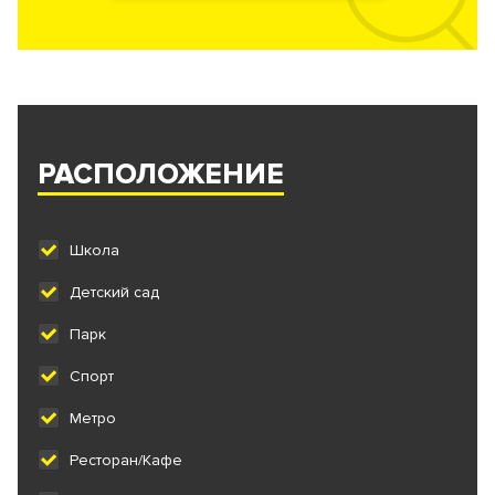
РАСПОЛОЖЕНИЕ
Школа
Детский сад
Парк
Спорт
Метро
Ресторан/Кафе