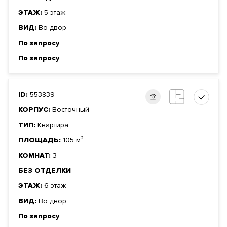
ЭТАЖ:
5 этаж
ВИД:
Во двор
По запросу
По запросу
ID:
553839
КОРПУС:
Восточный
ТИП:
Квартира
ПЛОЩАДЬ:
105 м²
КОМНАТ:
3
БЕЗ ОТДЕЛКИ
ЭТАЖ:
6 этаж
ВИД:
Во двор
По запросу