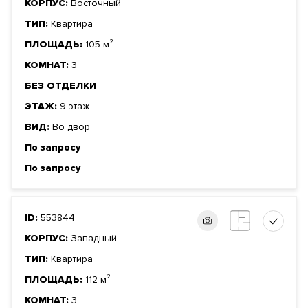
КОРПУС:
Восточный
ТИП:
Квартира
ПЛОЩАДЬ:
105 м²
КОМНАТ:
3
БЕЗ ОТДЕЛКИ
ЭТАЖ:
9 этаж
ВИД:
Во двор
По запросу
По запросу
ID:
553844
КОРПУС:
Западный
ТИП:
Квартира
ПЛОЩАДЬ:
112 м²
КОМНАТ:
3