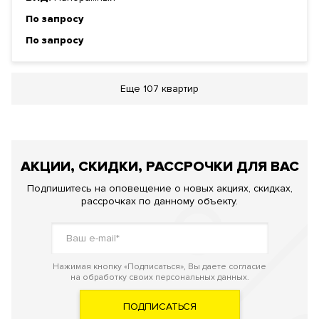
По запросу
По запросу
Еще
107 квартир
АКЦИИ, СКИДКИ, РАССРОЧКИ ДЛЯ ВАС
Подпишитесь на оповещение о новых акциях, скидках,
рассрочках по данному объекту.
Нажимая кнопку «Подписаться», Вы даете согласие
на обработку своих персональных данных.
ПОДПИСАТЬСЯ