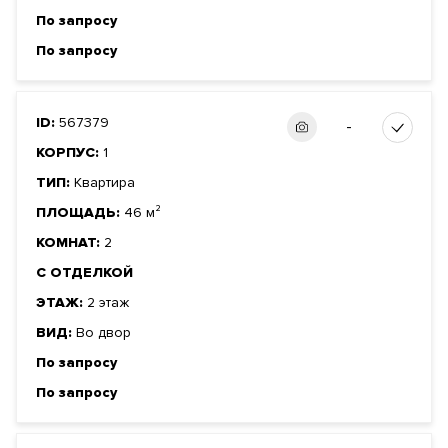
По запросу
По запросу
ID:
567379
-
КОРПУС:
1
ТИП:
Квартира
ПЛОЩАДЬ:
46 м²
КОМНАТ:
2
С ОТДЕЛКОЙ
ЭТАЖ:
2 этаж
ВИД:
Во двор
По запросу
По запросу