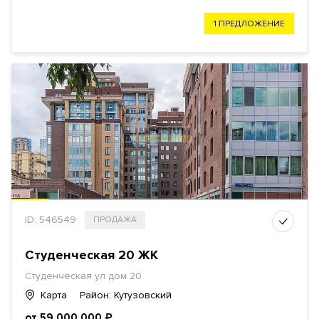
1 ПРЕДЛОЖЕНИЕ
ID: 546549
ПРОДАЖА
Студенческая 20 ЖК
Студенческая ул дом 20
Карта
Район: Кутузовский
от 59 000 000
₽