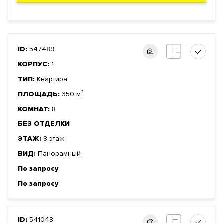
ID:
547489
КОРПУС:
1
ТИП:
Квартира
ПЛОЩАДЬ:
350 м²
КОМНАТ:
8
БЕЗ ОТДЕЛКИ
ЭТАЖ:
8 этаж
ВИД:
Панорамный
По запросу
По запросу
ID:
541048