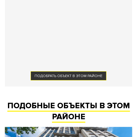
ПОДОБРАТЬ ОБЪЕКТ В ЭТОМ РАЙОНЕ
ПОДОБНЫЕ ОБЪЕКТЫ В ЭТОМ
РАЙОНЕ