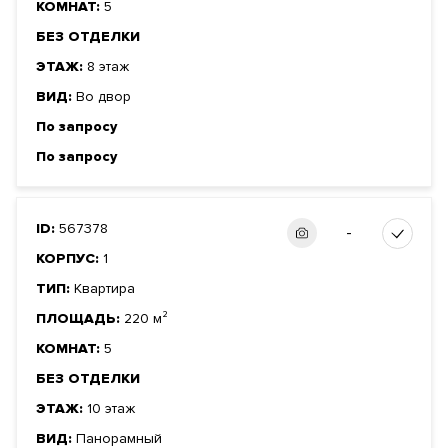
КОМНАТ:
5
БЕЗ ОТДЕЛКИ
ЭТАЖ:
8 этаж
ВИД:
Во двор
По запросу
По запросу
ID:
567378
-
КОРПУС:
1
ТИП:
Квартира
ПЛОЩАДЬ:
220 м²
КОМНАТ:
5
БЕЗ ОТДЕЛКИ
ЭТАЖ:
10 этаж
ВИД:
Панорамный