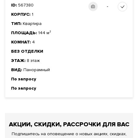
ID:
567380
-
КОРПУС:
1
ТИП:
Квартира
ПЛОЩАДЬ:
144 м²
КОМНАТ:
4
БЕЗ ОТДЕЛКИ
ЭТАЖ:
8 этаж
ВИД:
Панорамный
По запросу
По запросу
АКЦИИ, СКИДКИ, РАССРОЧКИ ДЛЯ ВАС
Подпишитесь на оповещение о новых акциях, скидках,