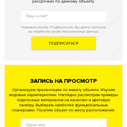
рассрочках по данному объекту.
Нажимая кнопку «Подписаться», Вы даете согласие
на обработку своих персональных данных.
ПОДПИСАТЬСЯ
ЗАПИСЬ НА ПРОСМОТР
Организуем презентацию по макету объекта. Изучим
видовые характеристики. Наглядно рассмотрим примеры
отделочных материалов на качество и цветовую
палитру. Выберем наиболее функциональные
планировки. Посетим объект по месту расположения.