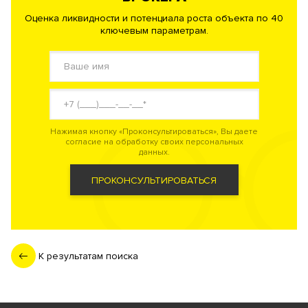
Оценка ликвидности и потенциала роста объекта по 40
ключевым параметрам.
Нажимая кнопку «Проконсультироваться», Вы даете
согласие на обработку своих персональных
данных.
ПРОКОНСУЛЬТИРОВАТЬСЯ
К результатам поиска