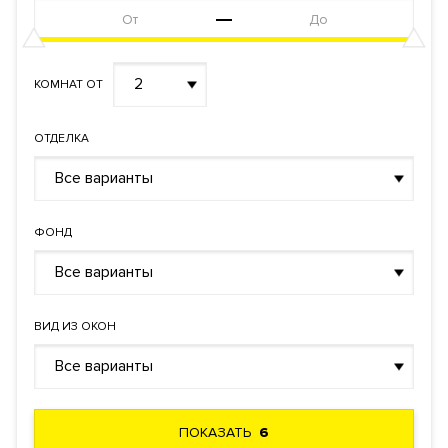
2
КОМНАТ ОТ
ОТДЕЛКА
Все варианты
ФОНД
Все варианты
ВИД ИЗ ОКОН
Все варианты
ПОКАЗАТЬ
6