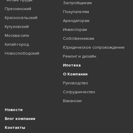
Застройщикам
Пресненский
Покупателям
Красносельский
Арендаторам
Кутузовский
Инвесторам
Москва-сити
Собственникам
Китай-город
Юридическое сопровождение
Новослободский
Ремонт и дизайн
Ипотека
О Компании
Руководство
Сотрудничество
Вакансии
Новости
Блог компании
Контакты