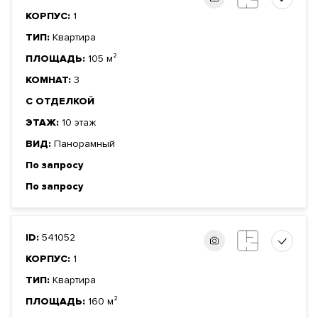
КОРПУС:
1
ТИП:
Квартира
ПЛОЩАДЬ:
105 м²
КОМНАТ:
3
С ОТДЕЛКОЙ
ЭТАЖ:
10 этаж
ВИД:
Панорамный
По запросу
По запросу
ID:
541052
КОРПУС:
1
ТИП:
Квартира
ПЛОЩАДЬ:
160 м²