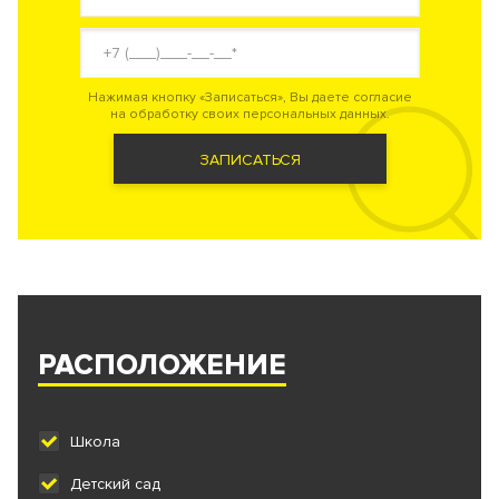
Нажимая кнопку «Записаться», Вы даете согласие
на обработку своих персональных данных.
ЗАПИСАТЬСЯ
РАСПОЛОЖЕНИЕ
Школа
Детский сад