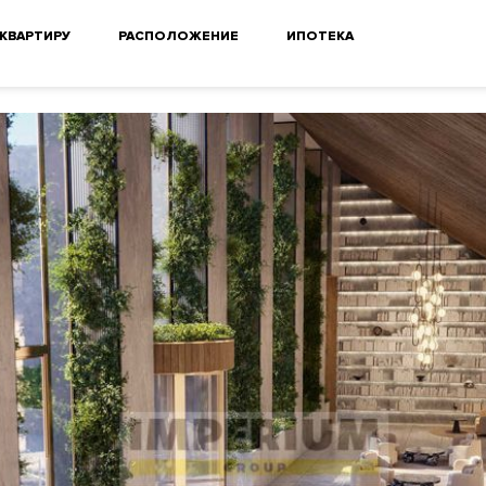
 КВАРТИРУ
РАСПОЛОЖЕНИЕ
ИПОТЕКА