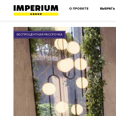
О ПРОЕКТЕ
ВЫБРАТЬ
БЕСПРОЦЕНТНАЯ РАССРОЧКА