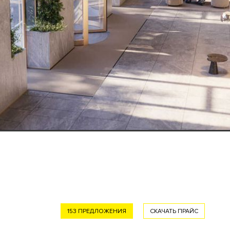
153 ПРЕДЛОЖЕНИЯ
СКАЧАТЬ ПРАЙС