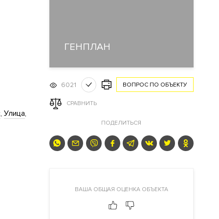
ГЕНПЛАН
6021
ВОПРОС ПО ОБЪЕКТУ
СРАВНИТЬ
с
Улица
ПОДЕЛИТЬСЯ
ВАША ОБЩАЯ ОЦЕНКА ОБЪЕКТА