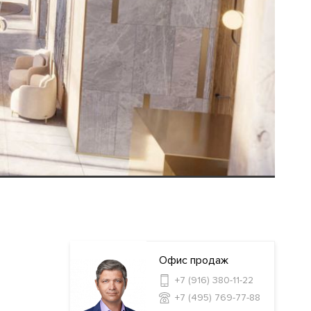
Офис продаж
+7 (916) 380-11-22
+7 (495) 769-77-88