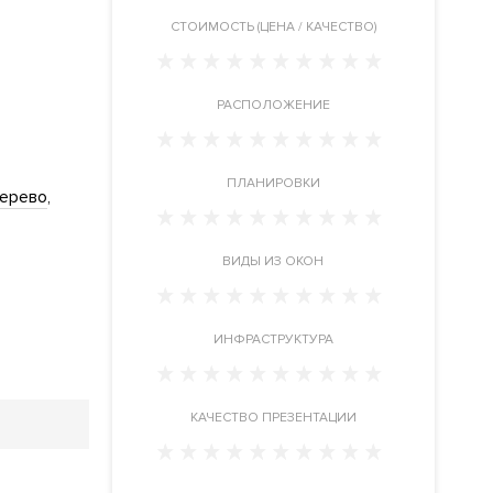
CТОИМОСТЬ (ЦЕНА / КАЧЕСТВО)
РАСПОЛОЖЕНИЕ
ПЛАНИРОВКИ
дерево
ВИДЫ ИЗ ОКОН
ИНФРАСТРУКТУРА
КАЧЕСТВО ПРЕЗЕНТАЦИИ