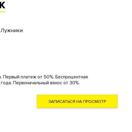
К
. Лужники
. Первый платеж от 50%. Беспроцентная
,5 года. Первоначальный взнос от 30%.
ЗАПИСАТЬСЯ НА ПРОСМОТР