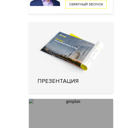
ОБРАТНЫЙ ЗВОНОК
ПРЕЗЕНТАЦИЯ