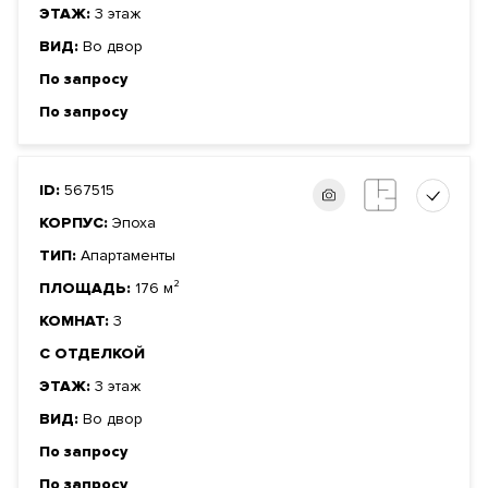
ЭТАЖ:
3 этаж
ВИД:
Во двор
По запросу
По запросу
ID:
567515
КОРПУС:
Эпоха
ТИП:
Апартаменты
ПЛОЩАДЬ:
176 м²
КОМНАТ:
3
С ОТДЕЛКОЙ
ЭТАЖ:
3 этаж
ВИД:
Во двор
По запросу
По запросу