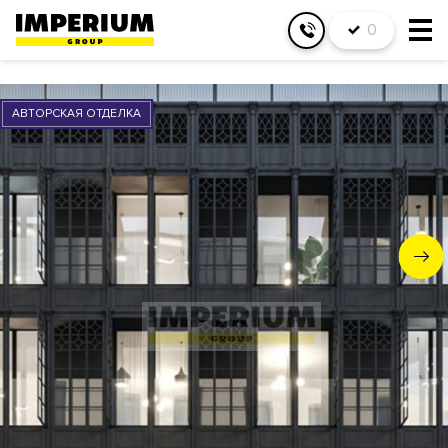
0
АВТОРСКАЯ ОТДЕЛКА