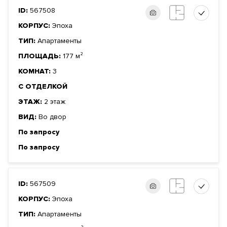
ID:
567508
КОРПУС:
Эпоха
ТИП:
Апартаменты
ПЛОЩАДЬ:
177 м²
КОМНАТ:
3
С ОТДЕЛКОЙ
ЭТАЖ:
2 этаж
ВИД:
Во двор
По запросу
По запросу
ID:
567509
КОРПУС:
Эпоха
ТИП:
Апартаменты