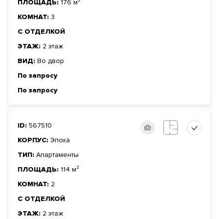
ПЛОЩАДЬ:
176 м²
КОМНАТ:
3
С ОТДЕЛКОЙ
ЭТАЖ:
2 этаж
ВИД:
Во двор
По запросу
По запросу
ID:
567510
КОРПУС:
Эпоха
ТИП:
Апартаменты
ПЛОЩАДЬ:
114 м²
КОМНАТ:
2
С ОТДЕЛКОЙ
ЭТАЖ:
2 этаж