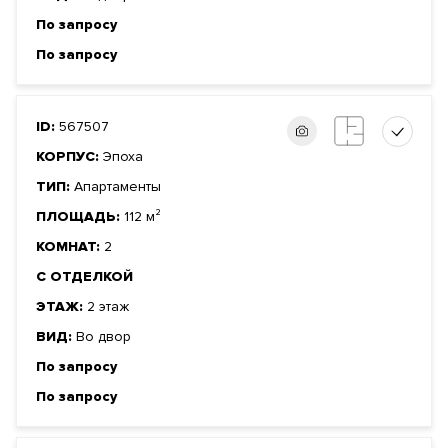
По запросу
По запросу
ID:
567507
КОРПУС:
Эпоха
ТИП:
Апартаменты
ПЛОЩАДЬ:
112 м²
КОМНАТ:
2
С ОТДЕЛКОЙ
ЭТАЖ:
2 этаж
ВИД:
Во двор
По запросу
По запросу