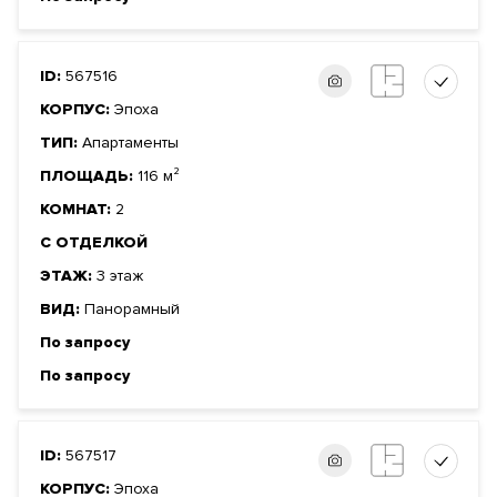
ID:
567516
КОРПУС:
Эпоха
ТИП:
Апартаменты
ПЛОЩАДЬ:
116 м²
КОМНАТ:
2
С ОТДЕЛКОЙ
ЭТАЖ:
3 этаж
ВИД:
Панорамный
По запросу
По запросу
ID:
567517
КОРПУС:
Эпоха