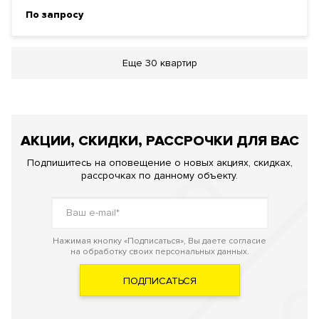
По запросу
Еще
30 квартир
АКЦИИ, СКИДКИ, РАССРОЧКИ ДЛЯ ВАС
Подпишитесь на оповещение о новых акциях, скидках,
рассрочках по данному объекту.
Нажимая кнопку «Подписаться», Вы даете согласие
на обработку своих персональных данных.
ПОДПИСАТЬСЯ