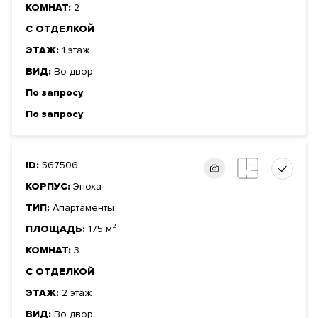
КОМНАТ:
2
С ОТДЕЛКОЙ
ЭТАЖ:
1 этаж
ВИД:
Во двор
По запросу
По запросу
ID:
567506
КОРПУС:
Эпоха
ТИП:
Апартаменты
ПЛОЩАДЬ:
175 м²
КОМНАТ:
3
С ОТДЕЛКОЙ
ЭТАЖ:
2 этаж
ВИД:
Во двор