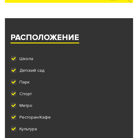
РАСПОЛОЖЕНИЕ
Школа
Детский сад
Парк
Спорт
Метро
Ресторан/Кафе
Культура