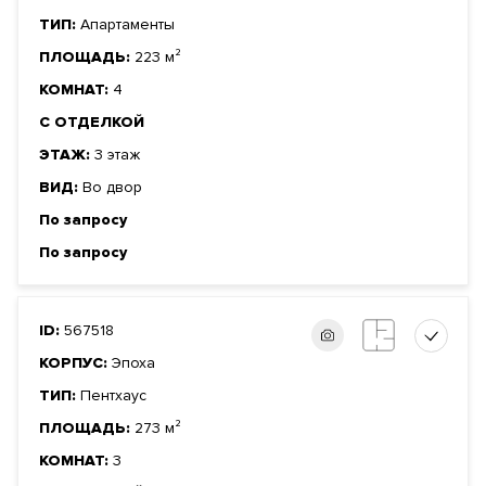
ТИП:
Апартаменты
ПЛОЩАДЬ:
223 м²
КОМНАТ:
4
С ОТДЕЛКОЙ
ЭТАЖ:
3 этаж
ВИД:
Во двор
По запросу
По запросу
ID:
567518
КОРПУС:
Эпоха
ТИП:
Пентхаус
ПЛОЩАДЬ:
273 м²
КОМНАТ:
3