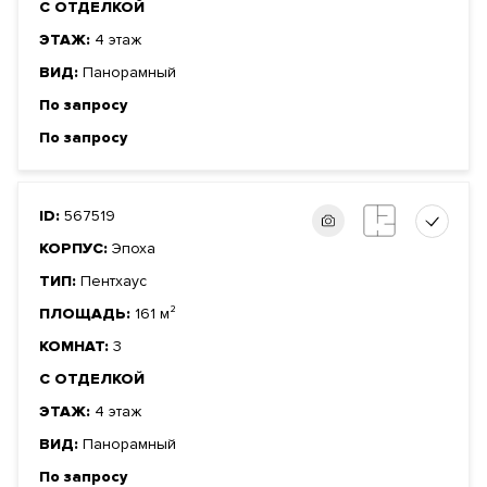
С ОТДЕЛКОЙ
ЭТАЖ:
4 этаж
ВИД:
Панорамный
По запросу
По запросу
ID:
567519
КОРПУС:
Эпоха
ТИП:
Пентхаус
ПЛОЩАДЬ:
161 м²
КОМНАТ:
3
С ОТДЕЛКОЙ
ЭТАЖ:
4 этаж
ВИД:
Панорамный
По запросу