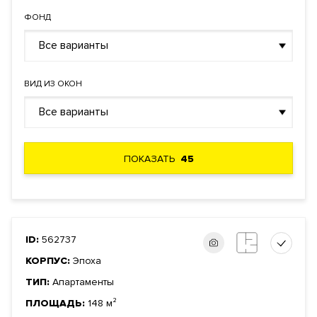
ФОНД
Все варианты
ВИД ИЗ ОКОН
Все варианты
ПОКАЗАТЬ
45
ID:
562737
КОРПУС:
Эпоха
ТИП:
Апартаменты
ПЛОЩАДЬ:
148 м²