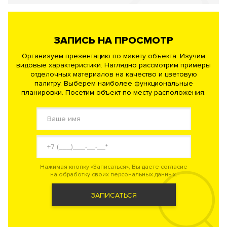
ЗАПИСЬ НА ПРОСМОТР
Организуем презентацию по макету объекта. Изучим
видовые характеристики. Наглядно рассмотрим примеры
отделочных материалов на качество и цветовую
палитру. Выберем наиболее функциональные
планировки. Посетим объект по месту расположения.
Нажимая кнопку «Записаться», Вы даете согласие
на обработку своих персональных данных.
ЗАПИСАТЬСЯ