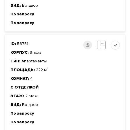
ВИД:
Во двор
По запросу
По запросу
ID:
567511
КОРПУС:
Эпоха
ТИП:
Апартаменты
ПЛОЩАДЬ:
222 м²
КОМНАТ:
4
С ОТДЕЛКОЙ
ЭТАЖ:
2 этаж
ВИД:
Во двор
По запросу
По запросу