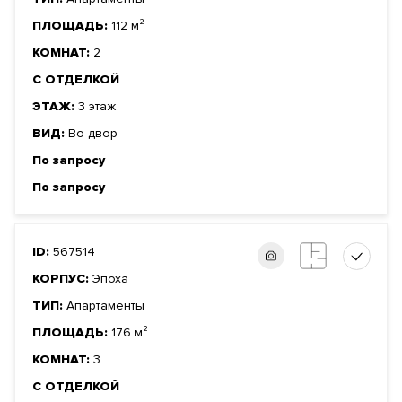
ПЛОЩАДЬ:
112 м²
КОМНАТ:
2
С ОТДЕЛКОЙ
ЭТАЖ:
3 этаж
ВИД:
Во двор
По запросу
По запросу
ID:
567514
КОРПУС:
Эпоха
ТИП:
Апартаменты
ПЛОЩАДЬ:
176 м²
КОМНАТ:
3
С ОТДЕЛКОЙ