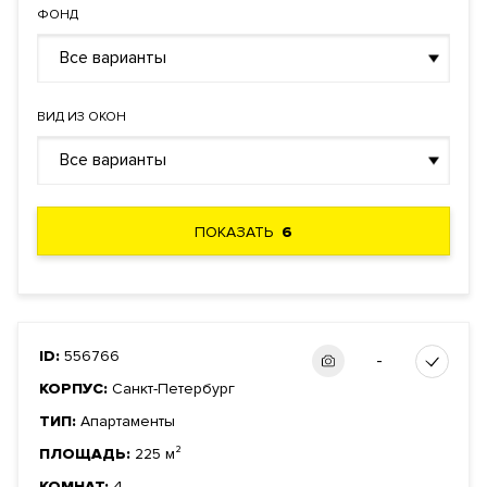
ФОНД
Все варианты
ВИД ИЗ ОКОН
Все варианты
ПОКАЗАТЬ
6
ID:
556766
-
КОРПУС:
Санкт-Петербург
ТИП:
Апартаменты
ПЛОЩАДЬ:
225 м²
КОМНАТ:
4