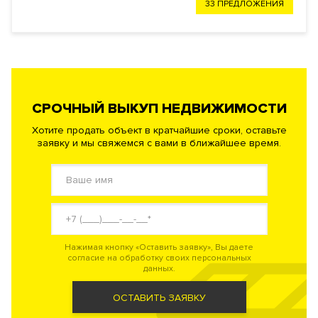
33 ПРЕДЛОЖЕНИЯ
СРОЧНЫЙ ВЫКУП НЕДВИЖИМОСТИ
Хотите продать объект в кратчайшие сроки, оставьте
заявку и мы свяжемся с вами в ближайшее время.
Нажимая кнопку «Оставить заявку», Вы даете
согласие на обработку своих персональных
данных.
ОСТАВИТЬ ЗАЯВКУ