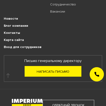
Сотрудничество
Вакансии
Новости
Блог компании
Контакты
Карта сайта
Вход для сотрудников
Письмо генеральному директору
НАПИСАТЬ ПИСЬМО
ЗАКАЗАТЬ
ЗВОНОК
ОБРАТНЫЙ ЗВОНОК