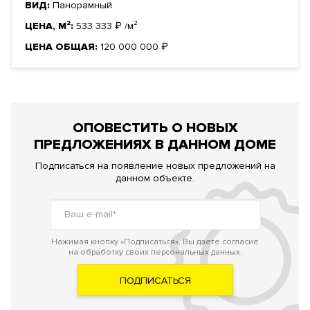
ВИД:
Панорамный
ЦЕНА, М²:
533 333
₽
/м²
ЦЕНА ОБЩАЯ:
120 000 000
₽
ОПОВЕСТИТЬ О НОВЫХ
ПРЕДЛОЖЕНИЯХ В ДАННОМ ДОМЕ
Подписаться на появление новых предложений на
данном объекте.
Нажимая кнопку «Подписаться», Вы даете согласие
на обработку своих персональных данных.
ПОДПИСАТЬСЯ