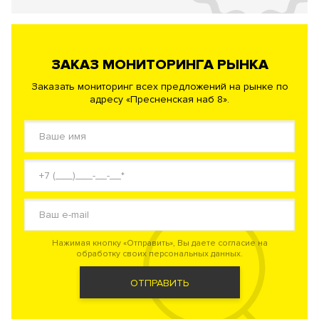
ЗАКАЗ МОНИТОРИНГА РЫНКА
Заказать мониторинг всех предложений на рынке по
адресу «Пресненская наб 8».
Нажимая кнопку «Отправить», Вы даете согласие на
обработку своих персональных данных.
ОТПРАВИТЬ