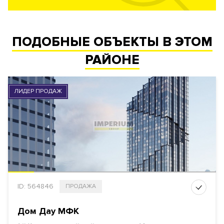
ПОДОБНЫЕ ОБЪЕКТЫ В ЭТОМ
РАЙОНЕ
ЛИДЕР ПРОДАЖ
ID: 564846
ПРОДАЖА
Дом Дау МФК