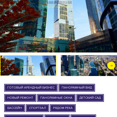
ГОТОВЫЙ АРЕНДНЫЙ БИЗНЕС
ПАНОРАМНЫЙ ВИД
НОВЫЙ РЕМОНТ
ПАНОРАМНЫЕ ОКНА
ДЕТСКИЙ САД
БАССЕЙН
СПОРТЗАЛ
РЯДОМ РЕКА