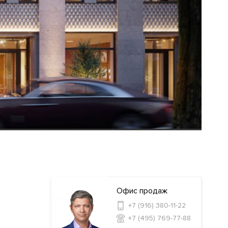
Офис продаж
+7 (916) 380-11-22
+7 (495) 769-77-88