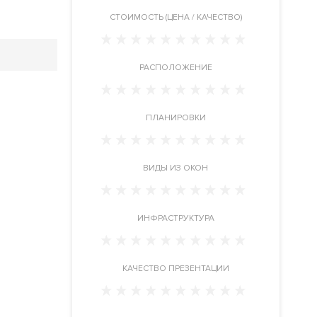
CТОИМОСТЬ (ЦЕНА / КАЧЕСТВО)
РАСПОЛОЖЕНИЕ
ПЛАНИРОВКИ
ВИДЫ ИЗ ОКОН
ИНФРАСТРУКТУРА
КАЧЕСТВО ПРЕЗЕНТАЦИИ