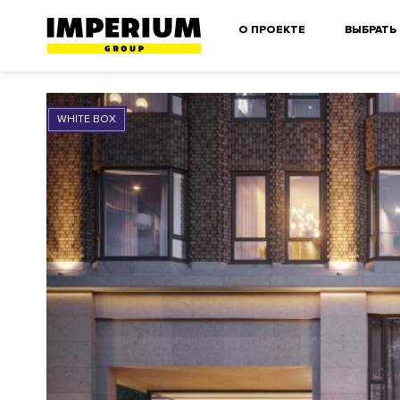
О ПРОЕКТЕ
ВЫБРАТЬ
WHITE BOX