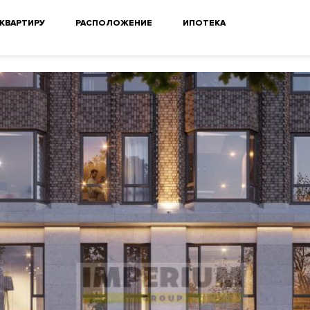
 КВАРТИРУ
РАСПОЛОЖЕНИЕ
ИПОТЕКА