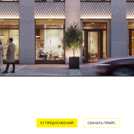
57 ПРЕДЛОЖЕНИЙ
СКАЧАТЬ ПРАЙС