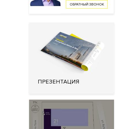
ОБРАТНЫЙ ЗВОНОК
ПРЕЗЕНТАЦИЯ