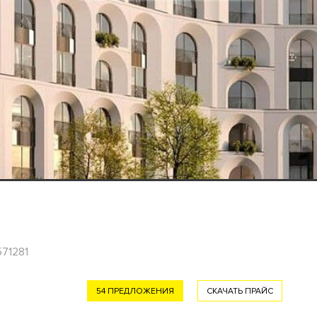
571281
54 ПРЕДЛОЖЕНИЯ
СКАЧАТЬ ПРАЙС