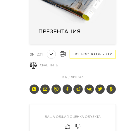
ПРЕЗЕНТАЦИЯ
231
ВОПРОС ПО ОБЪЕКТУ
СРАВНИТЬ
ПОДЕЛИТЬСЯ
ВАША ОБЩАЯ ОЦЕНКА ОБЪЕКТА