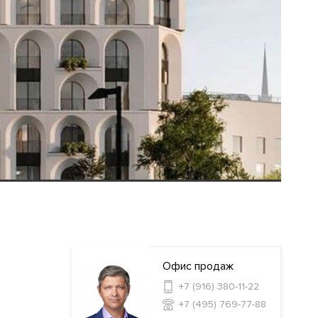
Офис продаж
+7 (916) 380-11-22
+7 (495) 769-77-88