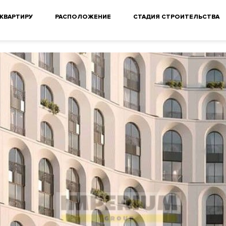
 КВАРТИРУ
РАСПОЛОЖЕНИЕ
СТАДИЯ СТРОИТЕЛЬСТВА