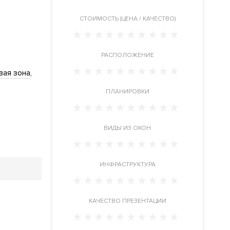
CТОИМОСТЬ (ЦЕНА / КАЧЕСТВО)
РАСПОЛОЖЕНИЕ
вая зона
ПЛАНИРОВКИ
ВИДЫ ИЗ ОКОН
ИНФРАСТРУКТУРА
КАЧЕСТВО ПРЕЗЕНТАЦИИ