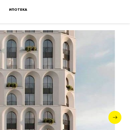
ИПОТЕКА