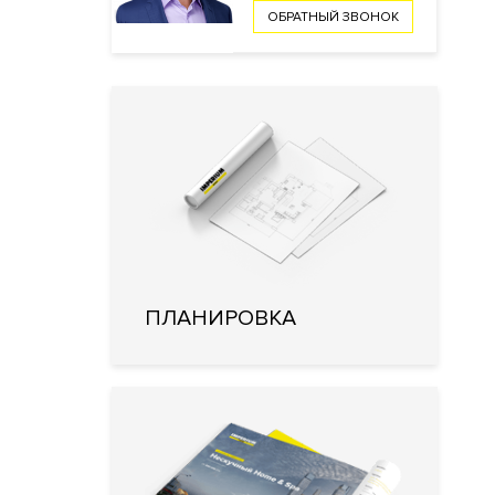
ОБРАТНЫЙ ЗВОНОК
ПЛАНИРОВКА