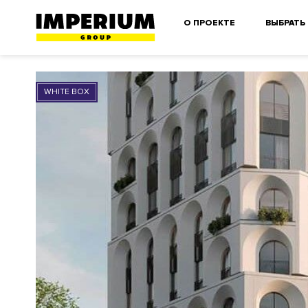
О ПРОЕКТЕ
ВЫБРАТЬ
WHITE BOX