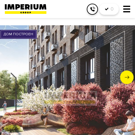
0
ДОМ ПОСТРОЕН