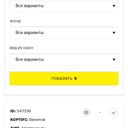
Все варианты
ФОНД
Все варианты
ВИД ИЗ ОКОН
Все варианты
ПОКАЗАТЬ
5
ID:
547336
-
КОРПУС:
Бекетов