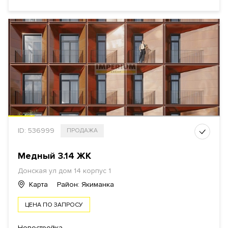
ID: 536999
ПРОДАЖА
Медный 3.14 ЖК
Донская ул дом 14 корпус 1
Карта
Район: Якиманка
ЦЕНА ПО ЗАПРОСУ
Новостройка