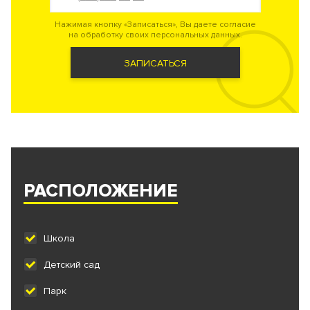
Нажимая кнопку «Записаться», Вы даете согласие
на обработку своих персональных данных.
ЗАПИСАТЬСЯ
РАСПОЛОЖЕНИЕ
Школа
Детский сад
Парк