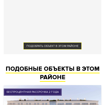
ПОДОБРАТЬ ОБЪЕКТ В ЭТОМ РАЙОНЕ
ПОДОБНЫЕ ОБЪЕКТЫ В ЭТОМ
РАЙОНЕ
БЕСПРОЦЕНТНАЯ РАССРОЧКА 2 ГОДА