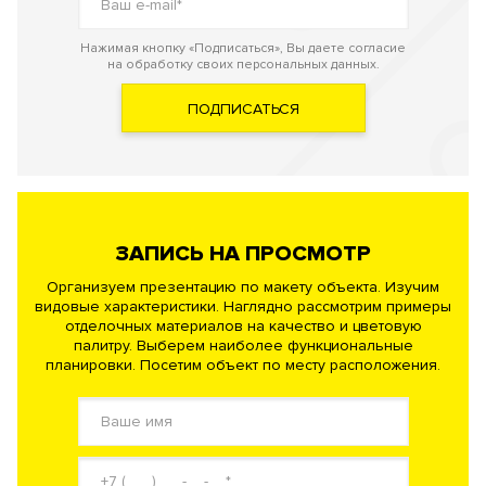
Нажимая кнопку «Подписаться», Вы даете согласие
на обработку своих персональных данных.
ПОДПИСАТЬСЯ
ЗАПИСЬ НА ПРОСМОТР
Организуем презентацию по макету объекта. Изучим
видовые характеристики. Наглядно рассмотрим примеры
отделочных материалов на качество и цветовую
палитру. Выберем наиболее функциональные
планировки. Посетим объект по месту расположения.