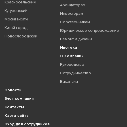
Красносельский
Арендаторам
Кутузовский
Инвесторам
Москва-сити
Собственникам
Китай-город
Юридическое сопровождение
Новослободский
Ремонт и дизайн
Ипотека
О Компании
Руководство
Сотрудничество
Вакансии
Новости
Блог компании
Контакты
Карта сайта
Вход для сотрудников