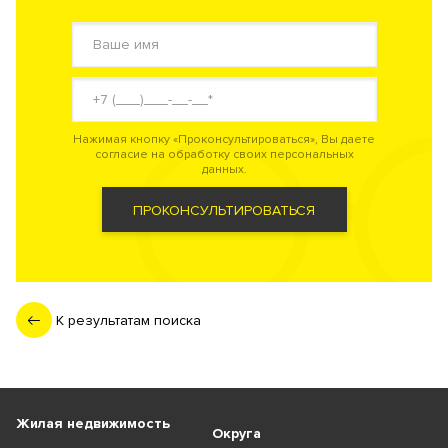
Нажимая кнопку «Проконсультироваться», Вы даете
согласие на обработку своих персональных
данных.
ПРОКОНСУЛЬТИРОВАТЬСЯ
К результатам поиска
Жилая недвижимость
Округа