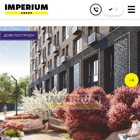
0
ДОМ ПОСТРОЕН