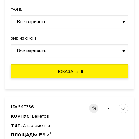
ФОНД
Все варианты
ВИД ИЗ ОКОН
Все варианты
ПОКАЗАТЬ
5
ID:
547336
-
КОРПУС:
Бекетов
ТИП:
Апартаменты
ПЛОЩАДЬ:
156 м²