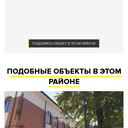
ПОДОБРАТЬ ОБЪЕКТ В ЭТОМ РАЙОНЕ
ПОДОБНЫЕ ОБЪЕКТЫ В ЭТОМ
РАЙОНЕ