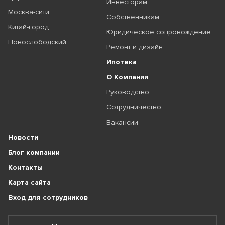
Инвесторам
Москва-сити
Собственникам
Китай-город
Юридическое сопровождение
Новослободский
Ремонт и дизайн
Ипотека
О Компании
Руководство
Сотрудничество
Вакансии
Новости
Блог компании
Контакты
Карта сайта
Вход для сотрудников