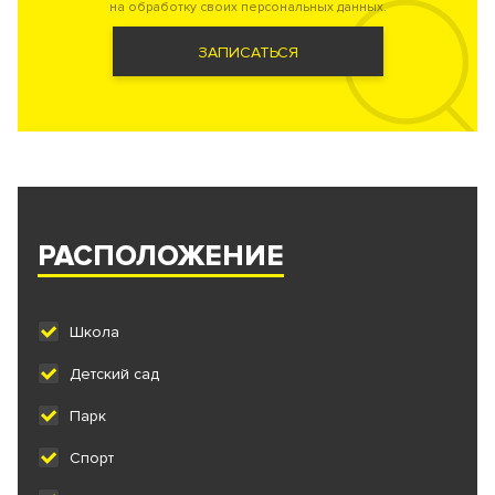
на обработку своих персональных данных.
ЗАПИСАТЬСЯ
РАСПОЛОЖЕНИЕ
Школа
Детский сад
Парк
Спорт