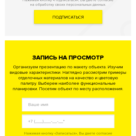
Нажимая кнопку «Подписаться», Вы даете согласие
на обработку своих персональных данных.
ПОДПИСАТЬСЯ
ЗАПИСЬ НА ПРОСМОТР
Организуем презентацию по макету объекта. Изучим
видовые характеристики. Наглядно рассмотрим примеры
отделочных материалов на качество и цветовую
палитру. Выберем наиболее функциональные
планировки. Посетим объект по месту расположения.
Нажимая кнопку «Записаться», Вы даете согласие