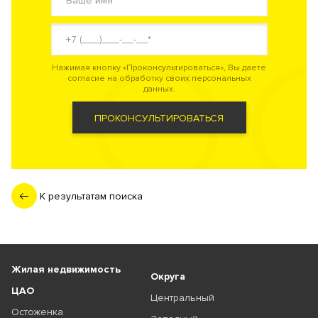
Нажимая кнопку «Проконсультироваться», Вы даете
согласие на обработку своих персональных
данных.
ПРОКОНСУЛЬТИРОВАТЬСЯ
К результатам поиска
Жилая недвижимость
Округа
ЦАО
Центральный
Остоженка