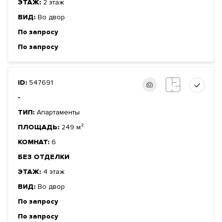
ЭТАЖ:
2 этаж
ВИД:
Во двор
По запросу
По запросу
ID:
547691
-
ТИП:
Апартаменты
ПЛОЩАДЬ:
249 м²
КОМНАТ:
6
БЕЗ ОТДЕЛКИ
ЭТАЖ:
4 этаж
ВИД:
Во двор
По запросу
По запросу