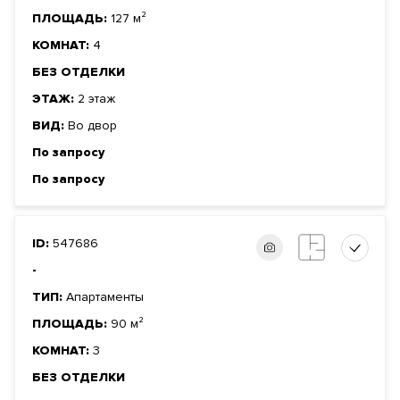
ПЛОЩАДЬ:
127 м²
КОМНАТ:
4
БЕЗ ОТДЕЛКИ
ЭТАЖ:
2 этаж
ВИД:
Во двор
По запросу
По запросу
ID:
547686
-
ТИП:
Апартаменты
ПЛОЩАДЬ:
90 м²
КОМНАТ:
3
БЕЗ ОТДЕЛКИ