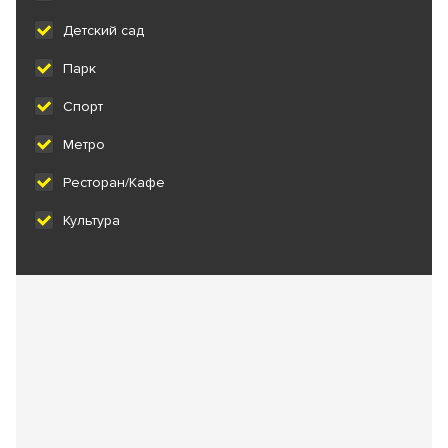
Детский сад
Парк
Спорт
Метро
Ресторан/Кафе
Культура