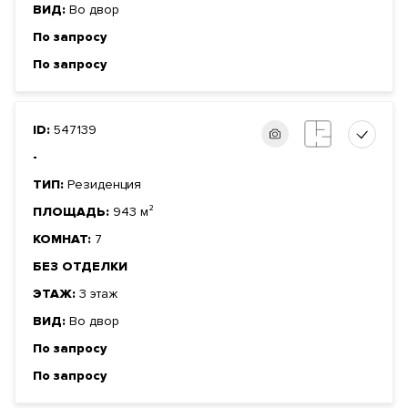
ВИД:
Во двор
По запросу
По запросу
ID:
547139
-
ТИП:
Резиденция
ПЛОЩАДЬ:
943 м²
КОМНАТ:
7
БЕЗ ОТДЕЛКИ
ЭТАЖ:
3 этаж
ВИД:
Во двор
По запросу
По запросу