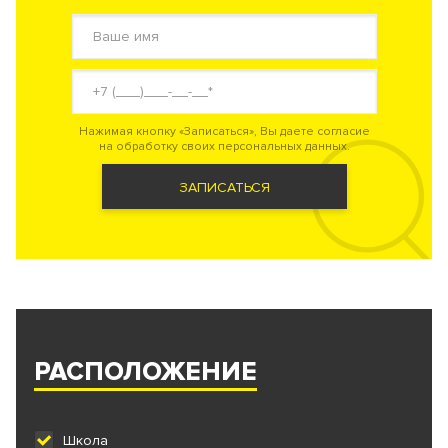
Нажимая кнопку «Записаться», Вы даете согласие
на обработку своих персональных данных.
ЗАПИСАТЬСЯ
РАСПОЛОЖЕНИЕ
Школа