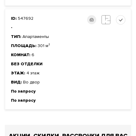
ID:
547692
-
ТИП:
Апартаменты
ПЛОЩАДЬ:
301 м²
КОМНАТ:
6
БЕЗ ОТДЕЛКИ
ЭТАЖ:
4 этаж
ВИД:
Во двор
По запросу
По запросу