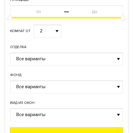
2
КОМНАТ ОТ
ОТДЕЛКА
Все варианты
ФОНД
Все варианты
ВИД ИЗ ОКОН
Все варианты