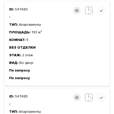
ID:
547683
-
ТИП:
Апартаменты
ПЛОЩАДЬ:
193 м²
КОМНАТ:
5
БЕЗ ОТДЕЛКИ
ЭТАЖ:
2 этаж
ВИД:
Во двор
По запросу
По запросу
ID:
547685
-
ТИП:
Апартаменты