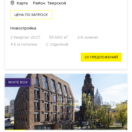
Карта
Район: Тверской
ЦЕНА ПО ЗАПРОСУ
Новостройка
2 Квартал 2027
55-560 м²
2-6 комнат
4.5 м потолки
С отделкой
20 ПРЕДЛОЖЕНИЙ
WHITE BOX