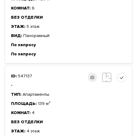
КОМНАТ:
6
БЕЗ ОТДЕЛКИ
ЭТАЖ:
5 этаж
ВИД:
Панорамный
По запросу
По запросу
ID:
547137
-
ТИП:
Апартаменты
ПЛОЩАДЬ:
139 м²
КОМНАТ:
4
БЕЗ ОТДЕЛКИ
ЭТАЖ:
4 этаж