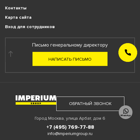
Контакты
Карта сайта
Вход для сотрудников
Письмо генеральному директору
ЗАКАЗАТЬ
ЗВОНОК
НАПИСАТЬ ПИСЬМО
ОБРАТНЫЙ ЗВОНОК
Город Москва, улица Арбат, дом 6
+7 (495) 769-77-88
info@imperiumgroup.ru