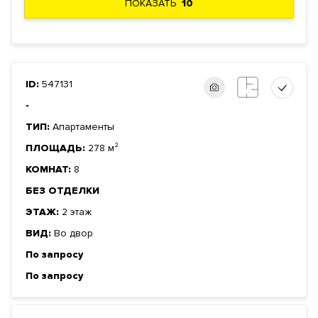
ПОКАЗАТЬ
10
ID:
547131
-
ТИП:
Апартаменты
ПЛОЩАДЬ:
278 м²
КОМНАТ:
8
БЕЗ ОТДЕЛКИ
ЭТАЖ:
2 этаж
ВИД:
Во двор
По запросу
По запросу