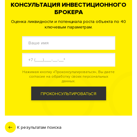
КОНСУЛЬТАЦИЯ ИНВЕСТИЦИОННОГО
БРОКЕРА
Оценка ликвидности и потенциала роста объекта по 40
ключевым параметрам.
Нажимая кнопку «Проконсультироваться», Вы даете
согласие на обработку своих персональных
данных.
ПРОКОНСУЛЬТИРОВАТЬСЯ
К результатам поиска