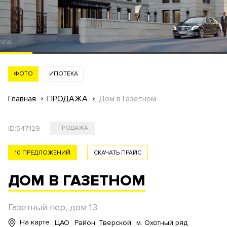
ФОТО
ИПОТЕКА
Главная
ПРОДАЖА
Дом в Газетном
ID:
547129
ПРОДАЖА
10 ПРЕДЛОЖЕНИЙ
СКАЧАТЬ ПРАЙС
ДОМ В ГАЗЕТНОМ
Газетный пер, дом 13
На карте
ЦАО
Район: Тверской
м. Охотный ряд