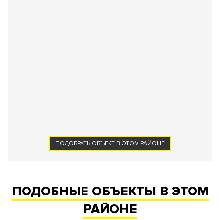
ПОДОБРАТЬ ОБЪЕКТ В ЭТОМ РАЙОНЕ
ПОДОБНЫЕ ОБЪЕКТЫ В ЭТОМ
РАЙОНЕ