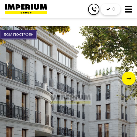
0
ДОМ ПОСТРОЕН