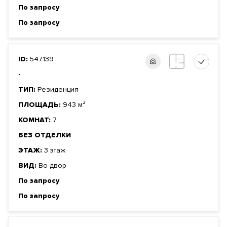
По запросу
По запросу
ID:
547139
-
ТИП:
Резиденция
ПЛОЩАДЬ:
943 м²
КОМНАТ:
7
БЕЗ ОТДЕЛКИ
ЭТАЖ:
3 этаж
ВИД:
Во двор
По запросу
По запросу