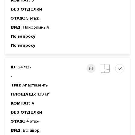
КОМНАТ:
6
БЕЗ ОТДЕЛКИ
ЭТАЖ:
5 этаж
ВИД:
Панорамный
По запросу
По запросу
ID:
547137
-
ТИП:
Апартаменты
ПЛОЩАДЬ:
139 м²
КОМНАТ:
4
БЕЗ ОТДЕЛКИ
ЭТАЖ:
4 этаж
ВИД:
Во двор