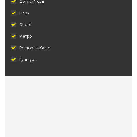
Детский сад
Парк
Спорт
Метро
Ресторан/Кафе
Культура