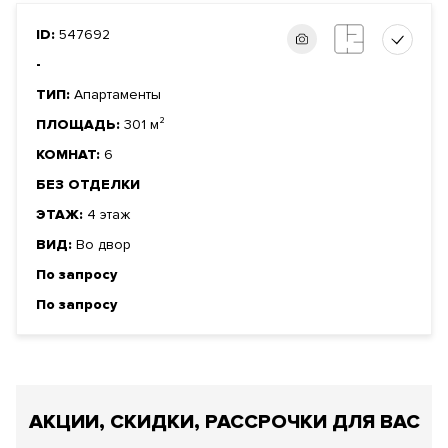
ID:
547692
-
ТИП:
Апартаменты
ПЛОЩАДЬ:
301 м²
КОМНАТ:
6
БЕЗ ОТДЕЛКИ
ЭТАЖ:
4 этаж
ВИД:
Во двор
По запросу
По запросу
АКЦИИ, СКИДКИ, РАССРОЧКИ ДЛЯ ВАС