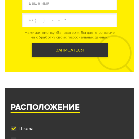
Нажимая кнопку «Записаться», Вы даете согласие
на обработку своих персональных данных.
ЗАПИСАТЬСЯ
РАСПОЛОЖЕНИЕ
Школа