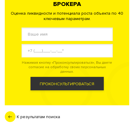
БРОКЕРА
Оценка ликвидности и потенциала роста объекта по 40
ключевым параметрам.
Нажимая кнопку «Проконсультироваться», Вы даете
согласие на обработку своих персональных
данных.
ПРОКОНСУЛЬТИРОВАТЬСЯ
К результатам поиска