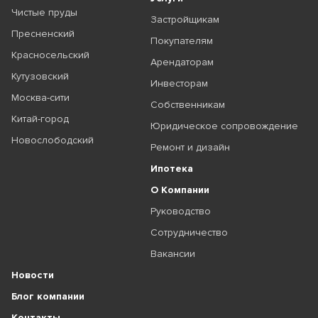
Чистые пруды
Застройщикам
Пресненский
Покупателям
Красносельский
Арендаторам
Кутузовский
Инвесторам
Москва-сити
Собственникам
Китай-город
Юридическое сопровождение
Новослободский
Ремонт и дизайн
Ипотека
О Компании
Руководство
Сотрудничество
Вакансии
Новости
Блог компании
Контакты