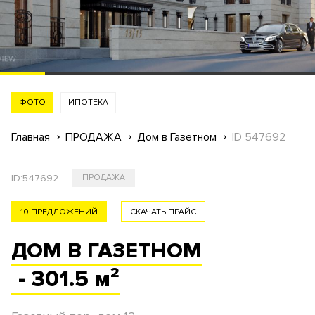
ФОТО
ИПОТЕКА
Главная
ПРОДАЖА
Дом в Газетном
ID 547692
ID:
547692
ПРОДАЖА
10 ПРЕДЛОЖЕНИЙ
СКАЧАТЬ ПРАЙС
ДОМ В ГАЗЕТНОМ
- 301.5 м²