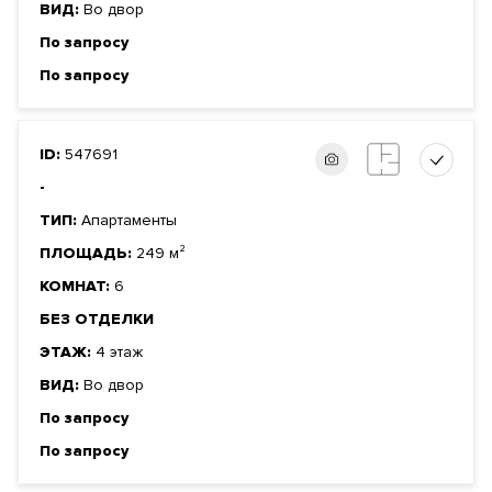
ВИД:
Во двор
По запросу
По запросу
ID:
547691
-
ТИП:
Апартаменты
ПЛОЩАДЬ:
249 м²
КОМНАТ:
6
БЕЗ ОТДЕЛКИ
ЭТАЖ:
4 этаж
ВИД:
Во двор
По запросу
По запросу