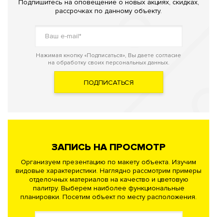
Подпишитесь на оповещение о новых акциях, скидках,
рассрочках по данному объекту.
Нажимая кнопку «Подписаться», Вы даете согласие
на обработку своих персональных данных.
ПОДПИСАТЬСЯ
ЗАПИСЬ НА ПРОСМОТР
Организуем презентацию по макету объекта. Изучим
видовые характеристики. Наглядно рассмотрим примеры
отделочных материалов на качество и цветовую
палитру. Выберем наиболее функциональные
планировки. Посетим объект по месту расположения.