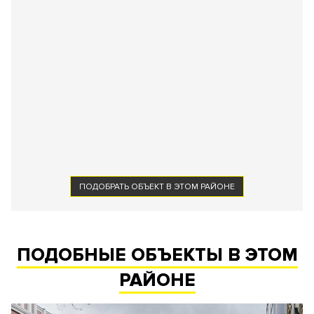
ПОДОБРАТЬ ОБЪЕКТ В ЭТОМ РАЙОНЕ
ПОДОБНЫЕ ОБЪЕКТЫ В ЭТОМ
РАЙОНЕ