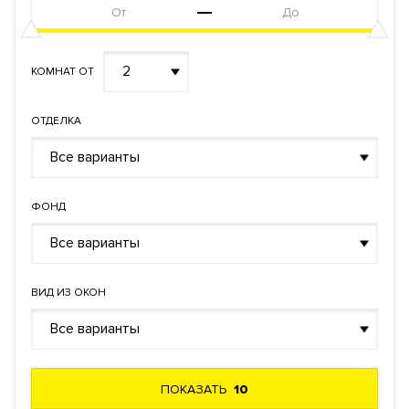
2
КОМНАТ ОТ
ОТДЕЛКА
Все варианты
ФОНД
Все варианты
ВИД ИЗ ОКОН
Все варианты
ПОКАЗАТЬ
10