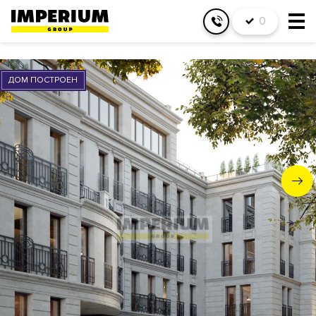
0
ДОМ ПОСТРОЕН