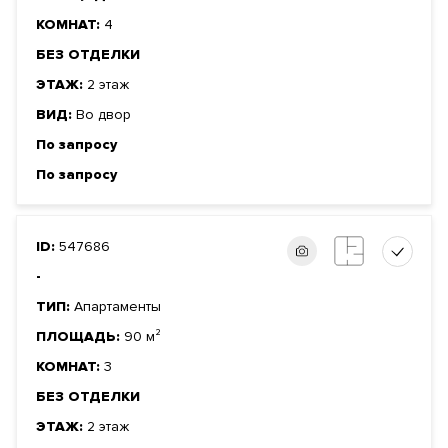
КОМНАТ:
4
БЕЗ ОТДЕЛКИ
ЭТАЖ:
2 этаж
ВИД:
Во двор
По запросу
По запросу
ID:
547686
-
ТИП:
Апартаменты
ПЛОЩАДЬ:
90 м²
КОМНАТ:
3
БЕЗ ОТДЕЛКИ
ЭТАЖ:
2 этаж