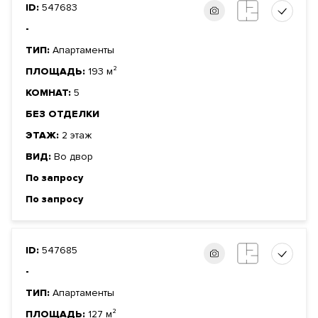
ID:
547683
-
ТИП:
Апартаменты
ПЛОЩАДЬ:
193 м²
КОМНАТ:
5
БЕЗ ОТДЕЛКИ
ЭТАЖ:
2 этаж
ВИД:
Во двор
По запросу
По запросу
ID:
547685
-
ТИП:
Апартаменты
ПЛОЩАДЬ:
127 м²