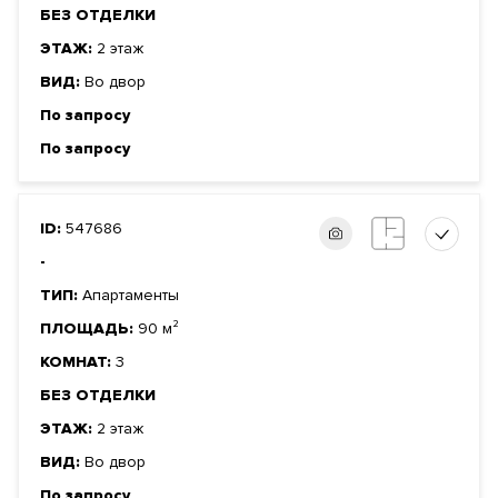
БЕЗ ОТДЕЛКИ
ЭТАЖ:
2 этаж
ВИД:
Во двор
По запросу
По запросу
ID:
547686
-
ТИП:
Апартаменты
ПЛОЩАДЬ:
90 м²
КОМНАТ:
3
БЕЗ ОТДЕЛКИ
ЭТАЖ:
2 этаж
ВИД:
Во двор
По запросу