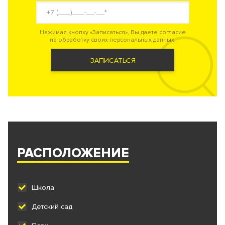
Нажимая кнопку «Записаться», Вы даете согласие
на обработку своих персональных данных.
ЗАПИСАТЬСЯ
РАСПОЛОЖЕНИЕ
Школа
Детский сад