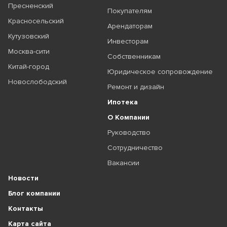
Пресненский
Покупателям
Красносельский
Арендаторам
Кутузовский
Инвесторам
Москва-сити
Собственникам
Китай-город
Юридическое сопровождение
Новослободский
Ремонт и дизайн
Ипотека
О Компании
Руководство
Сотрудничество
Вакансии
Новости
Блог компании
Контакты
Карта сайта