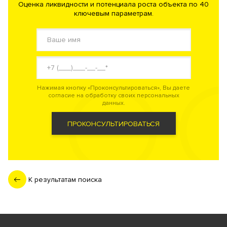
Оценка ликвидности и потенциала роста объекта по 40
ключевым параметрам.
Нажимая кнопку «Проконсультироваться», Вы даете
согласие на обработку своих персональных
данных.
ПРОКОНСУЛЬТИРОВАТЬСЯ
К результатам поиска