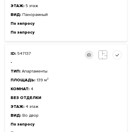
ЭТАЖ:
5 этаж
ВИД:
Панорамный
По запросу
По запросу
ID:
547137
-
ТИП:
Апартаменты
ПЛОЩАДЬ:
139 м²
КОМНАТ:
4
БЕЗ ОТДЕЛКИ
ЭТАЖ:
4 этаж
ВИД:
Во двор
По запросу