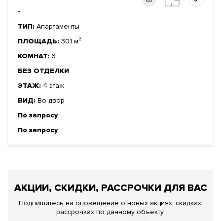
-
ТИП:
Апартаменты
ПЛОЩАДЬ:
301 м²
КОМНАТ:
6
БЕЗ ОТДЕЛКИ
ЭТАЖ:
4 этаж
ВИД:
Во двор
По запросу
По запросу
АКЦИИ, СКИДКИ, РАССРОЧКИ ДЛЯ ВАС
Подпишитесь на оповещение о новых акциях, скидках,
рассрочках по данному объекту.