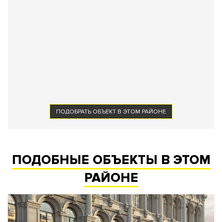
ПОДОБРАТЬ ОБЪЕКТ В ЭТОМ РАЙОНЕ
ПОДОБНЫЕ ОБЪЕКТЫ В ЭТОМ
РАЙОНЕ