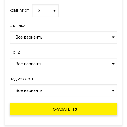
2
КОМНАТ ОТ
ОТДЕЛКА
Все варианты
ФОНД
Все варианты
ВИД ИЗ ОКОН
Все варианты
ПОКАЗАТЬ
10