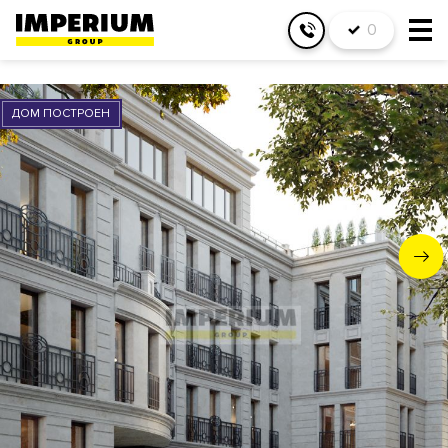
0
ДОМ ПОСТРОЕН