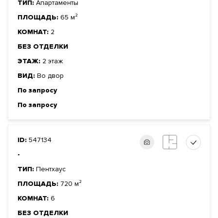
ТИП:
Апартаменты
ПЛОЩАДЬ:
65 м²
КОМНАТ:
2
БЕЗ ОТДЕЛКИ
ЭТАЖ:
2 этаж
ВИД:
Во двор
По запросу
По запросу
ID:
547134
-
ТИП:
Пентхаус
ПЛОЩАДЬ:
720 м²
КОМНАТ:
6
БЕЗ ОТДЕЛКИ