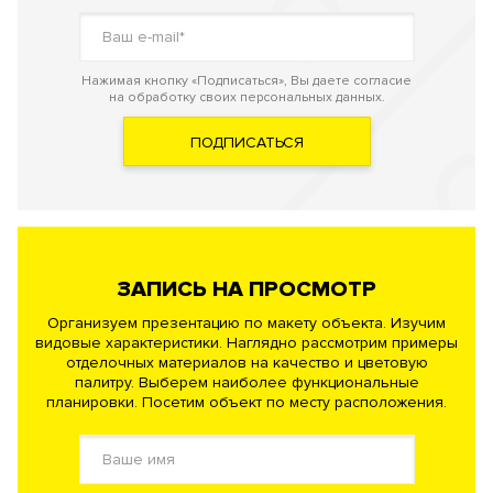
Нажимая кнопку «Подписаться», Вы даете согласие
на обработку своих персональных данных.
ПОДПИСАТЬСЯ
ЗАПИСЬ НА ПРОСМОТР
Организуем презентацию по макету объекта. Изучим
видовые характеристики. Наглядно рассмотрим примеры
отделочных материалов на качество и цветовую
палитру. Выберем наиболее функциональные
планировки. Посетим объект по месту расположения.