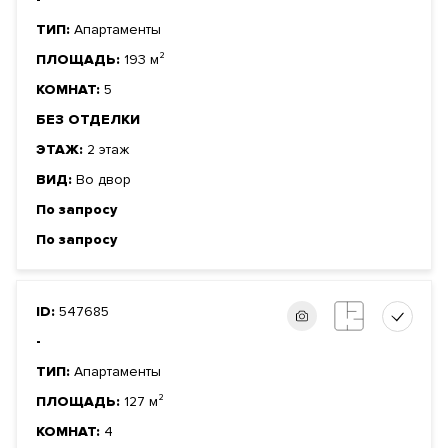
ТИП:
Апартаменты
ПЛОЩАДЬ:
193 м²
КОМНАТ:
5
БЕЗ ОТДЕЛКИ
ЭТАЖ:
2 этаж
ВИД:
Во двор
По запросу
По запросу
ID:
547685
-
ТИП:
Апартаменты
ПЛОЩАДЬ:
127 м²
КОМНАТ:
4