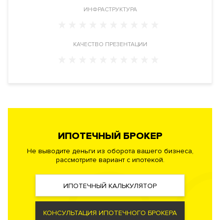
Ресторан.
ИНФРАСТРУКТУРА
КАЧЕСТВО ПРЕЗЕНТАЦИИ
ИПОТЕЧНЫЙ БРОКЕР
Не выводите деньги из оборота вашего бизнеса,
рассмотрите вариант с ипотекой.
ИПОТЕЧНЫЙ КАЛЬКУЛЯТОР
КОНСУЛЬТАЦИЯ ИПОТЕЧНОГО БРОКЕРА