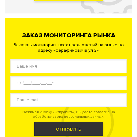
ЗАКАЗ МОНИТОРИНГА РЫНКА
Заказать мониторинг всех предложений на рынке по
адресу «Серафимовича ул 2».
Нажимая кнопку «Отправить», Вы даете согласие на
обработку своих персональных данных.
ОТПРАВИТЬ