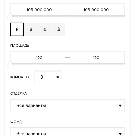
$
€
₿
₽
ПЛОЩАДЬ
3
КОМНАТ ОТ
ОТДЕЛКА
Все варианты
ФОНД
Все варианты