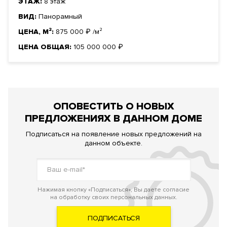
ЭТАЖ:
8 этаж
ВИД:
Панорамный
ЦЕНА, М²:
875 000
₽
/м²
ЦЕНА ОБЩАЯ:
105 000 000
₽
ОПОВЕСТИТЬ О НОВЫХ
ПРЕДЛОЖЕНИЯХ В ДАННОМ ДОМЕ
Подписаться на появление новых предложений на
данном объекте.
Нажимая кнопку «Подписаться», Вы даете согласие
на обработку своих персональных данных.
ПОДПИСАТЬСЯ