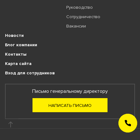
Руководство
Сотрудничество
Вакансии
Новости
Блог компании
Контакты
Карта сайта
Вход для сотрудников
Письмо генеральному директору
НАПИСАТЬ ПИСЬМО
ЗАКАЗАТЬ
ЗВОНОК