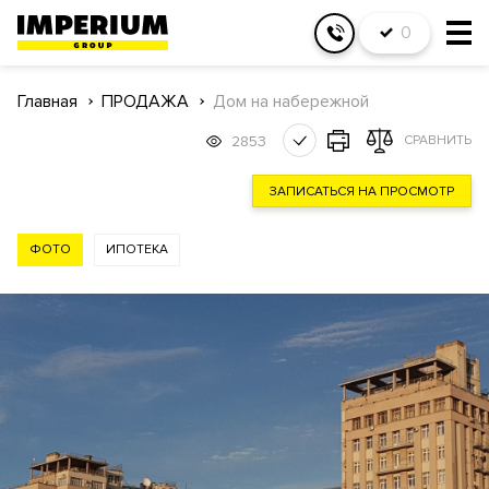
0
Главная
ПРОДАЖА
Дом на набережной
2853
СРАВНИТЬ
ЗАПИСАТЬСЯ НА ПРОСМОТР
ФОТО
ИПОТЕКА