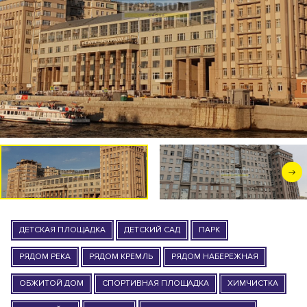
ДЕТСКАЯ ПЛОЩАДКА
ДЕТСКИЙ САД
ПАРК
РЯДОМ РЕКА
РЯДОМ КРЕМЛЬ
РЯДОМ НАБЕРЕЖНАЯ
ОБЖИТОЙ ДОМ
СПОРТИВНАЯ ПЛОЩАДКА
ХИМЧИСТКА