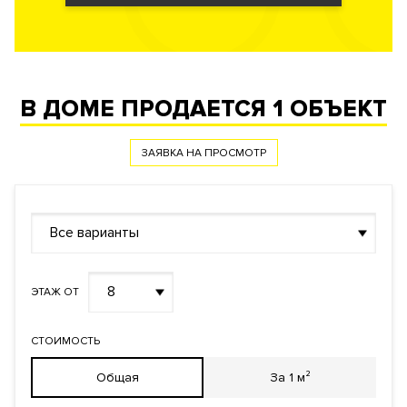
В ДОМЕ ПРОДАЕТСЯ
1 ОБЪЕКТ
ЗАЯВКА НА ПРОСМОТР
Все варианты
8
ЭТАЖ ОТ
СТОИМОСТЬ
Общая
За 1 м²