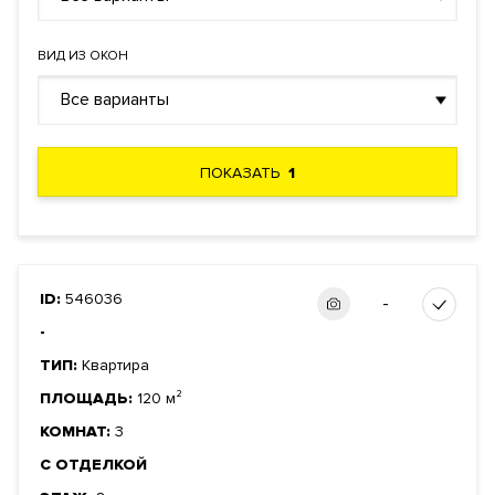
ВИД ИЗ ОКОН
Все варианты
ПОКАЗАТЬ
1
ID:
546036
-
-
ТИП:
Квартира
ПЛОЩАДЬ:
120 м²
КОМНАТ:
3
С ОТДЕЛКОЙ