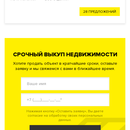
28 ПРЕДЛОЖЕНИЙ
СРОЧНЫЙ ВЫКУП НЕДВИЖИМОСТИ
Хотите продать объект в кратчайшие сроки, оставьте
заявку и мы свяжемся с вами в ближайшее время.
Нажимая кнопку «Оставить заявку», Вы даете
согласие на обработку своих персональных
данных.