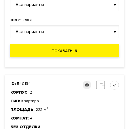
Все варианты
ВИД ИЗ ОКОН
Все варианты
ПОКАЗАТЬ
9
ID:
540134
КОРПУС:
2
ТИП:
Квартира
ПЛОЩАДЬ:
223 м²
КОМНАТ:
4
БЕЗ ОТДЕЛКИ