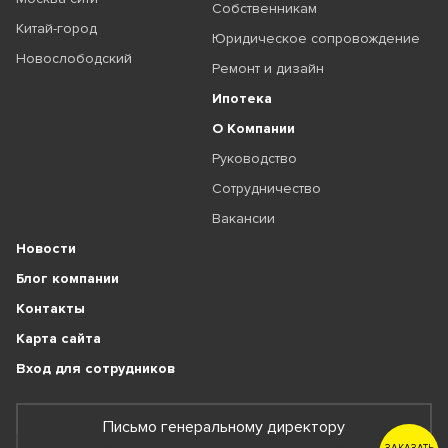
Собственникам
Китай-город
Юридическое сопровождение
Новослободский
Ремонт и дизайн
Ипотека
О Компании
Руководство
Сотрудничество
Вакансии
Новости
Блог компании
Контакты
Карта сайта
Вход для сотрудников
Письмо генеральному директору