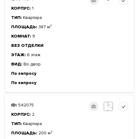
-
КОРПУС:
1
ТИП:
Квартира
ПЛОЩАДЬ:
387 м²
КОМНАТ:
9
БЕЗ ОТДЕЛКИ
ЭТАЖ:
6 этаж
ВИД:
Во двор
По запросу
По запросу
ID:
542075
КОРПУС:
2
ТИП:
Квартира
ПЛОЩАДЬ:
200 м²