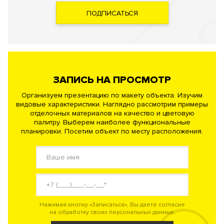
ПОДПИСАТЬСЯ
ЗАПИСЬ НА ПРОСМОТР
Организуем презентацию по макету объекта. Изучим
видовые характеристики. Наглядно рассмотрим примеры
отделочных материалов на качество и цветовую
палитру. Выберем наиболее функциональные
планировки. Посетим объект по месту расположения.
Нажимая кнопку «Записаться», Вы даете согласие
на обработку своих персональных данных.