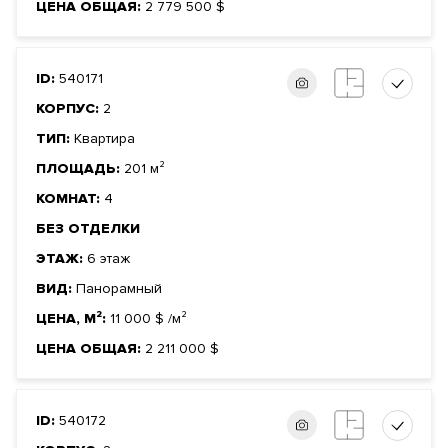
ЦЕНА ОБЩАЯ:
2 779 500
$
ID:
540171
КОРПУС:
2
ТИП:
Квартира
ПЛОЩАДЬ:
201 м²
КОМНАТ:
4
БЕЗ ОТДЕЛКИ
ЭТАЖ:
6 этаж
ВИД:
Панорамный
ЦЕНА, М²:
11 000
$
/м²
ЦЕНА ОБЩАЯ:
2 211 000
$
ID:
540172