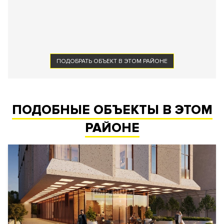
ПОДОБРАТЬ ОБЪЕКТ В ЭТОМ РАЙОНЕ
ПОДОБНЫЕ ОБЪЕКТЫ В ЭТОМ
РАЙОНЕ