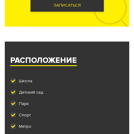
ЗАПИСАТЬСЯ
РАСПОЛОЖЕНИЕ
Школа
Детский сад
Парк
Спорт
Метро