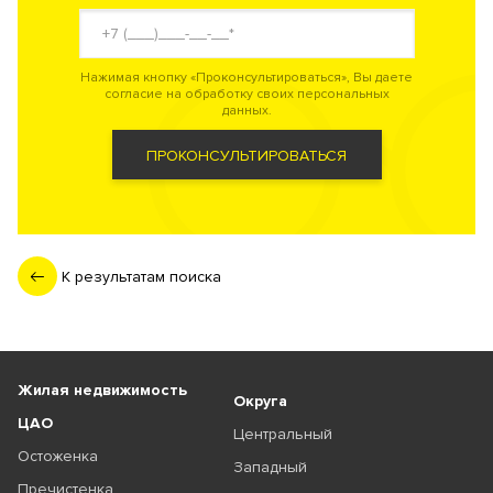
Нажимая кнопку «Проконсультироваться», Вы даете
согласие на обработку своих персональных
данных.
ПРОКОНСУЛЬТИРОВАТЬСЯ
К результатам поиска
Жилая недвижимость
Округа
ЦАО
Центральный
Остоженка
Западный
Пречистенка