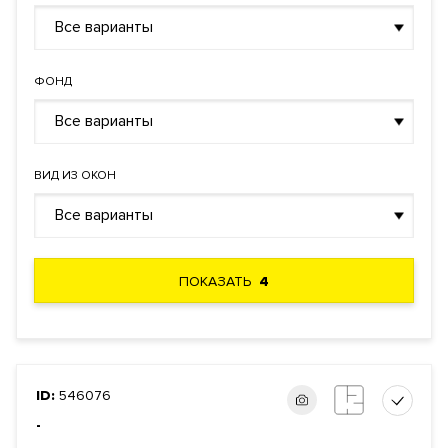
Все варианты
ФОНД
Все варианты
ВИД ИЗ ОКОН
Все варианты
ПОКАЗАТЬ
4
ID:
546076
-