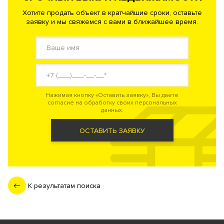
Хотите продать объект в кратчайшие сроки, оставьте
заявку и мы свяжемся с вами в ближайшее время.
Нажимая кнопку «Оставить заявку», Вы даете
согласие на обработку своих персональных
данных.
ОСТАВИТЬ ЗАЯВКУ
К результатам поиска