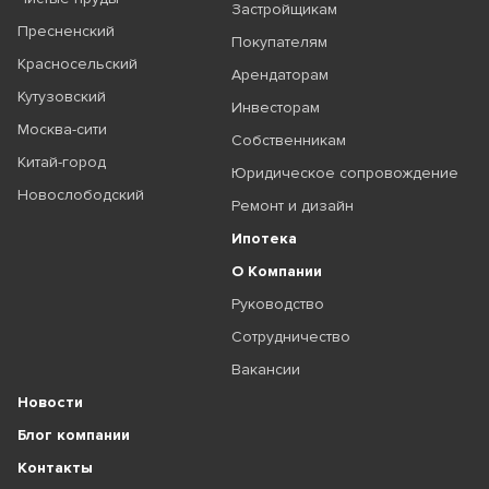
Застройщикам
Пресненский
Покупателям
Красносельский
Арендаторам
Кутузовский
Инвесторам
Москва-сити
Собственникам
Китай-город
Юридическое сопровождение
Новослободский
Ремонт и дизайн
Ипотека
О Компании
Руководство
Сотрудничество
Вакансии
Новости
Блог компании
Контакты