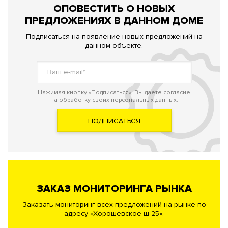
ОПОВЕСТИТЬ О НОВЫХ
ПРЕДЛОЖЕНИЯХ В ДАННОМ ДОМЕ
Подписаться на появление новых предложений на
данном объекте.
Нажимая кнопку «Подписаться», Вы даете согласие
на обработку своих персональных данных.
ПОДПИСАТЬСЯ
ЗАКАЗ МОНИТОРИНГА РЫНКА
Заказать мониторинг всех предложений на рынке по
адресу «Хорошевское ш 25».