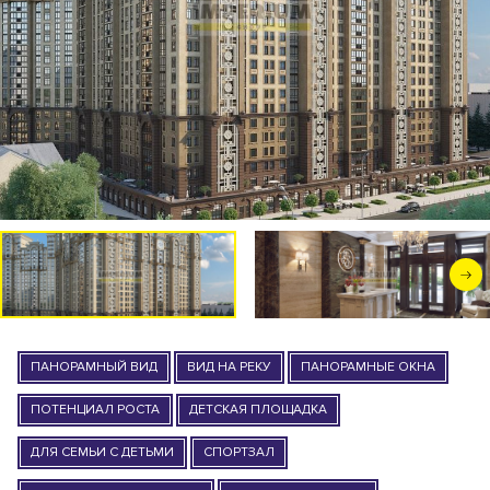
ПАНОРАМНЫЙ ВИД
ВИД НА РЕКУ
ПАНОРАМНЫЕ ОКНА
ПОТЕНЦИАЛ РОСТА
ДЕТСКАЯ ПЛОЩАДКА
ДЛЯ СЕМЬИ С ДЕТЬМИ
СПОРТЗАЛ