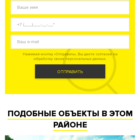
Нажимая кнопку «Отправить», Вы даете согласие на
обработку своих персональных данных.
ОТПРАВИТЬ
ПОДОБНЫЕ ОБЪЕКТЫ В ЭТОМ
РАЙОНЕ