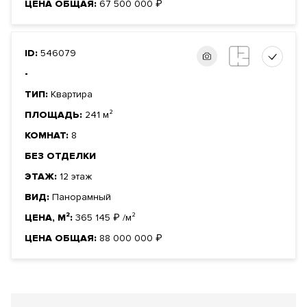
ЦЕНА ОБЩАЯ:
67 500 000
₽
ID:
546079
-
ТИП:
Квартира
ПЛОЩАДЬ:
241 м²
КОМНАТ:
8
БЕЗ ОТДЕЛКИ
ЭТАЖ:
12 этаж
ВИД:
Панорамный
ЦЕНА, М²:
365 145
₽
/м²
ЦЕНА ОБЩАЯ:
88 000 000
₽