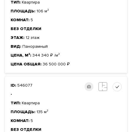
ТИП:
Квартира
ПЛОЩАДЬ:
106 м²
КОМНАТ:
5
БЕЗ ОТДЕЛКИ
ЭТАЖ:
12 этаж
ВИД:
Панорамный
ЦЕНА, М²:
344 340
₽
/м²
ЦЕНА ОБЩАЯ:
36 500 000
₽
ID:
546077
-
ТИП:
Квартира
ПЛОЩАДЬ:
135 м²
КОМНАТ:
5
БЕЗ ОТДЕЛКИ