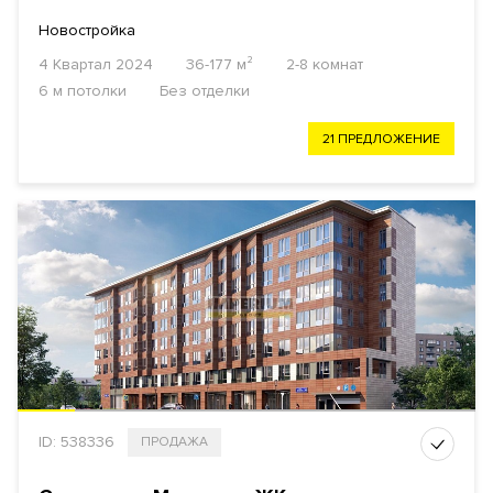
Новостройка
4 Квартал 2024
36-177 м²
2-8 комнат
6 м потолки
Без отделки
21 ПРЕДЛОЖЕНИЕ
ID: 538336
ПРОДАЖА