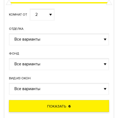
2
КОМНАТ ОТ
ОТДЕЛКА
Все варианты
ФОНД
Все варианты
ВИД ИЗ ОКОН
Все варианты
ПОКАЗАТЬ
6