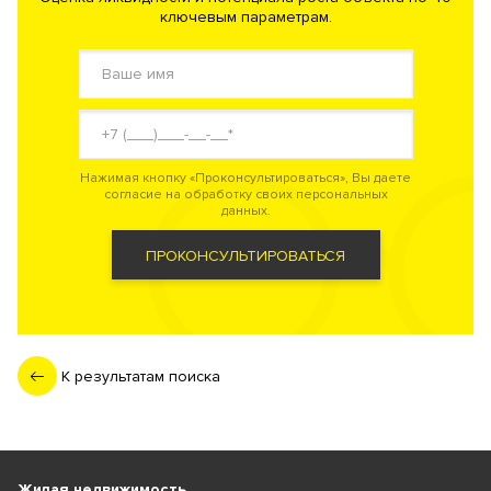
ключевым параметрам.
Нажимая кнопку «Проконсультироваться», Вы даете
согласие на обработку своих персональных
данных.
ПРОКОНСУЛЬТИРОВАТЬСЯ
К результатам поиска
Жилая недвижимость