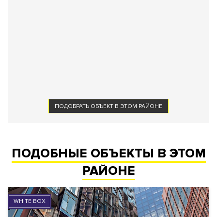
ПОДОБРАТЬ ОБЪЕКТ В ЭТОМ РАЙОНЕ
ПОДОБНЫЕ ОБЪЕКТЫ В ЭТОМ
РАЙОНЕ
WHITE BOX