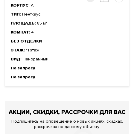
КОРПУС:
А
ТИП:
Пентхаус
ПЛОЩАДЬ:
85 м²
КОМНАТ:
4
БЕЗ ОТДЕЛКИ
ЭТАЖ:
11 этаж
ВИД:
Панорамный
По запросу
По запросу
АКЦИИ, СКИДКИ, РАССРОЧКИ ДЛЯ ВАС
Подпишитесь на оповещение о новых акциях, скидках,
рассрочках по данному объекту.