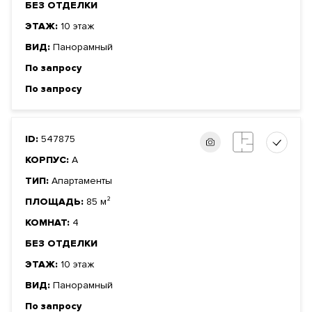
БЕЗ ОТДЕЛКИ
ЭТАЖ:
10 этаж
ВИД:
Панорамный
По запросу
По запросу
ID:
547875
КОРПУС:
А
ТИП:
Апартаменты
ПЛОЩАДЬ:
85 м²
КОМНАТ:
4
БЕЗ ОТДЕЛКИ
ЭТАЖ:
10 этаж
ВИД:
Панорамный
По запросу