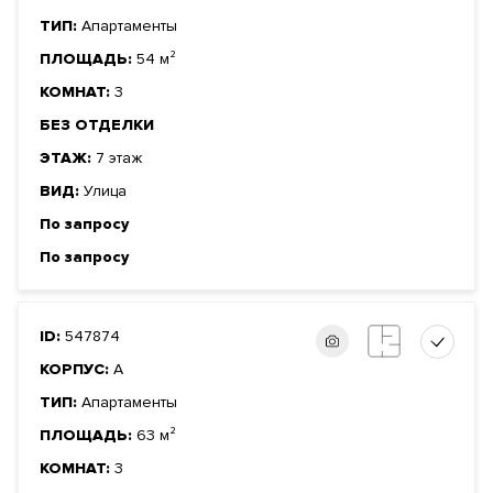
ТИП:
Апартаменты
ПЛОЩАДЬ:
54 м²
КОМНАТ:
3
БЕЗ ОТДЕЛКИ
ЭТАЖ:
7 этаж
ВИД:
Улица
По запросу
По запросу
ID:
547874
КОРПУС:
А
ТИП:
Апартаменты
ПЛОЩАДЬ:
63 м²
КОМНАТ:
3