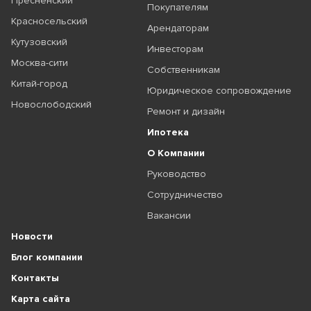
Пресненский
Покупателям
Красносельский
Арендаторам
Кутузовский
Инвесторам
Москва-сити
Собственникам
Китай-город
Юридическое сопровождение
Новослободский
Ремонт и дизайн
Ипотека
О Компании
Руководство
Сотрудничество
Вакансии
Новости
Блог компании
Контакты
Карта сайта