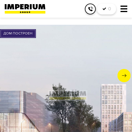
0
ДОМ ПОСТРОЕН