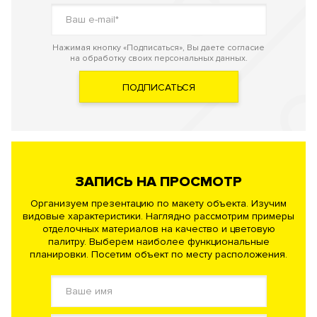
Нажимая кнопку «Подписаться», Вы даете согласие
на обработку своих персональных данных.
ПОДПИСАТЬСЯ
ЗАПИСЬ НА ПРОСМОТР
Организуем презентацию по макету объекта. Изучим
видовые характеристики. Наглядно рассмотрим примеры
отделочных материалов на качество и цветовую
палитру. Выберем наиболее функциональные
планировки. Посетим объект по месту расположения.