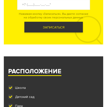
Нажимая кнопку «Записаться», Вы даете согласие
на обработку своих персональных данных.
ЗАПИСАТЬСЯ
РАСПОЛОЖЕНИЕ
Школа
Детский сад
Парк