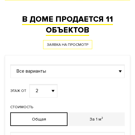
В ДОМЕ ПРОДАЕТСЯ
11
ОБЪЕКТОВ
ЗАЯВКА НА ПРОСМОТР
Все варианты
2
ЭТАЖ ОТ
СТОИМОСТЬ
Общая
За 1 м²