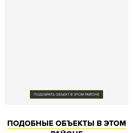
ПОДОБРАТЬ ОБЪЕКТ В ЭТОМ РАЙОНЕ
ПОДОБНЫЕ ОБЪЕКТЫ В ЭТОМ