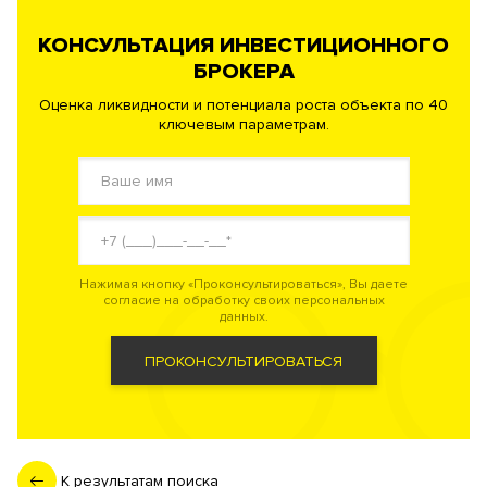
КОНСУЛЬТАЦИЯ ИНВЕСТИЦИОННОГО
БРОКЕРА
Оценка ликвидности и потенциала роста объекта по 40
ключевым параметрам.
Нажимая кнопку «Проконсультироваться», Вы даете
согласие на обработку своих персональных
данных.
ПРОКОНСУЛЬТИРОВАТЬСЯ
К результатам поиска