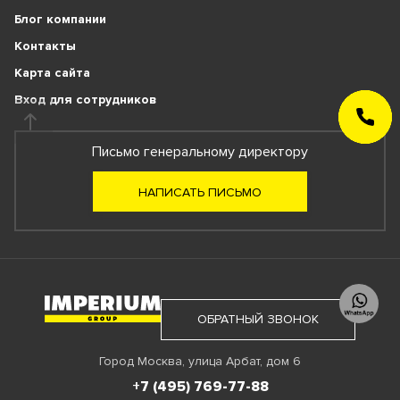
Блог компании
Контакты
Карта сайта
Вход для сотрудников
ЗАКАЗАТЬ
ЗВОНОК
Письмо генеральному директору
НАПИСАТЬ ПИСЬМО
ОБРАТНЫЙ ЗВОНОК
Город Москва, улица Арбат, дом 6
+7 (495) 769-77-88