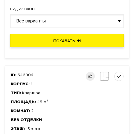
ВИД ИЗ ОКОН
Все варианты
ПОКАЗАТЬ
11
ID:
546904
КОРПУС:
1
ТИП:
Квартира
ПЛОЩАДЬ:
49 м²
КОМНАТ:
2
БЕЗ ОТДЕЛКИ
ЭТАЖ:
15 этаж