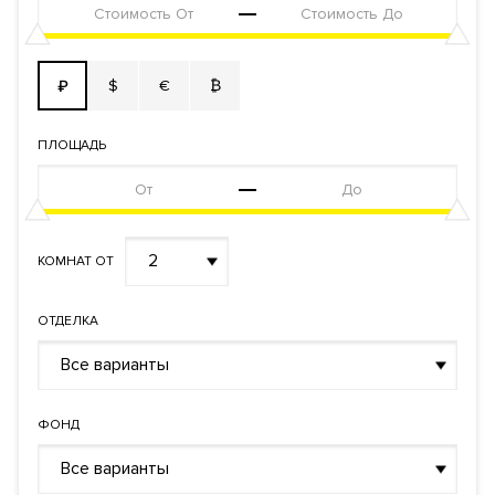
$
€
₿
₽
ПЛОЩАДЬ
2
КОМНАТ ОТ
ОТДЕЛКА
Все варианты
ФОНД
Все варианты