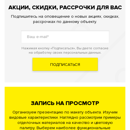
АКЦИИ, СКИДКИ, РАССРОЧКИ ДЛЯ ВАС
Подпишитесь на оповещение о новых акциях, скидках,
рассрочках по данному объекту.
Нажимая кнопку «Подписаться», Вы даете согласие
на обработку своих персональных данных.
ПОДПИСАТЬСЯ
ЗАПИСЬ НА ПРОСМОТР
Организуем презентацию по макету объекта. Изучим
видовые характеристики. Наглядно рассмотрим примеры
отделочных материалов на качество и цветовую
палитру. Выберем наиболее функциональные