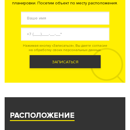
планировки. Посетим объект по месту расположения.
Нажимая кнопку «Записаться», Вы даете согласие
на обработку своих персональных данных.
ЗАПИСАТЬСЯ
РАСПОЛОЖЕНИЕ