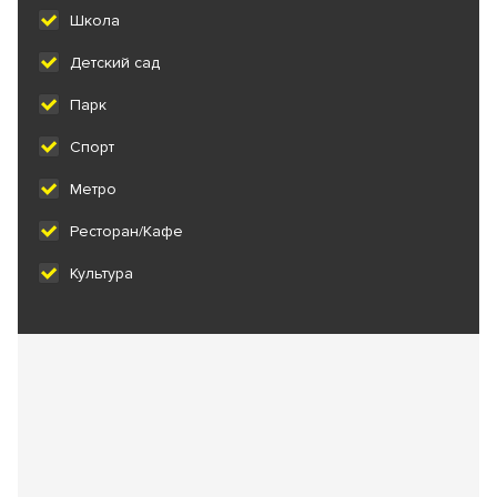
Школа
Детский сад
Парк
Спорт
Метро
Ресторан/Кафе
Культура