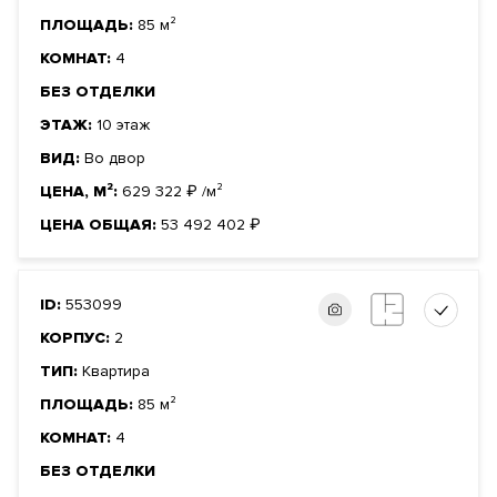
ПЛОЩАДЬ:
85 м²
КОМНАТ:
4
БЕЗ ОТДЕЛКИ
ЭТАЖ:
10 этаж
ВИД:
Во двор
ЦЕНА, М²:
629 322
₽
/м²
ЦЕНА ОБЩАЯ:
53 492 402
₽
ID:
553099
КОРПУС:
2
ТИП:
Квартира
ПЛОЩАДЬ:
85 м²
КОМНАТ:
4
БЕЗ ОТДЕЛКИ