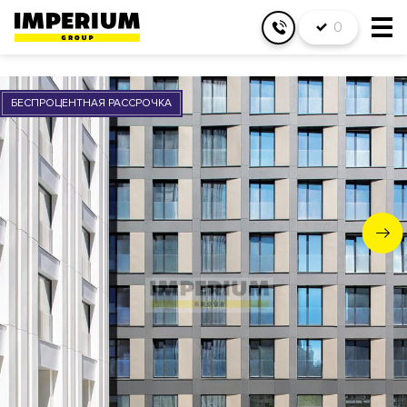
0
БЕСПРОЦЕНТНАЯ РАССРОЧКА