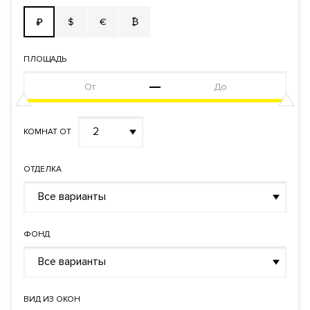
$
€
₿
₽
ПЛОЩАДЬ
2
КОМНАТ ОТ
ОТДЕЛКА
Все варианты
ФОНД
Все варианты
ВИД ИЗ ОКОН