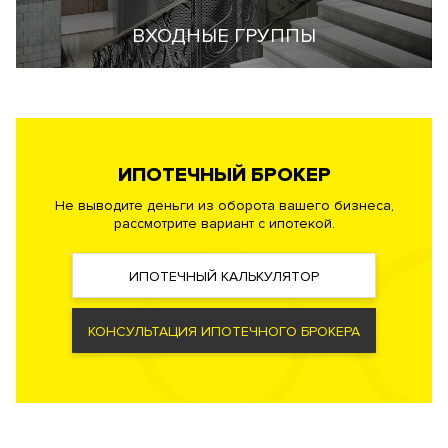
ВХОДНЫЕ ГРУППЫ
ИПОТЕЧНЫЙ БРОКЕР
Не выводите деньги из оборота вашего бизнеса,
рассмотрите вариант с ипотекой.
ИПОТЕЧНЫЙ КАЛЬКУЛЯТОР
КОНСУЛЬТАЦИЯ ИПОТЕЧНОГО БРОКЕРА