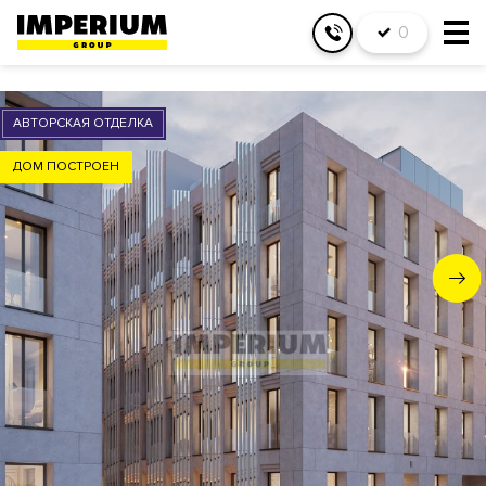
0
АВТОРСКАЯ ОТДЕЛКА
ДОМ ПОСТРОЕН