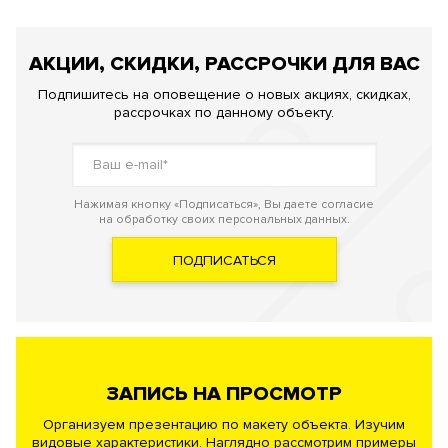
АКЦИИ, СКИДКИ, РАССРОЧКИ ДЛЯ ВАС
Подпишитесь на оповещение о новых акциях, скидках,
рассрочках по данному объекту.
Нажимая кнопку «Подписаться», Вы даете согласие
на обработку своих персональных данных.
ПОДПИСАТЬСЯ
ЗАПИСЬ НА ПРОСМОТР
Организуем презентацию по макету объекта. Изучим
видовые характеристики. Наглядно рассмотрим примеры