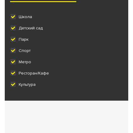
Школа
Детский сад
Парк
Спорт
Метро
Ресторан/Кафе
Культура