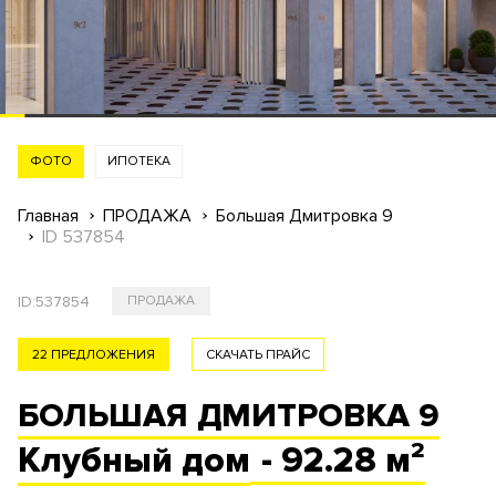
ФОТО
ИПОТЕКА
Главная
ПРОДАЖА
Большая Дмитровка 9
ID 537854
ID:
537854
ПРОДАЖА
22 ПРЕДЛОЖЕНИЯ
СКАЧАТЬ ПРАЙС
БОЛЬШАЯ ДМИТРОВКА 9
Клубный
дом
- 92.28 м²