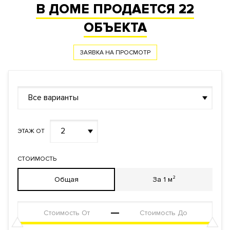
В ДОМЕ ПРОДАЕТСЯ
22
ОБЪЕКТА
ЗАЯВКА НА ПРОСМОТР
Все варианты
2
ЭТАЖ ОТ
СТОИМОСТЬ
Общая
За 1 м²