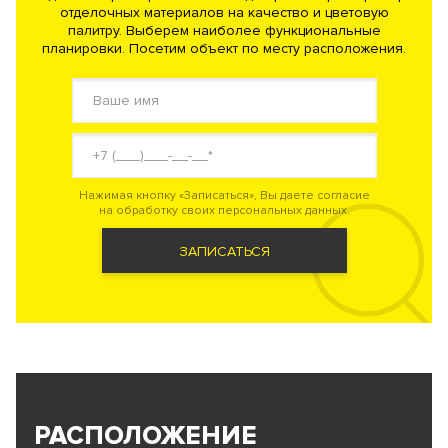
отделочных материалов на качество и цветовую
палитру. Выберем наиболее функциональные
планировки. Посетим объект по месту расположения.
Нажимая кнопку «Записаться», Вы даете согласие
на обработку своих персональных данных.
ЗАПИСАТЬСЯ
РАСПОЛОЖЕНИЕ