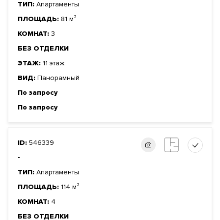
ТИП:
Апартаменты
ПЛОЩАДЬ:
81 м²
КОМНАТ:
3
БЕЗ ОТДЕЛКИ
ЭТАЖ:
11 этаж
ВИД:
Панорамный
По запросу
По запросу
ID:
546339
-
ТИП:
Апартаменты
ПЛОЩАДЬ:
114 м²
КОМНАТ:
4
БЕЗ ОТДЕЛКИ