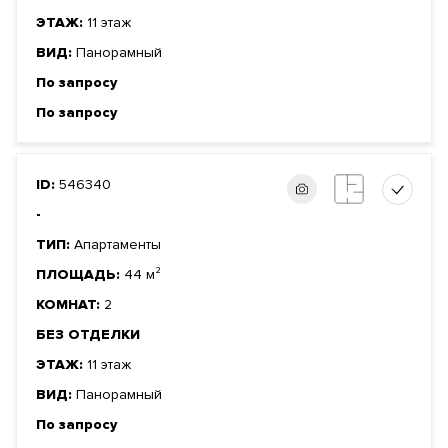
ЭТАЖ:
11 этаж
ВИД:
Панорамный
По запросу
По запросу
ID:
546340
-
ТИП:
Апартаменты
ПЛОЩАДЬ:
44 м²
КОМНАТ:
2
БЕЗ ОТДЕЛКИ
ЭТАЖ:
11 этаж
ВИД:
Панорамный
По запросу