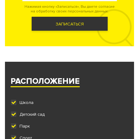
Нажимая кнопку «Записаться», Вы даете согласие
на обработку своих персональных данных.
ЗАПИСАТЬСЯ
РАСПОЛОЖЕНИЕ
Школа
Детский сад
Парк
Спорт