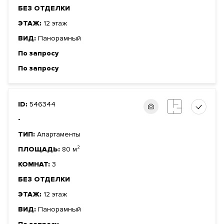
БЕЗ ОТДЕЛКИ
ЭТАЖ:
12 этаж
ВИД:
Панорамный
По запросу
По запросу
ID:
546344
-
ТИП:
Апартаменты
ПЛОЩАДЬ:
80 м²
КОМНАТ:
3
БЕЗ ОТДЕЛКИ
ЭТАЖ:
12 этаж
ВИД:
Панорамный