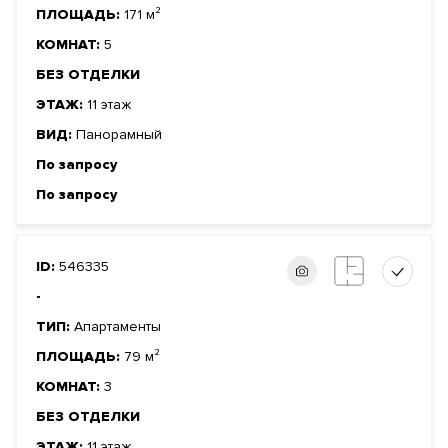
ПЛОЩАДЬ:
171 м²
КОМНАТ:
5
БЕЗ ОТДЕЛКИ
ЭТАЖ:
11 этаж
ВИД:
Панорамный
По запросу
По запросу
ID:
546335
-
ТИП:
Апартаменты
ПЛОЩАДЬ:
79 м²
КОМНАТ:
3
БЕЗ ОТДЕЛКИ
ЭТАЖ:
11 этаж