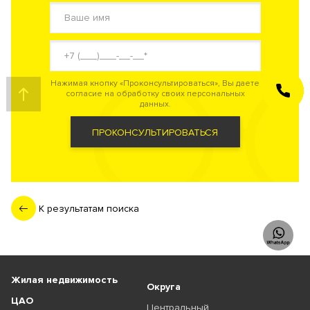
Нажимая кнопку «Проконсультироваться», Вы даете
ЗАКАЗАТЬ
согласие на обработку своих персональных
ЗВОНОК
данных.
ПРОКОНСУЛЬТИРОВАТЬСЯ
К результатам поиска
Жилая недвижимость
Округа
ЦАО
Центральный