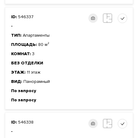
ID:
546337
-
ТИП:
Апартаменты
ПЛОЩАДЬ:
80 м²
КОМНАТ:
3
БЕЗ ОТДЕЛКИ
ЭТАЖ:
11 этаж
ВИД:
Панорамный
По запросу
По запросу
ID:
546338
-