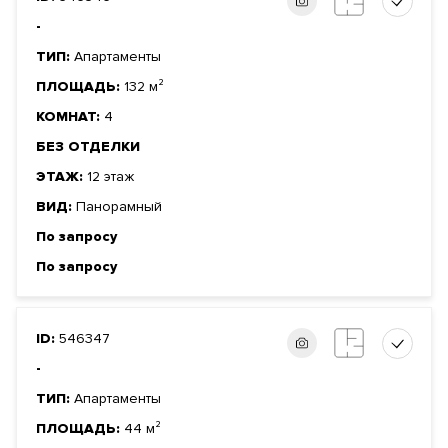
-
ТИП:
Апартаменты
ПЛОЩАДЬ:
132 м²
КОМНАТ:
4
БЕЗ ОТДЕЛКИ
ЭТАЖ:
12 этаж
ВИД:
Панорамный
По запросу
По запросу
ID:
546347
-
ТИП:
Апартаменты
ПЛОЩАДЬ:
44 м²