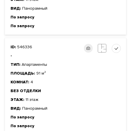
ВИД:
Панорамный
По запросу
По запросу
ID:
546336
-
ТИП:
Апартаменты
ПЛОЩАДЬ:
91 м²
КОМНАТ:
4
БЕЗ ОТДЕЛКИ
ЭТАЖ:
11 этаж
ВИД:
Панорамный
По запросу
По запросу