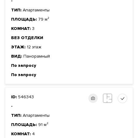
-
ТИП:
Апартаменты
ПЛОЩАДЬ:
79 м²
КОМНАТ:
3
БЕЗ ОТДЕЛКИ
ЭТАЖ:
12 этаж
ВИД:
Панорамный
По запросу
По запросу
ID:
546343
-
ТИП:
Апартаменты
ПЛОЩАДЬ:
91 м²
КОМНАТ:
4