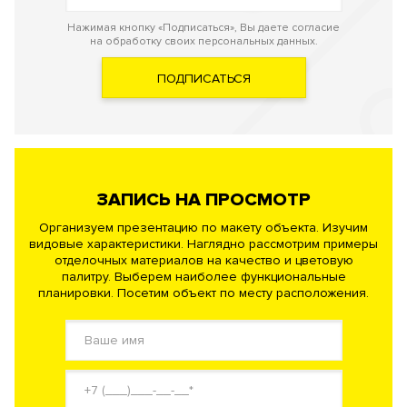
Нажимая кнопку «Подписаться», Вы даете согласие
на обработку своих персональных данных.
ПОДПИСАТЬСЯ
ЗАПИСЬ НА ПРОСМОТР
Организуем презентацию по макету объекта. Изучим
видовые характеристики. Наглядно рассмотрим примеры
отделочных материалов на качество и цветовую
палитру. Выберем наиболее функциональные
планировки. Посетим объект по месту расположения.