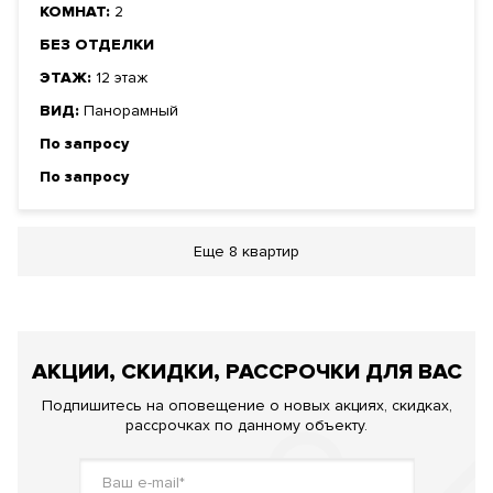
КОМНАТ:
2
БЕЗ ОТДЕЛКИ
ЭТАЖ:
12 этаж
ВИД:
Панорамный
По запросу
По запросу
Еще
8 квартир
АКЦИИ, СКИДКИ, РАССРОЧКИ ДЛЯ ВАС
Подпишитесь на оповещение о новых акциях, скидках,
рассрочках по данному объекту.