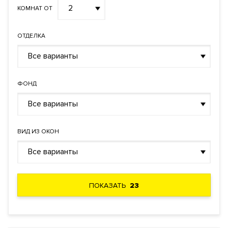
2
КОМНАТ ОТ
ОТДЕЛКА
Все варианты
ФОНД
Все варианты
ВИД ИЗ ОКОН
Все варианты
ПОКАЗАТЬ
23