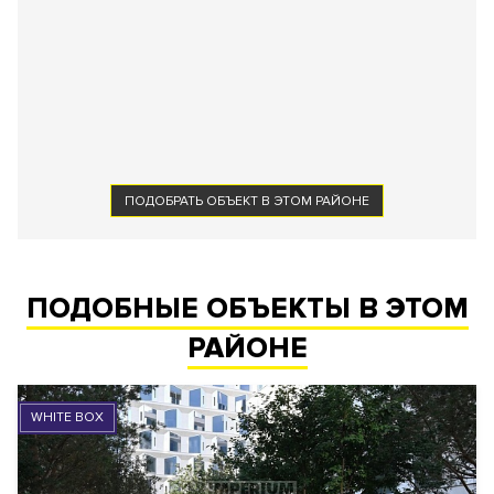
ПОДОБРАТЬ ОБЪЕКТ В ЭТОМ РАЙОНЕ
ПОДОБНЫЕ ОБЪЕКТЫ В ЭТОМ
РАЙОНЕ
WHITE BOX