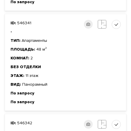
По запросу
ID:
546341
-
ТИП:
Апартаменты
ПЛОЩАДЬ:
48 м²
КОМНАТ:
2
БЕЗ ОТДЕЛКИ
ЭТАЖ:
11 этаж
ВИД:
Панорамный
По запросу
По запросу
ID:
546342