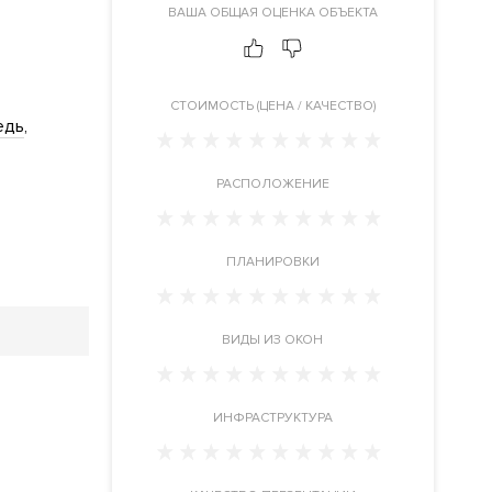
ВАША ОБЩАЯ ОЦЕНКА ОБЪЕКТА
CТОИМОСТЬ (ЦЕНА / КАЧЕСТВО)
едь
РАСПОЛОЖЕНИЕ
ПЛАНИРОВКИ
ВИДЫ ИЗ ОКОН
ИНФРАСТРУКТУРА