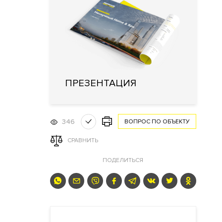
ПРЕЗЕНТАЦИЯ
346
ВОПРОС ПО ОБЪЕКТУ
СРАВНИТЬ
ПОДЕЛИТЬСЯ