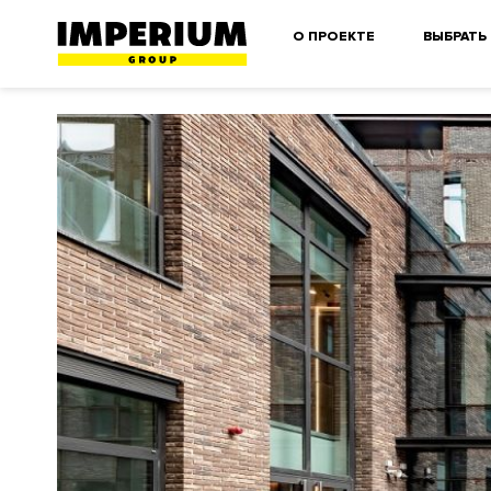
О ПРОЕКТЕ
ВЫБРАТЬ