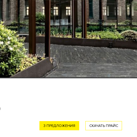
9
3 ПРЕДЛОЖЕНИЯ
СКАЧАТЬ ПРАЙС