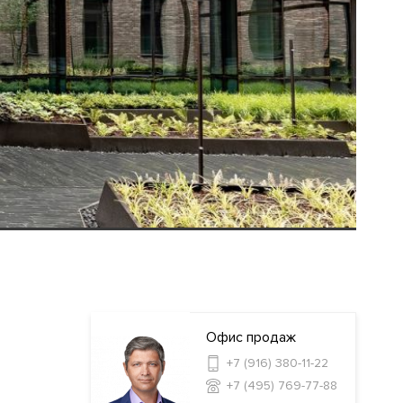
Офис продаж
+7 (916) 380-11-22
+7 (495) 769-77-88