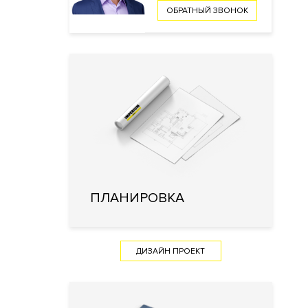
ОБРАТНЫЙ ЗВОНОК
ПЛАНИРОВКА
ДИЗАЙН ПРОЕКТ