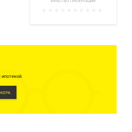
КАЧЕСТВО ПРЕЗЕНТАЦИИ
 ипотекой.
КЕРА