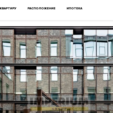
 КВАРТИРУ
РАСПОЛОЖЕНИЕ
ИПОТЕКА