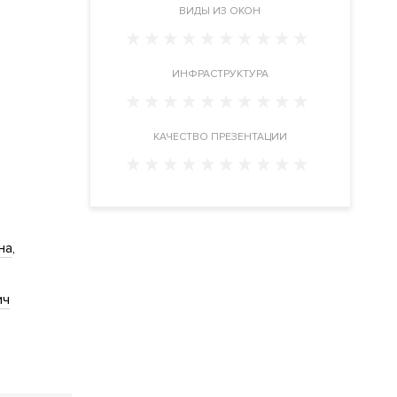
ВИДЫ ИЗ ОКОН
ИНФРАСТРУКТУРА
КАЧЕСТВО ПРЕЗЕНТАЦИИ
на
ич