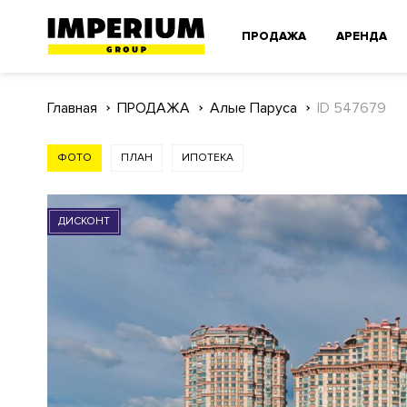
ПРОДАЖА
АРЕНДА
Главная
ПРОДАЖА
Алые Паруса
ID 547679
ФОТО
ПЛАН
ИПОТЕКА
ДИСКОНТ