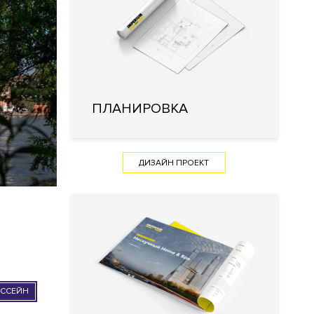
ПЛАНИРОВКА
ДИЗАЙН ПРОЕКТ
АССЕЙН