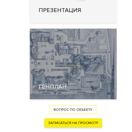
ПРЕЗЕНТАЦИЯ
ГЕНПЛАН
ВОПРОС ПО ОБЪЕКТУ
ЗАПИСАТЬСЯ НА ПРОСМОТР