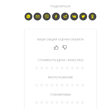
ПОДЕЛИТЬСЯ
ВАША ОБЩАЯ ОЦЕНКА ОБЪЕКТА
CТОИМОСТЬ (ЦЕНА / КАЧЕСТВО)
РАСПОЛОЖЕНИЕ
ПЛАНИРОВКИ