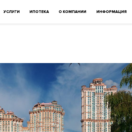
УСЛУГИ
ИПОТЕКА
О КОМПАНИИ
ИНФОРМАЦИЯ