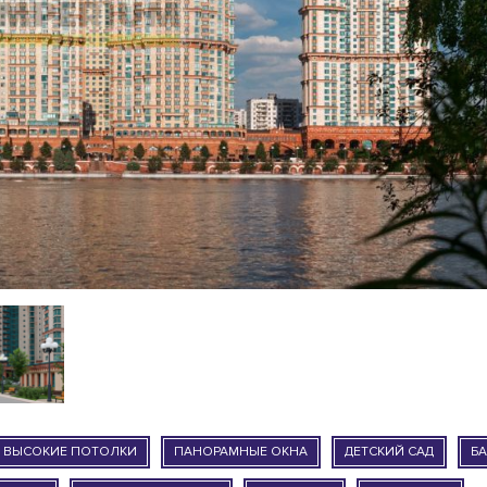
ВЫСОКИЕ ПОТОЛКИ
ПАНОРАМНЫЕ ОКНА
ДЕТСКИЙ САД
Б