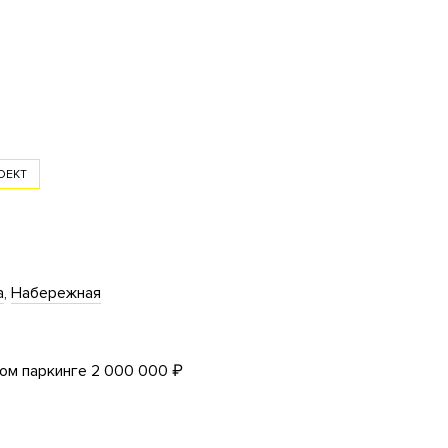
ОЕКТ
а
Набережная
ом паркинге 2 000 000 ₽