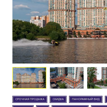
СРОЧНАЯ ПРОДАЖА
СКИДКА
ПАНОРАМНЫЙ ВИД