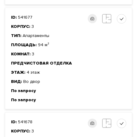
ID:
541677
КОРПУС:
3
ТИП:
Апартаменты
ПЛОЩАДЬ:
94 м²
КОМНАТ:
3
ПРЕДЧИСТОВАЯ ОТДЕЛКА
ЭТАЖ:
4 этаж
ВИД:
Во двор
По запросу
По запросу
ID:
541678
КОРПУС:
3