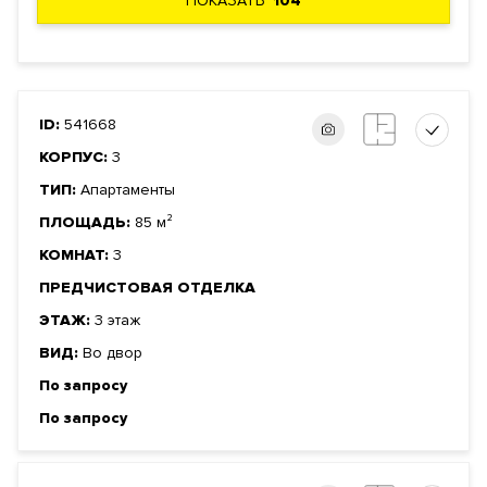
ПОКАЗАТЬ
104
ID:
541668
КОРПУС:
3
ТИП:
Апартаменты
ПЛОЩАДЬ:
85 м²
КОМНАТ:
3
ПРЕДЧИСТОВАЯ ОТДЕЛКА
ЭТАЖ:
3 этаж
ВИД:
Во двор
По запросу
По запросу