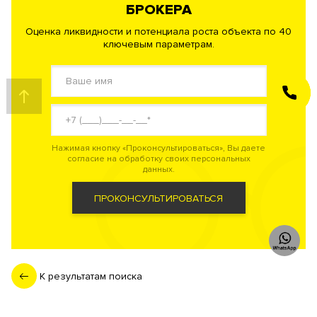
БРОКЕРА
Оценка ликвидности и потенциала роста объекта по 40
ключевым параметрам.
ЗАКАЗАТЬ
ЗВОНОК
Нажимая кнопку «Проконсультироваться», Вы даете
согласие на обработку своих персональных
данных.
ПРОКОНСУЛЬТИРОВАТЬСЯ
К результатам поиска