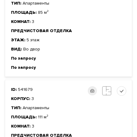
ТИП:
Апартаменты
ПЛОЩАДЬ:
85 м²
КОМНАТ:
3
ПРЕДЧИСТОВАЯ ОТДЕЛКА
ЭТАЖ:
5 этаж
ВИД:
Во двор
По запросу
По запросу
ID:
541679
КОРПУС:
3
ТИП:
Апартаменты
ПЛОЩАДЬ:
111 м²
КОМНАТ:
3
ПРЕДЧИСТОВАЯ ОТДЕЛКА