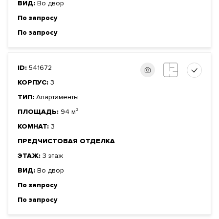
ВИД:
Во двор
По запросу
По запросу
ID:
541672
КОРПУС:
3
ТИП:
Апартаменты
ПЛОЩАДЬ:
94 м²
КОМНАТ:
3
ПРЕДЧИСТОВАЯ ОТДЕЛКА
ЭТАЖ:
3 этаж
ВИД:
Во двор
По запросу
По запросу