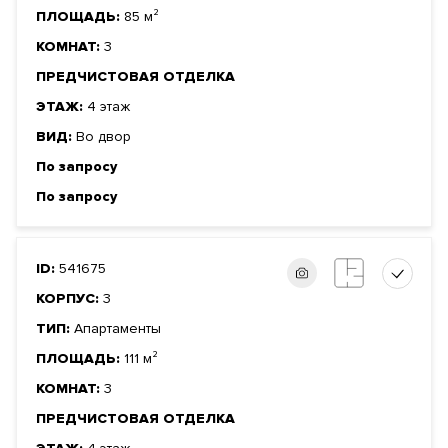
ПЛОЩАДЬ:
85 м²
КОМНАТ:
3
ПРЕДЧИСТОВАЯ ОТДЕЛКА
ЭТАЖ:
4 этаж
ВИД:
Во двор
По запросу
По запросу
ID:
541675
КОРПУС:
3
ТИП:
Апартаменты
ПЛОЩАДЬ:
111 м²
КОМНАТ:
3
ПРЕДЧИСТОВАЯ ОТДЕЛКА