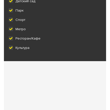
Детский сад
Парк
Спорт
Метро
Ресторан/Кафе
Культура