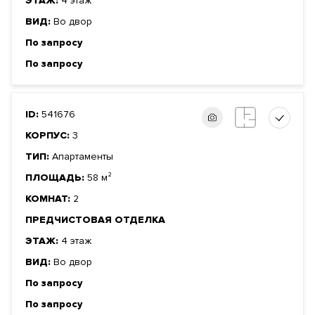
ЭТАЖ:
4 этаж
ВИД:
Во двор
По запросу
По запросу
ID:
541676
КОРПУС:
3
ТИП:
Апартаменты
ПЛОЩАДЬ:
58 м²
КОМНАТ:
2
ПРЕДЧИСТОВАЯ ОТДЕЛКА
ЭТАЖ:
4 этаж
ВИД:
Во двор
По запросу
По запросу