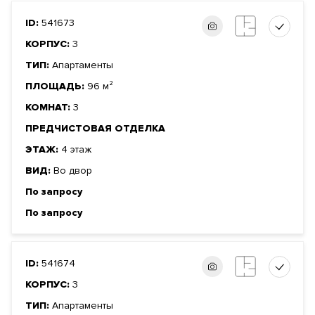
ID:
541673
КОРПУС:
3
ТИП:
Апартаменты
ПЛОЩАДЬ:
96 м²
КОМНАТ:
3
ПРЕДЧИСТОВАЯ ОТДЕЛКА
ЭТАЖ:
4 этаж
ВИД:
Во двор
По запросу
По запросу
ID:
541674
КОРПУС:
3
ТИП:
Апартаменты