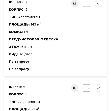
ID:
541669
КОРПУС:
3
ТИП:
Апартаменты
ПЛОЩАДЬ:
143 м²
КОМНАТ:
4
ПРЕДЧИСТОВАЯ ОТДЕЛКА
ЭТАЖ:
3 этаж
ВИД:
Во двор
По запросу
По запросу
ID:
541670
КОРПУС:
3
ТИП:
Апартаменты
ПЛОЩАДЬ:
58 м²