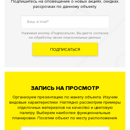
Подпишитесь на оповещение о новых акциях, скидках,
рассрочках по данному объекту.
Нажимая кнопку «Подписаться», Вы даете согласие
на обработку своих персональных данных.
ПОДПИСАТЬСЯ
ЗАПИСЬ НА ПРОСМОТР
Организуем презентацию по макету объекта. Изучим
видовые характеристики. Наглядно рассмотрим примеры
отделочных материалов на качество и цветовую
палитру. Выберем наиболее функциональные
планировки. Посетим объект по месту расположения.