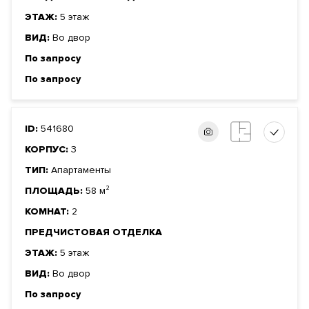
ЭТАЖ:
5 этаж
ВИД:
Во двор
По запросу
По запросу
ID:
541680
КОРПУС:
3
ТИП:
Апартаменты
ПЛОЩАДЬ:
58 м²
КОМНАТ:
2
ПРЕДЧИСТОВАЯ ОТДЕЛКА
ЭТАЖ:
5 этаж
ВИД:
Во двор
По запросу