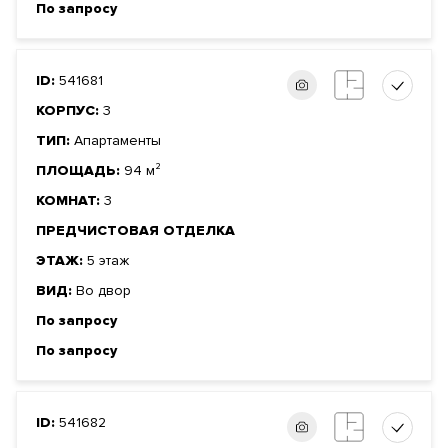
По запросу
ID:
541681
КОРПУС:
3
ТИП:
Апартаменты
ПЛОЩАДЬ:
94 м²
КОМНАТ:
3
ПРЕДЧИСТОВАЯ ОТДЕЛКА
ЭТАЖ:
5 этаж
ВИД:
Во двор
По запросу
По запросу
ID:
541682