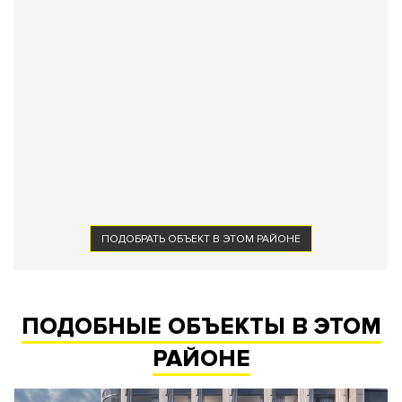
ПОДОБРАТЬ ОБЪЕКТ В ЭТОМ РАЙОНЕ
ПОДОБНЫЕ ОБЪЕКТЫ В ЭТОМ
РАЙОНЕ