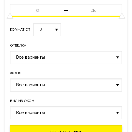
2
КОМНАТ ОТ
ОТДЕЛКА
Все варианты
ФОНД
Все варианты
ВИД ИЗ ОКОН
Все варианты