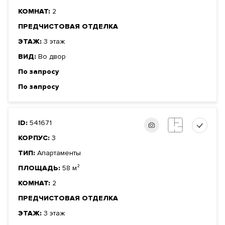
КОМНАТ:
2
ПРЕДЧИСТОВАЯ ОТДЕЛКА
ЭТАЖ:
3 этаж
ВИД:
Во двор
По запросу
По запросу
ID:
541671
КОРПУС:
3
ТИП:
Апартаменты
ПЛОЩАДЬ:
58 м²
КОМНАТ:
2
ПРЕДЧИСТОВАЯ ОТДЕЛКА
ЭТАЖ:
3 этаж