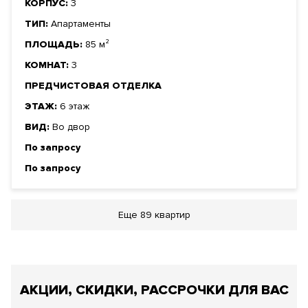
КОРПУС:
3
ТИП:
Апартаменты
ПЛОЩАДЬ:
85 м²
КОМНАТ:
3
ПРЕДЧИСТОВАЯ ОТДЕЛКА
ЭТАЖ:
6 этаж
ВИД:
Во двор
По запросу
По запросу
Еще
89 квартир
АКЦИИ, СКИДКИ, РАССРОЧКИ ДЛЯ ВАС