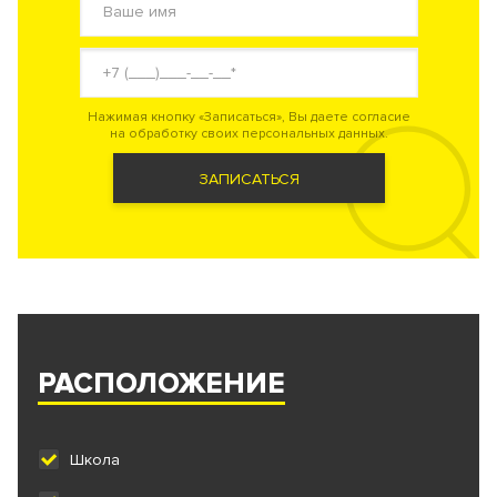
Нажимая кнопку «Записаться», Вы даете согласие
на обработку своих персональных данных.
ЗАПИСАТЬСЯ
РАСПОЛОЖЕНИЕ
Школа