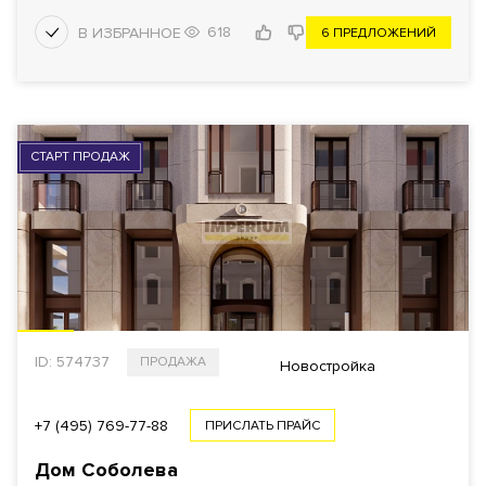
618
6 ПРЕДЛОЖЕНИЙ
СТАРТ ПРОДАЖ
ID: 574737
ПРОДАЖА
Новостройка
+7 (495) 769-77-88
ПРИСЛАТЬ ПРАЙС
Дом Соболева