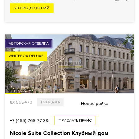
20 ПРЕДЛОЖЕНИЙ
АВТОРСКАЯ ОТДЕЛКА
WHITEBOX DELUXE
ID: 566470
ПРОДАЖА
Новостройка
+7 (495) 769-77-88
ПРИСЛАТЬ ПРАЙС
Nicole Suite Collection Клубный дом