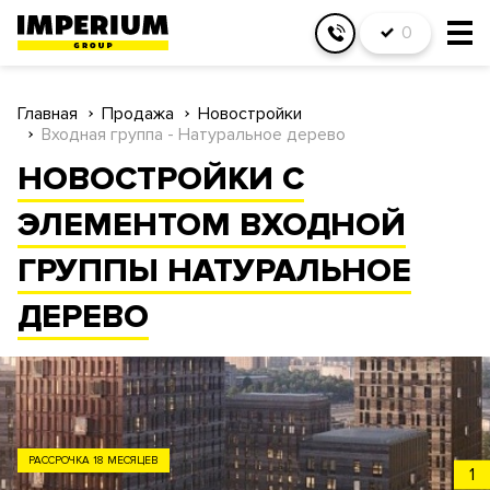
0
Главная
Продажа
Новостройки
Входная группа - Натуральное дерево
НОВОСТРОЙКИ С
ЭЛЕМЕНТОМ ВХОДНОЙ
ГРУППЫ НАТУРАЛЬНОЕ
ДЕРЕВО
ЗАО
1