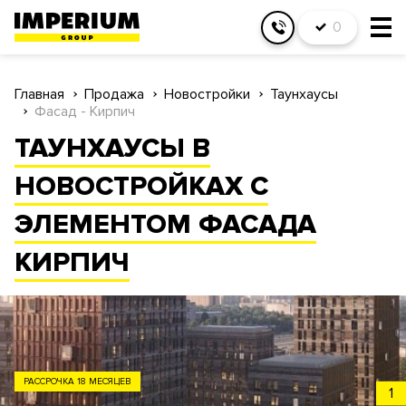
0
Главная
Продажа
Новостройки
Таунхаусы
Фасад - Кирпич
ТАУНХАУСЫ В
НОВОСТРОЙКАХ С
ЭЛЕМЕНТОМ ФАСАДА
КИРПИЧ
РАССРОЧКА 18 МЕСЯЦЕВ
1