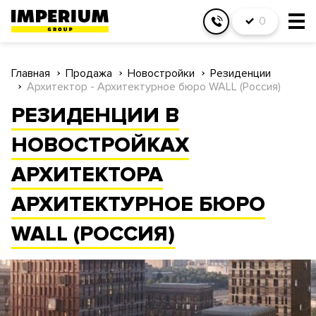
0
Главная
Продажа
Новостройки
Резиденции
Архитектор - Архитектурное бюро WALL (Россия)
РЕЗИДЕНЦИИ В
НОВОСТРОЙКАХ
АРХИТЕКТОРА
АРХИТЕКТУРНОЕ БЮРО
WALL (РОССИЯ)