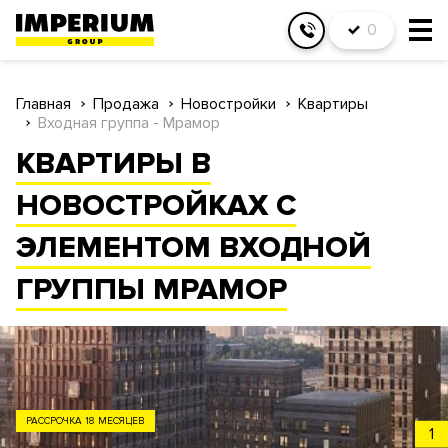
0
Главная
Продажа
Новостройки
Квартиры
Входная группа - Мрамор
КВАРТИРЫ В
НОВОСТРОЙКАХ С
ЭЛЕМЕНТОМ ВХОДНОЙ
ГРУППЫ МРАМОР
ЗАО
1