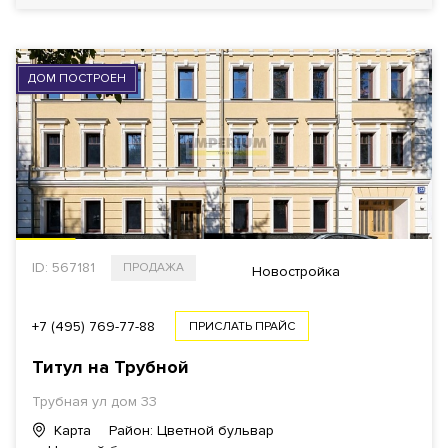
ДОМ ПОСТРОЕН
ID: 567181
ПРОДАЖА
Новостройка
+7 (495) 769-77-88
ПРИСЛАТЬ ПРАЙС
Титул на Трубной
Трубная ул дом 33
Карта
Район: Цветной бульвар