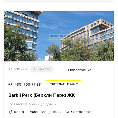
ID: 546775
ПРОДАЖА
Новостройка
+7 (495) 769-77-88
ПРИСЛАТЬ ПРАЙС
Barkli Park (Баркли Парк) ЖК
Советской Армии ул дом 6
Карта
Район: Мещанский
м. Достоевская