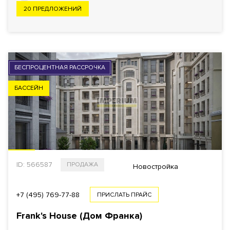
20 ПРЕДЛОЖЕНИЙ
ПОКАЗАТЬ
595
Еще фильтры
БЕСПРОЦЕНТНАЯ РАССРОЧКА
БАССЕЙН
ID: 566587
ПРОДАЖА
Новостройка
+7 (495) 769-77-88
ПРИСЛАТЬ ПРАЙС
Frank's House (Дом Франка)