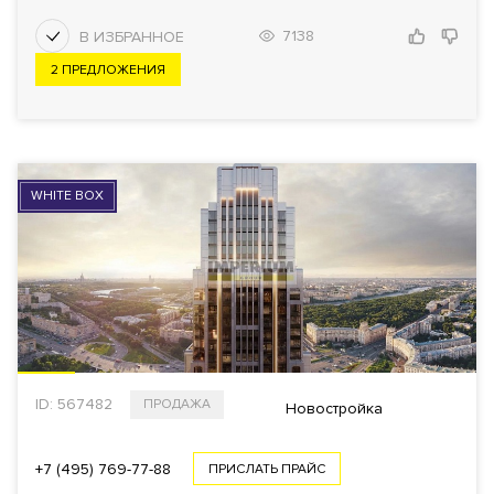
7138
2 ПРЕДЛОЖЕНИЯ
WHITE BOX
ID: 567482
ПРОДАЖА
Новостройка
+7 (495) 769-77-88
ПРИСЛАТЬ ПРАЙС