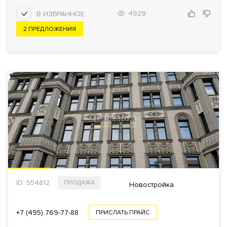
4929
2 ПРЕДЛОЖЕНИЯ
ID: 554812
ПРОДАЖА
Новостройка
+7 (495) 769-77-88
ПРИСЛАТЬ ПРАЙС