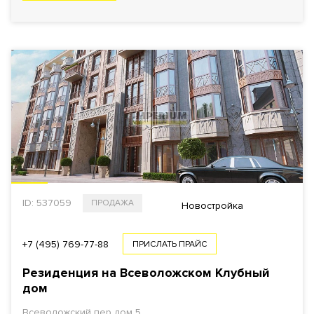
ID: 537059
ПРОДАЖА
Новостройка
+7 (495) 769-77-88
ПРИСЛАТЬ ПРАЙС
Резиденция на Всеволожском Клубный
дом
Всеволожский пер дом 5