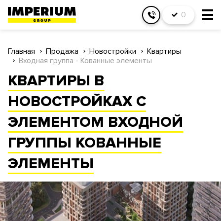
0
Главная
Продажа
Новостройки
Квартиры
Входная группа - Кованные элементы
КВАРТИРЫ В
НОВОСТРОЙКАХ С
ЭЛЕМЕНТОМ ВХОДНОЙ
ГРУППЫ КОВАННЫЕ
ЭЛЕМЕНТЫ