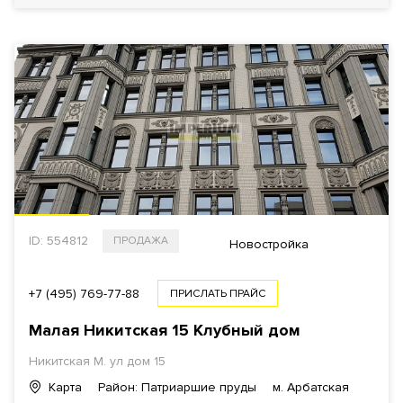
ID: 554812
ПРОДАЖА
Новостройка
+7 (495) 769-77-88
ПРИСЛАТЬ ПРАЙС
Малая Никитская 15 Клубный дом
Никитская М. ул дом 15
Карта
Район: Патриаршие пруды
м. Арбатская