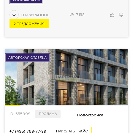
7138
2 ПРЕДЛОЖЕНИЯ
АВТОРСКАЯ ОТДЕЛКА
ID: 555999
ПРОДАЖА
Новостройка
+7 (495) 769-77-88
ПРИСЛАТЬ ПРАЙС