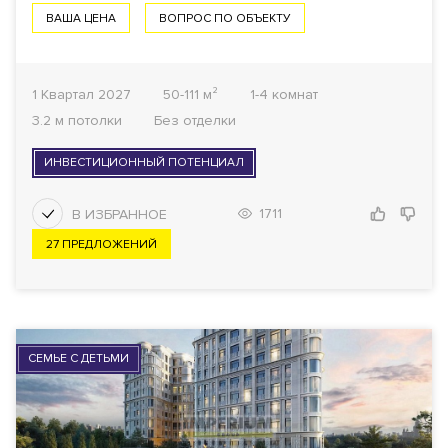
ВАША ЦЕНА
ВОПРОС ПО ОБЪЕКТУ
1 Квартал 2027
50-111 м²
1-4 комнат
3.2 м потолки
Без отделки
ИНВЕСТИЦИОННЫЙ ПОТЕНЦИАЛ
1711
27 ПРЕДЛОЖЕНИЙ
СЕМЬЕ С ДЕТЬМИ