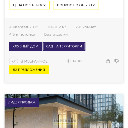
ЦЕНА ПО ЗАПРОСУ
ВОПРОС ПО ОБЪЕКТУ
4 Квартал 2025
64-282 м²
2-6 комнат
4.5 м потолки
Без отделки
КЛУБНЫЙ ДОМ
САД НА ТЕРРИТОРИИ
1496
52 ПРЕДЛОЖЕНИЯ
ЛИДЕР ПРОДАЖ