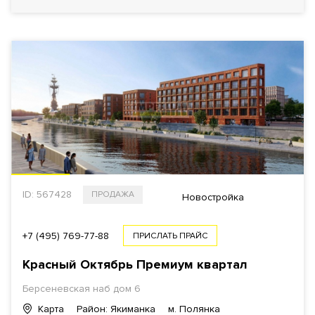
ID: 567428
ПРОДАЖА
Новостройка
+7 (495) 769-77-88
ПРИСЛАТЬ ПРАЙС
Красный Октябрь Премиум квартал
Берсеневская наб дом 6
Карта
Район: Якиманка
м. Полянка