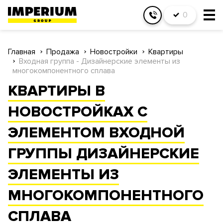
0
Главная
Продажа
Новостройки
Квартиры
Входная группа - Дизайнерские элементы из
многокомпонентного сплава
КВАРТИРЫ В
НОВОСТРОЙКАХ С
ЭЛЕМЕНТОМ ВХОДНОЙ
ГРУППЫ ДИЗАЙНЕРСКИЕ
ЭЛЕМЕНТЫ ИЗ
МНОГОКОМПОНЕНТНОГО
СПЛАВА