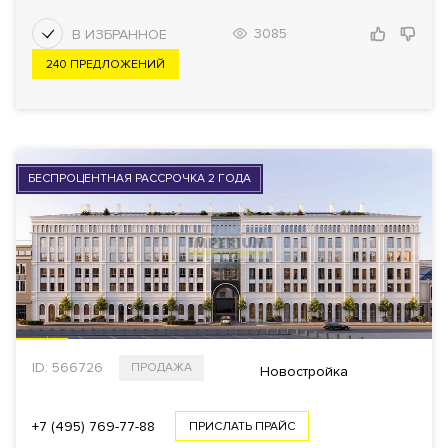
3085
240 ПРЕДЛОЖЕНИЙ
БЕСПРОЦЕНТНАЯ РАССРОЧКА 2 ГОДА
ID: 566726
ПРОДАЖА
Новостройка
+7 (495) 769-77-88
ПРИСЛАТЬ ПРАЙС