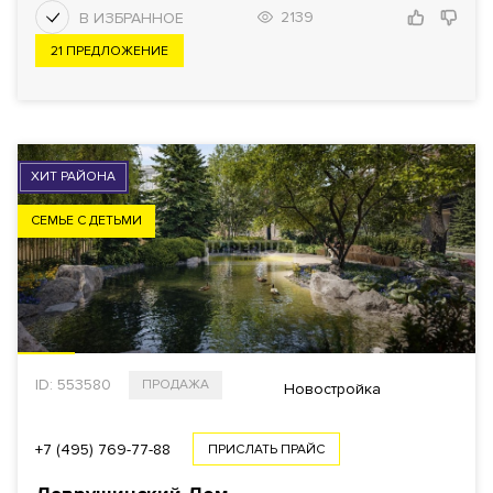
2139
21 ПРЕДЛОЖЕНИЕ
ХИТ РАЙОНА
СЕМЬЕ С ДЕТЬМИ
ID: 553580
ПРОДАЖА
Новостройка
+7 (495) 769-77-88
ПРИСЛАТЬ ПРАЙС