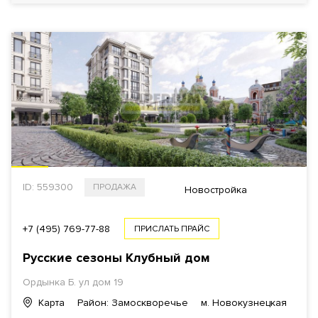
ID: 559300
ПРОДАЖА
Новостройка
+7 (495) 769-77-88
ПРИСЛАТЬ ПРАЙС
Русские сезоны Клубный дом
Ордынка Б. ул дом 19
Карта
Район: Замоскворечье
м. Новокузнецкая