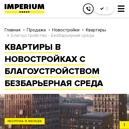
0
Главная
Продажа
Новостройки
Квартиры
Благоустройство - Безбарьерная среда
КВАРТИРЫ В
НОВОСТРОЙКАХ С
БЛАГОУСТРОЙСТВОМ
БЕЗБАРЬЕРНАЯ СРЕДА
ЗАО
1