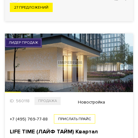
ПОКАЗАТЬ
2032
27 ПРЕДЛОЖЕНИЙ
Еще фильтры
ЛИДЕР ПРОДАЖ
ID: 560118
ПРОДАЖА
Новостройка
+7 (495) 769-77-88
ПРИСЛАТЬ ПРАЙС
LIFE TIME (ЛАЙФ ТАЙМ) Квартал