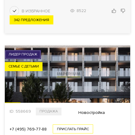
8522
342 ПРЕДЛОЖЕНИЯ
ЛИДЕР ПРОДАЖ
СЕМЬЕ С ДЕТЬМИ
ID: 558669
ПРОДАЖА
Новостройка
+7 (495) 769-77-88
ПРИСЛАТЬ ПРАЙС