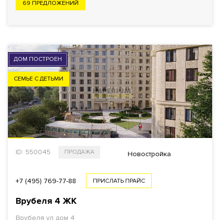
69 ПРЕДЛОЖЕНИЙ
ДОМ ПОСТРОЕН
СЕМЬЕ С ДЕТЬМИ
ID: 550045
ПРОДАЖА
Новостройка
+7 (495) 769-77-88
ПРИСЛАТЬ ПРАЙС
Врубеля 4 ЖК
Врубеля ул дом 4