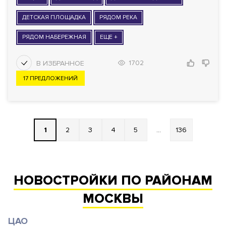
ДЕТСКАЯ ПЛОЩАДКА
РЯДОМ РЕКА
РЯДОМ НАБЕРЕЖНАЯ
ЕЩЕ +
1702
17 ПРЕДЛОЖЕНИЙ
1
2
3
4
5
...
136
НОВОСТРОЙКИ ПО РАЙОНАМ
МОСКВЫ
ЦАО