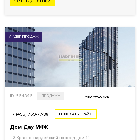
197 ПРЕДЛОЖЕНИЙ
ЛИДЕР ПРОДАЖ
ID: 564846
ПРОДАЖА
Новостройка
+7 (495) 769-77-88
ПРИСЛАТЬ ПРАЙС
Дом Дау МФК
1-й Красногвардейский проезд
дом 14