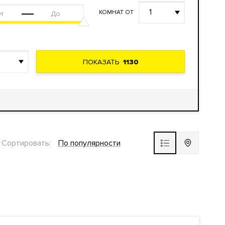
1
КОМНАТ ОТ
ПОКАЗАТЬ
1130
Сортировать:
По популярности