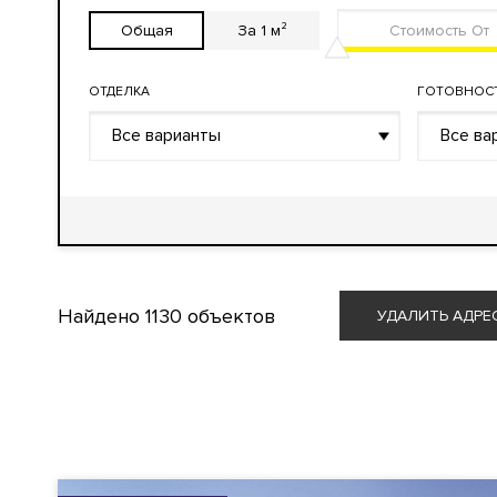
Общая
За 1 м²
ОТДЕЛКА
ГОТОВНОС
Все варианты
Все ва
Найдено
1130 объектов
УДАЛИТЬ АДРЕ