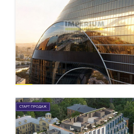
СТАРТ ПРОДАЖ