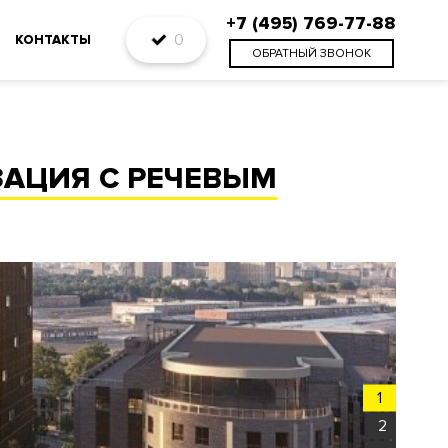
+7 (495) 769-77-88
0
КОНТАКТЫ
ОБРАТНЫЙ ЗВОНОК
АЦИЯ С РЕЧЕВЫМ
1
2