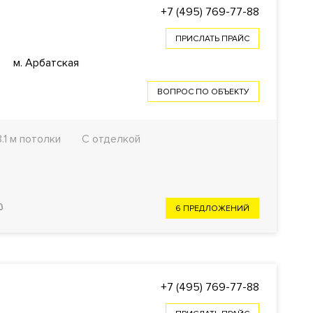
+7 (495) 769-77-88
ПРИСЛАТЬ ПРАЙС
м. Арбатская
ВОПРОС ПО ОБЪЕКТУ
3.1 м потолки
С отделкой
6 ПРЕДЛОЖЕНИЙ
+7 (495) 769-77-88