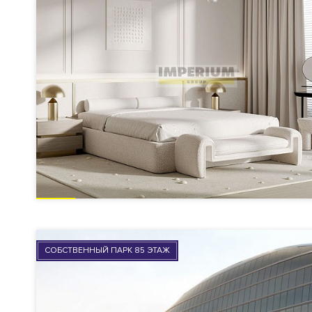
СОБСТВЕННЫЙ ПАРК 85 ЭТАЖ