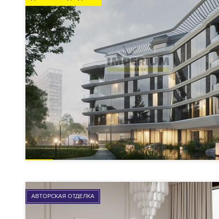
АВТОРСКАЯ ОТДЕЛКА