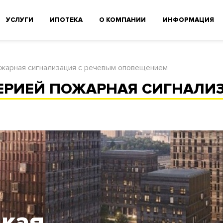
УСЛУГИ
ИПОТЕКА
О КОМПАНИИ
ИНФОРМАЦИЯ
ожарная сигнализация с речевым оповещением
ЕРИЕЙ ПОЖАРНАЯ СИГНАЛИЗ