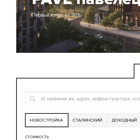
Первый взнос от 30%
НОВОСТРОЙКА
СТАЛИНСКИЙ
ДОХОДНЫЙ
СТОИМОСТЬ