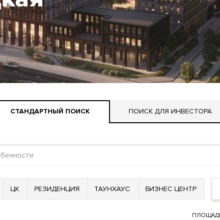
СТАНДАРТНЫЙ ПОИСК
ПОИСК ДЛЯ ИНВЕСТОРА
ЦК
РЕЗИДЕНЦИЯ
ТАУНХАУС
БИЗНЕС ЦЕНТР
ПЛОЩАД