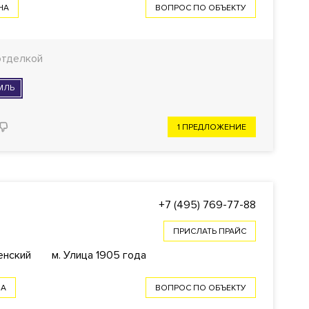
НА
ВОПРОС ПО ОБЪЕКТУ
отделкой
МЛЬ
1 ПРЕДЛОЖЕНИЕ
+7 (495) 769-77-88
ПРИСЛАТЬ ПРАЙС
енский
м. Улица 1905 года
НА
ВОПРОС ПО ОБЪЕКТУ