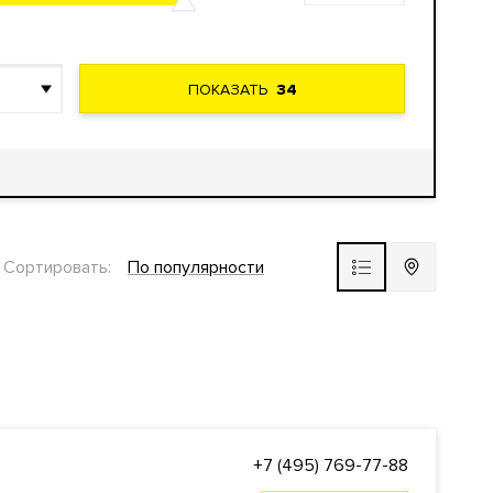
ПОКАЗАТЬ
34
Сортировать:
По популярности
+7 (495) 769-77-88