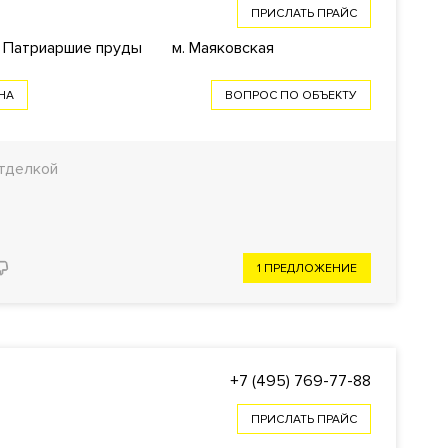
ПРИСЛАТЬ ПРАЙС
: Патриаршие пруды
м. Маяковская
НА
ВОПРОС ПО ОБЪЕКТУ
тделкой
1 ПРЕДЛОЖЕНИЕ
+7 (495) 769-77-88
ПРИСЛАТЬ ПРАЙС