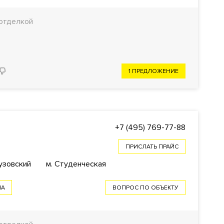
отделкой
1 ПРЕДЛОЖЕНИЕ
+7 (495) 769-77-88
ПРИСЛАТЬ ПРАЙС
тузовский
м. Студенческая
НА
ВОПРОС ПО ОБЪЕКТУ