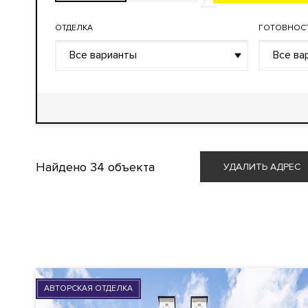
ОТДЕЛКА
ГОТОВНОС
Все варианты
Все ва
Найдено
34 объекта
УДАЛИТЬ АДРЕС
АВТОРСКАЯ ОТДЕЛКА