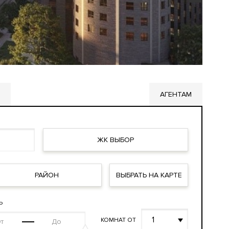
АГЕНТАМ
ЖК ВЫБОР
РАЙОН
ВЫБРАТЬ НА КАРТЕ
Ь
1
КОМНАТ ОТ