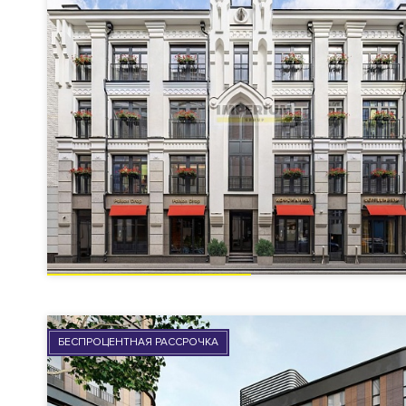
БЕСПРОЦЕНТНАЯ РАССРОЧКА