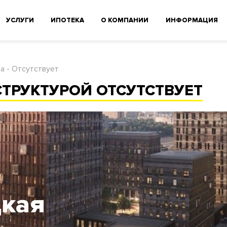
УСЛУГИ
ИПОТЕКА
О КОМПАНИИ
ИНФОРМАЦИЯ
а - Отсутствует
ТРУКТУРОЙ ОТСУТСТВУЕТ