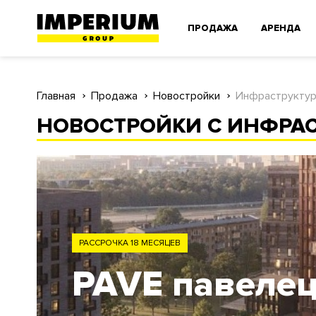
ПРОДАЖА
АРЕНДА
Главная
Продажа
Новостройки
Инфраструктур
НОВОСТРОЙКИ С ИНФРАС
ЗАО
Родина Парк