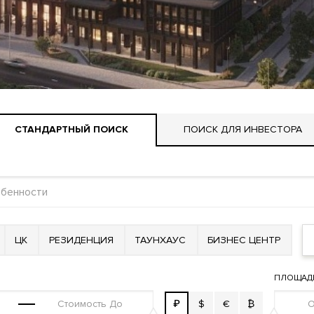
СТАНДАРТНЫЙ ПОИСК
ПОИСК ДЛЯ ИНВЕСТОРА
ЦК
РЕЗИДЕНЦИЯ
ТАУНХАУС
БИЗНЕС ЦЕНТР
ПЛОЩАД
₽
$
€
₿