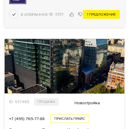
3351
1 ПРЕДЛОЖЕНИЕ
ID: 537465
ПРОДАЖА
Новостройка
+7 (495) 769-77-88
ПРИСЛАТЬ ПРАЙС