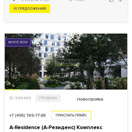
10 ПРЕДЛОЖЕНИЙ
WHITE BOX
ID: 540469
ПРОДАЖА
Новостройка
+7 (495) 769-77-88
ПРИСЛАТЬ ПРАЙС
A-Residence (А-Резиденс) Комплекс