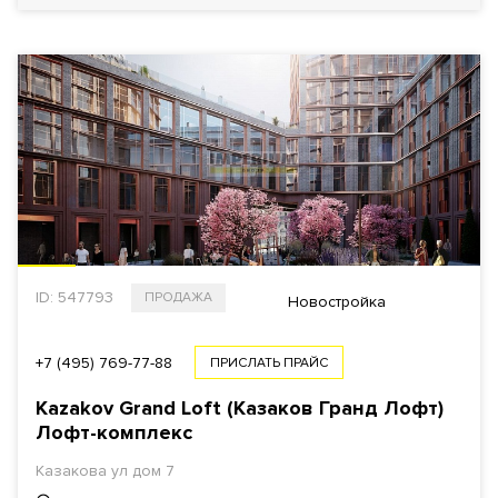
ID: 547793
ПРОДАЖА
Новостройка
+7 (495) 769-77-88
ПРИСЛАТЬ ПРАЙС
Kazakov Grand Loft (Казаков Гранд Лофт)
Лофт-комплекс
Казакова ул дом 7