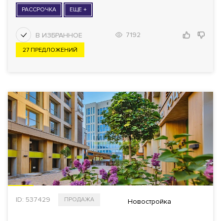
РАССРОЧКА
ЕЩЕ +
7192
27 ПРЕДЛОЖЕНИЙ
ID: 537429
ПРОДАЖА
Новостройка