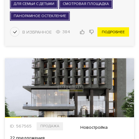
ДЛЯ СЕМЬИ С ДЕТЬМИ
СМОТРОВАЯ ПЛОЩАДКА
ПАНОРАМНОЕ ОСТЕКЛЕНИЕ
384
ПОДРОБНЕЕ
ID: 567565
ПРОДАЖА
Новостройка
22 предложения