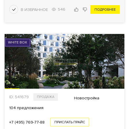
546
ПОДРОБНЕЕ
WHITE BOX
ID: 541679
ПРОДАЖА
Новостройка
104 предложения
+7 (495) 769-77-88
ПРИСЛАТЬ ПРАЙС