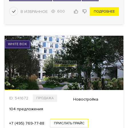
600
ПОДРОБНЕЕ
WHITE BOX
ID: 541672
ПРОДАЖА
Новостройка
104 предложения
+7 (495) 769-77-88
ПРИСЛАТЬ ПРАЙС